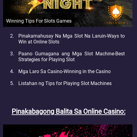
Winning Tips For Slots Games
Pinakamahusay Na Mga Slot Na Laruin-Ways to
Win at Online Slots
Paano Gumagana ang Mga Slot Machine-Best
Strategies for Playing Slot
Mga Laro Sa Casino-Winning in the Casino
Listahan ng Tips for Playing Slot Machines
Pinakabagong Balita Sa Online Casino