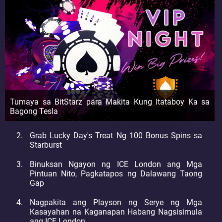
Tumaya sa BitStarz para Makita Kung Itataboy Ka sa
Bagong Tesla
Grab Lucky Day's Treat Ng 100 Bonus Spins sa
Starburst
Binuksan Ngayon ng ICE London ang Mga
Pintuan Nito, Pagkatapos ng Dalawang Taong
Gap
Nagpakita ang Playson ng Serye ng Mga
Kasayahan na Kaganapan Habang Nagsisimula
ang ICE London