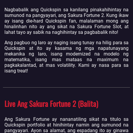
Nagbabalik ang Quickspin sa kanilang pinakahihintay na
sumunod na pangyayari, ang Sakura Fortune 2. Kung ikaw
ay isang die-hard Quickspin fan, malalaman mong ang
hinalinhan nito ay ang sikat na Sakura Fortune Slot, at
lahat tayo ay sabik na naghihintay sa pagbabalik nito!
Ang pagbuo ng laro ay naging isang tunay na hilig para sa
Quickspin at ito ay kasama ng mga napatunayang
mekanika ng laro, isang modernized na modelo ng
matematika, isang mas mataas na maximum na
pagkakalantad, at mas volatility. Kami ay nasa para sa
isang treat!
Live Ang Sakura Fortune 2 (Balita)
Ang Sakura Fortune ay nananatiling sikat na titulo sa
Quickspin portfolio at hinihintay namin ang sumunod na
pangyayari. Ayon sa alamat, ang espadang ito ay ginawa