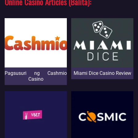
Online Casino Articles (Balita)
Pagsusuri ng Cashmio
Miami Dice Casino Review
Casino