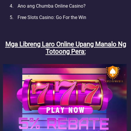
Ano ang Chumba Online Casino?
Free Slots Casino: Go For the Win
Mga Libreng Laro Online Upang Manalo Ng
Totoong Pera