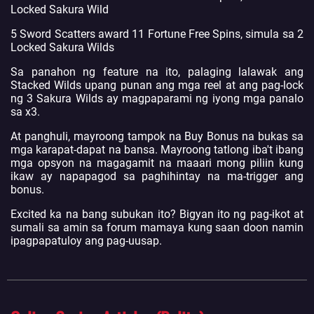
Locked Sakura Wild
5 Sword Scatters award 11 Fortune Free Spins, simula sa 2
Locked Sakura Wilds
Sa panahon ng feature na ito, palaging lalawak ang
Stacked Wilds upang punan ang mga reel at ang pag-lock
ng 3 Sakura Wilds ay magpaparami ng iyong mga panalo
sa x3.
At panghuli, mayroong tampok na Buy Bonus na bukas sa
mga karapat-dapat na bansa. Mayroong tatlong iba't ibang
mga opsyon na magagamit na maaari mong piliin kung
ikaw ay napapagod sa paghihintay na ma-trigger ang
bonus.
Excited ka na bang subukan ito? Bigyan ito ng pag-ikot at
sumali sa amin sa forum mamaya kung saan doon namin
ipagpapatuloy ang pag-uusap.