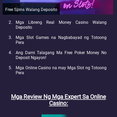
Free Spins Walang Deposito
Mga Libreng Real Money Casino Walang
Deposito
Mga Slot Games na Nagbabayad ng Totoong
Pera
Ang Dami Talagang Ma Free Poker Money No
Deposit Ngayon!
Mga Online Casino na may Mga Slot ng Totoong
Pera
Mga Review Ng Mga Expert Sa Online
Casino