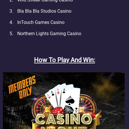
Bla Bla Bla Studios Casino
InTouch Games Casino
Northern Lights Gaming Casino
How To Play And Win