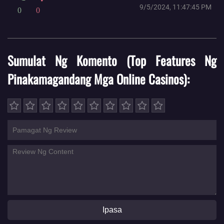
9/5/2024, 11:47:45 PM
0
0
Sumulat Ng Komento (Top Features Ng
Pinakamagandang Mga Online Casinos)
Ipasa