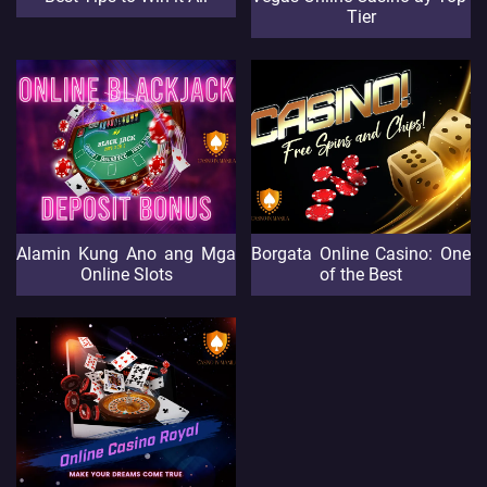
Tier
Alamin Kung Ano ang Mga
Borgata Online Casino: One
Online Slots
of the Best