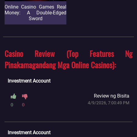
Online Casino Games Real
Money: A Double-Edged
Sword
Casino Review (Top Features Ng
Pinakamagandang Mga Online Casinos)
Investment Account
Review ng Bisita
4/9/2026, 7:00:49 PM
0
0
Investment Account