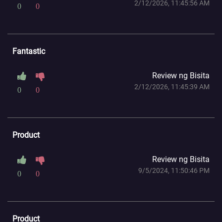
2/12/2026, 11:45:56 AM
0
0
Fantastic
Review ng Bisita
2/12/2026, 11:45:39 AM
0
0
Product
Review ng Bisita
9/5/2024, 11:50:46 PM
0
0
Product