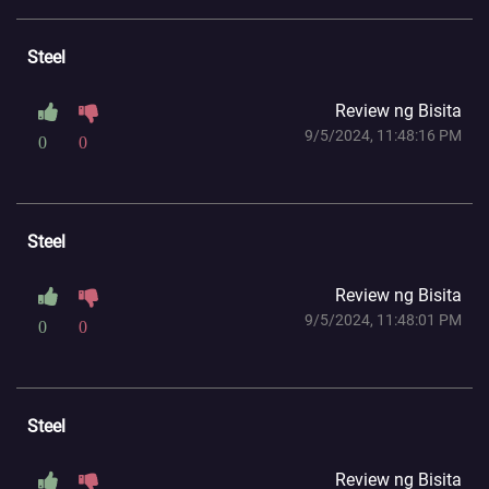
Steel
Review ng Bisita
9/5/2024, 11:48:16 PM
0
0
Steel
Review ng Bisita
9/5/2024, 11:48:01 PM
0
0
Steel
Review ng Bisita