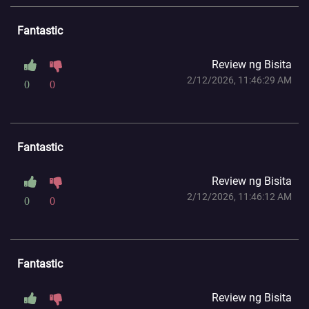
Fantastic
Review ng Bisita
2/12/2026, 11:46:29 AM
0
0
Fantastic
Review ng Bisita
2/12/2026, 11:46:12 AM
0
0
Fantastic
Review ng Bisita