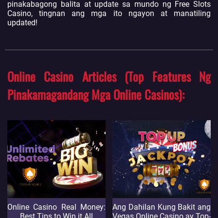
pinakabagong balita at update sa mundo ng Free Slots
Casino, tingnan ang mga ito ngayon at manatiling
updated!
Online Casino Articles (Top Features Ng
Pinakamagandang Mga Online Casinos)
Online Casino Real Money:
Ang Dahilan Kung Bakit ang
Best Tips to Win it All
Vegas Online Casino ay Top-