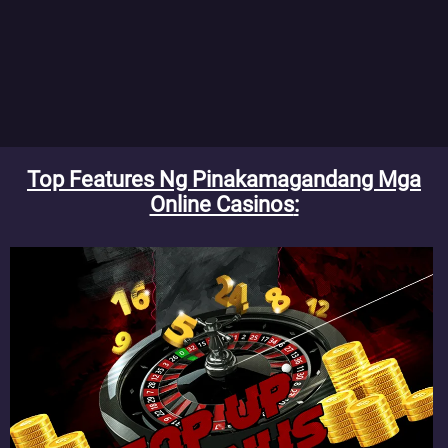
Top Features Ng Pinakamagandang Mga
Online Casinos