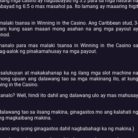
ilang mga casino ay nagbabayad ng 3:2 para sa mga natural n
bayad ng 6:5 o mas masahol pa. Ito lamang ay maaaring higi
alaki tsansa in Winning in the Casino. Ang Caribbean stud, 3
a laro kung saan maaari mong asahan na ang mga payout a
unod.
nalo para mas malaki tsansa in Winning in the Casino s
ag-aalok ng pinakamahusay na mga payout.
asalukuyan at makakahanap ka ng ilang mga slot machine n
ong upuan ang dalawang tao sa mga makinang ito, at kun
ing in the Casino.
nalo? Well, hindi ito dahil ang dalawang ulo ay mas mahusa
dalawang tao sa iisang makina, ginagastos mo ang kalahati n
ang magkaibang makina.
kano ang iyong ginagastos dahil nagbabahagi ka ng makina.)