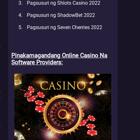
g
Pagsusuri ng Shlots Casino 2022
Pagsusuri ng ShadowBet 2022
a
Pagsusuri ng Seven Cherries 2022
o
Pinakamagandang Online Casino Na
Software Providers
y
a
g
o
s
o