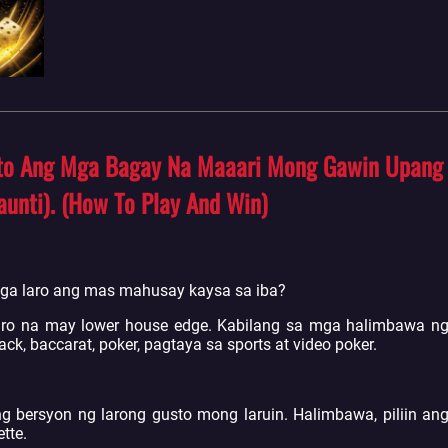
ito Ang Mga Bagay Na Maaari Mong Gawin Upang
unti). (How To Play And Win)
 mga laro ang mas mahusay kaysa sa iba?
laro na may lower house edge. Kabilang sa mga halimbawa n
, baccarat, poker, pagtaya sa sports at video poker.
 bersyon ng larong gusto mong laruin. Halimbawa, piliin an
tte.