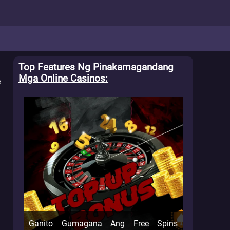
Top Features Ng Pinakamagandang
Mga Online Casinos
e
Ganito Gumagana Ang Free Spins