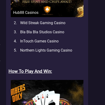
n
Hub88 Casinos
g
Wild Streak Gaming Casino
Bla Bla Bla Studios Casino
InTouch Games Casino
,
.
Northern Lights Gaming Casino
o
How To Play And Win
g
a