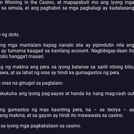
in Winning in the Casino, at mapapabuti mo ang iyong mg
 sa simula, at ang paghabol sa mga pagkalugi ay kadalasan
ng slots.
g mga manlalaro kapag nanalo sila ay pipindutin nila an
 ay tumama kaagad sa kanilang account. Nagbibigay-daan it
ilis hangga't maaari.
g makina ang pera sa iyong balanse sa sarili nitong bilis
a, at sa lahat ng oras ay hindi ka gumagastos ng pera.
 oras na ginugol sa paglalaro.
ukuha ang iyong pag-aayos at handa ka nang mag-cash ou
ang gumastos ng mas kaunting pera, na – sa teorya – a
ang makina, at sa gayon ay hindi ito mawawala sa casino.
i sa iyong mga pagkakataon sa casino.