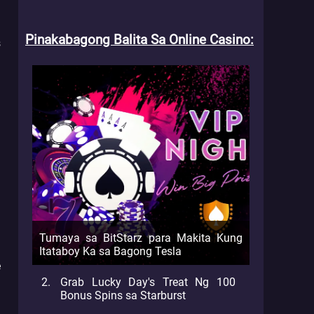
g
Pinakabagong Balita Sa Online Casino
s
g
Tumaya sa BitStarz para Makita Kung
Itataboy Ka sa Bagong Tesla
e
g
Grab Lucky Day's Treat Ng 100
Bonus Spins sa Starburst