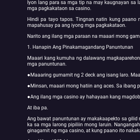
Iyon lang para sa mga tip na may kaugnayan sa l
mga pagkakataon sa casino.
Hindi pa tayo tapos. Tingnan natin kung paano 
mapahusay pa ang iyong mga pagkakataon.
Narito ang ilang mga paraan na maaari mong gamit
1. Hanapin Ang Pinakamagandang Panuntunan
Maaari kang kumuha ng dalawang magkaparehong 
mga panuntunan.
●Maaaring gumamit ng 2 deck ang isang laro. Maa
●Minsan, maaari mong hatiin ang aces. Sa ibang 
●Ang ilang mga casino ay hahayaan kang magdoble
At iba pa.
Ang bawat panuntunan ay makakaapekto sa gilid n
ka sa mga larong pipiliin mong laruin. Nangangah
ginagamit ng mga casino, at kung paano ito nakak