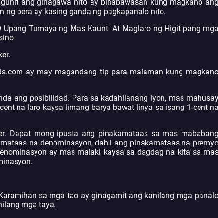
, ngunit ang ginagawa nito ay binabawasan kung magkano an
on ng pera ay kasing ganda ng pagkapanalo nito.
 O Upang Tumaya ng Mas Kaunti At Maglaro ng Higit pang mg
sino
er.
Odds.com ay may magandang tip para malaman kung magkan
 ang posibilidad. Para sa kadahilanang iyon, mas mahusa
cent na laro kaysa limang barya bawat linya sa isang 1-cent n
ker. Dapat mong ipusta ang pinakamataas sa mas mababan
s mataas na denominasyon, dahil ang pinakamataas na premy
denominasyon ay mas malaki kaysa sa dagdag na kita sa ma
inasyon.
 Karamihan sa mga tao ay ginagamit ang kanilang mga panal
nilang mga taya.