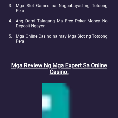
Mga Slot Games na Nagbabayad ng Totoong
Pera
Ang Dami Talagang Ma Free Poker Money No
Deposit Ngayon!
Mga Online Casino na may Mga Slot ng Totoong
Pera
Mga Review Ng Mga Expert Sa Online
Casino