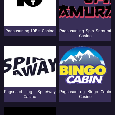
Pagsusuri ng 10Bet Casino
Pagsusuri ng Spin Samurai
Casino
Pagsusuri ng SpinAway
Pagsusuri ng Bingo Cabin
Casino
Casino