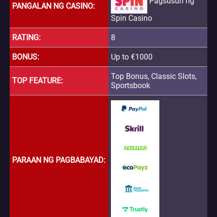
Pagsusuri ng
PANGALAN NG CASINO
Spin Casino
RATING
8
BONUS
Up to €1000
Top Bonus, Classic Slots,
TOP FEATURE
Sportsbook
PARAAN NG PAGBABAYAD