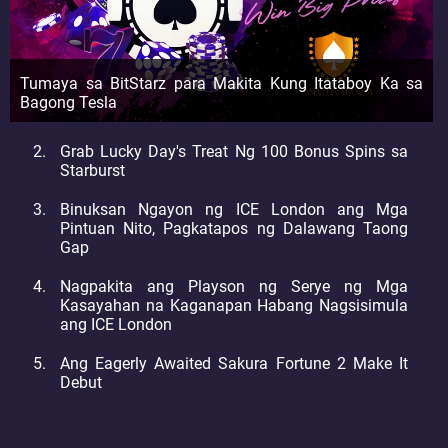
Tumaya sa BitStarz para Makita Kung Itataboy Ka sa
Bagong Tesla
Grab Lucky Day's Treat Ng 100 Bonus Spins sa
Starburst
Binuksan Ngayon ng ICE London ang Mga
Pintuan Nito, Pagkatapos ng Dalawang Taong
Gap
Nagpakita ang Playson ng Serye ng Mga
Kasayahan na Kaganapan Habang Nagsisimula
ang ICE London
Ang Eagerly Awaited Sakura Fortune 2 Make It
Debut