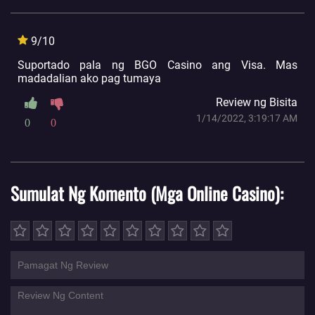
9/10
Suportado pala ng BGO Casino ang Visa. Mas
madadalian ako pag tumaya
Review ng Bisita
1/14/2022, 3:19:17 AM
0
0
Sumulat Ng Komento (Mga Online Casino)