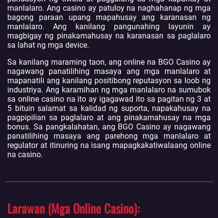
manlalaro. Ang casino ay patuloy na naghahanap ng mga
bagong paraan upang mapahusay ang karanasan ng
manlalaro. Ang kanilang pangunahing layunin ay
magbigay ng pinakamahusay na karanasan sa paglalaro
sa lahat ng mga device.
Sa kanilang maraming taon, ang online na BGO Casino ay
nagawang panatilihing masaya ang mga manlalaro at
mapanatili ang kanilang positibong reputasyon sa loob ng
industriya. Ang karamihan ng mga manlalaro na sumubok
sa online casino na ito ay igagawad ito sa pagitan ng 3 at
5 bituin salamat sa kalidad ng suporta, napakahusay na
pagpipilian sa paglalaro at ang pinakamahusay na mga
bonus. Sa pangkalahatan, ang BGO Casino ay nagawang
panatilihing masaya ang parehong mga manlalaro at
regulator at itinuring na isang mapagkakatiwalaang online
na casino.
Larawan (Mga Online Casino)