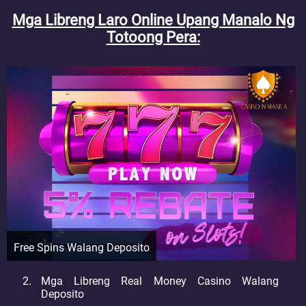
Mga Libreng Laro Online Upang Manalo Ng
Totoong Pera
Free Spins Walang Deposito
Mga Libreng Real Money Casino Walang
Deposito