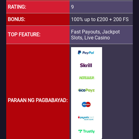
RATING
9
BONUS
100% up to £200 + 200 FS
Fast Payouts, Jackpot
TOP FEATURE
Slots, Live Casino
PARAAN NG PAGBABAYAD