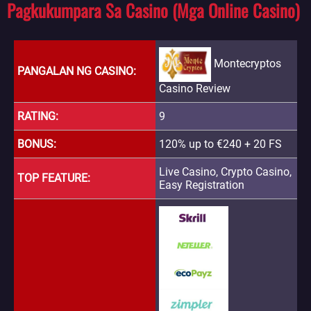
Pagkukumpara Sa Casino (Mga Online Casino)
Montecryptos
PANGALAN NG CASINO
Casino Review
RATING
9
BONUS
120% up to €240 + 20 FS
Live Casino, Crypto Casino,
TOP FEATURE
Easy Registration