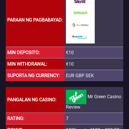
PARAAN NG PAGBABAYAD
MIN DEPOSITO
€10
MIN WITHDRAWAL
€10
SUPORTA NG CURRENCY
EUR GBP SEK
Mr Green Casino
PANGALAN NG CASINO
Review
RATING
7