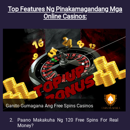
Top Features Ng Pinakamagandang Mga
Online Casinos
Ganito Gumagana Ang Free Spins Casinos
Paano Makakuha Ng 120 Free Spins For Real
Money?