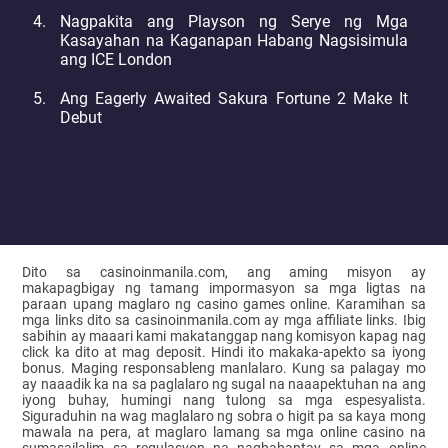
Nagpakita ang Playson ng Serye ng Mga
Kasayahan na Kaganapan Habang Nagsisimula
ang ICE London
Ang Eagerly Awaited Sakura Fortune 2 Make It
Debut
Dito sa casinoinmanila.com, ang aming misyon ay
makapagbigay ng tamang impormasyon sa mga ligtas na
paraan upang maglaro ng casino games online. Karamihan sa
mga links dito sa casinoinmanila.com ay mga affiliate links. Ibig
sabihin ay maaari kami makatanggap nang komisyon kapag nag
click ka dito at mag deposit. Hindi ito makaka-apekto sa iyong
bonus. Maging responsableng manlalaro. Kung sa palagay mo
ay naaadik ka na sa paglalaro ng sugal na naaapektuhan na ang
iyong buhay, humingi nang tulong sa mga espesyalista.
Siguraduhin na wag maglalaro ng sobra o higit pa sa kaya mong
mawala na pera, at maglaro lamang sa mga online casino na
sumasailalim sa regulasyon na nagbabantay sa mga online