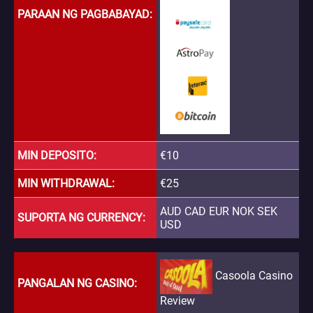
PARAAN NG PAGBABAYAD
MIN DEPOSITO
€10
MIN WITHDRAWAL
€25
AUD CAD EUR NOK SEK
SUPORTA NG CURRENCY
USD
Casoola Casino
PANGALAN NG CASINO
Review