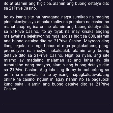
ito at alamin ang higit pa, alamin ang buong detalye dito
sa 21Prive Casino.
Ito ay isang site na hayagang nagsusumikap na maging
pinakakasiya-siya at nakakaaliw na premium na casino na
mahahanap ng isa online, alamin ang buong detalye dito
sa 21Prive Casino. Ito ay tiyak na may kinakailangang
malawak na seleksyon ng mga laro sa higit sa 600, alamin
ang buong detalye dito sa 21Prive Casino. Mayroon ding
ilang regular na mga bonus at mga pagkakataong pang-
promosyon na medyo nakakaakit, alamin ang buong
detalye dito sa 21Prive Casino. Higit pa riyan, ang site
mismo ay madaling malaman at ang lahat ay tila
tumatakbo nang maayos, alamin ang buong detalye dito
sa 21Prive Casino. Ang lahat ng ito ay humahantong sa
amin na maniwala na ito ay isang mapagkakatiwalaang
online na casino, ngunit inilagay namin ito sa pagsubok
kung sakali, alamin ang buong detalye dito sa 21Prive
Casino.