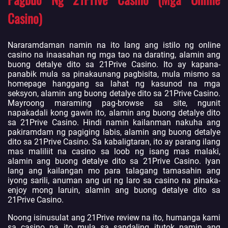
Casino)
Nararamdaman namin na ito lang ang istilo ng online
casino na inaasahan ng mga tao na darating, alamin ang
buong detalye dito sa 21Prive Casino. Ito ay kapana-
panabik mula sa pinakaunang pagbisita, mula mismo sa
homepage hanggang sa lahat ng kasunod na mga
seksyon, alamin ang buong detalye dito sa 21Prive Casino.
Mayroong maraming pag-browse sa site, ngunit
napakadali kong gawin ito, alamin ang buong detalye dito
sa 21Prive Casino. Hindi namin kailanman nakuha ang
pakiramdam ng pagiging labis, alamin ang buong detalye
dito sa 21Prive Casino. Sa kabaligtaran, ito ay parang ilang
mas maliliit na casino sa loob ng isang mas malaki,
alamin ang buong detalye dito sa 21Prive Casino. Iyan
lang ang kailangan mo para talagang tamasahin ang
iyong sarili, anuman ang uri ng laro sa casino na pinaka-
enjoy mong laruin, alamin ang buong detalye dito sa
21Prive Casino.
Noong isinusulat ang 21Prive review na ito, humanga kami
sa casino na ito mula sa sandaling itutok namin ang