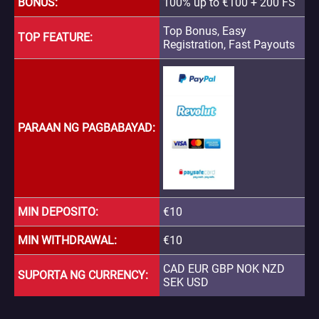
BONUS
100% up to €100 + 200 FS
Top Bonus, Easy
TOP FEATURE
Registration, Fast Payouts
PARAAN NG PAGBABAYAD
MIN DEPOSITO
€10
MIN WITHDRAWAL
€10
CAD EUR GBP NOK NZD
SUPORTA NG CURRENCY
SEK USD