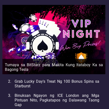
Tumaya sa BitStarz para Makita Kung Itataboy Ka sa
Bagong Tesla
Grab Lucky Day's Treat Ng 100 Bonus Spins sa
Starburst
Binuksan Ngayon ng ICE London ang Mga
Pintuan Nito, Pagkatapos ng Dalawang Taong
Gap