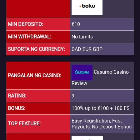
MIN DEPOSITO
€10
MIN WITHDRAWAL
No Limits
SUPORTA NG CURRENCY
CAD EUR GBP
Casumo Casino
PANGALAN NG CASINO
Review
RATING
9
BONUS
100% up to €100 + 100 FS
Easy Registration, Fast
TOP FEATURE
Payouts, No Deposit Bonus