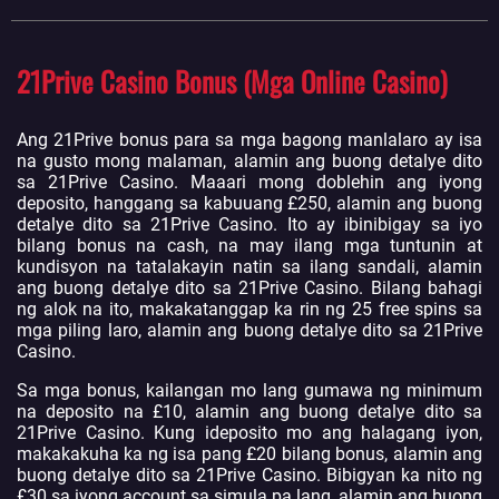
21Prive Casino Bonus (Mga Online Casino)
Ang 21Prive bonus para sa mga bagong manlalaro ay isa
na gusto mong malaman, alamin ang buong detalye dito
sa 21Prive Casino. Maaari mong doblehin ang iyong
deposito, hanggang sa kabuuang £250, alamin ang buong
detalye dito sa 21Prive Casino. Ito ay ibinibigay sa iyo
bilang bonus na cash, na may ilang mga tuntunin at
kundisyon na tatalakayin natin sa ilang sandali, alamin
ang buong detalye dito sa 21Prive Casino. Bilang bahagi
ng alok na ito, makakatanggap ka rin ng 25 free spins sa
mga piling laro, alamin ang buong detalye dito sa 21Prive
Casino.
Sa mga bonus, kailangan mo lang gumawa ng minimum
na deposito na £10, alamin ang buong detalye dito sa
21Prive Casino. Kung ideposito mo ang halagang iyon,
makakakuha ka ng isa pang £20 bilang bonus, alamin ang
buong detalye dito sa 21Prive Casino. Bibigyan ka nito ng
£30 sa iyong account sa simula pa lang, alamin ang buong