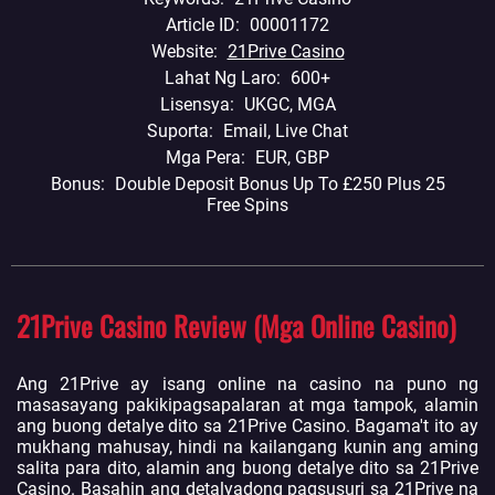
Article ID
00001172
Website
21Prive Casino
Lahat Ng Laro
600+
Lisensya
UKGC, MGA
Suporta
Email, Live Chat
Mga Pera
EUR, GBP
Bonus
Double Deposit Bonus Up To £250 Plus 25
Free Spins
21Prive Casino Review (Mga Online Casino)
Ang 21Prive ay isang online na casino na puno ng
masasayang pakikipagsapalaran at mga tampok, alamin
ang buong detalye dito sa 21Prive Casino. Bagama't ito ay
mukhang mahusay, hindi na kailangang kunin ang aming
salita para dito, alamin ang buong detalye dito sa 21Prive
Casino. Basahin ang detalyadong pagsusuri sa 21Prive na