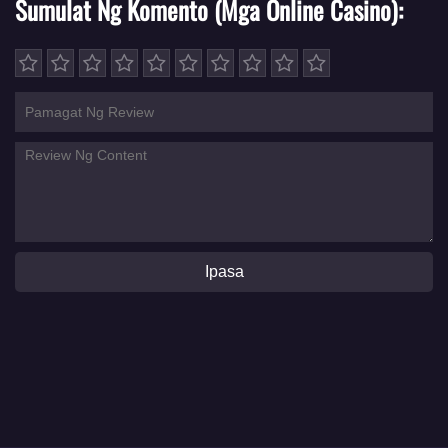
Sumulat Ng Komento (Mga Online Casino)
Ipasa