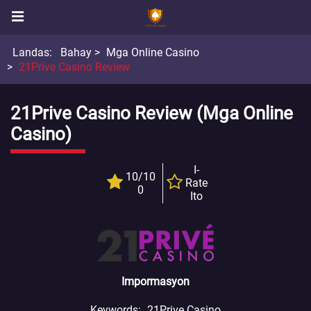
Landas:
Bahay
Mga Online Casino
21Prive Casino Review
21Prive Casino Review (Mga Online
Casino)
I-
10/10
Rate
0
Ito
Impormasyon
Keywords
21Prive Casino