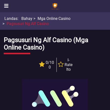
Landas:
Bahay
Mga Online Casino
Pagsusuri Ng Alf Casino
Pagsusuri Ng Alf Casino (Mga
Online Casino)
I-
0/10
Rate
0
Ito