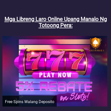
Mga Libreng Laro Online Upang Manalo Ng
Totoong Pera
Free Spins Walang Deposito