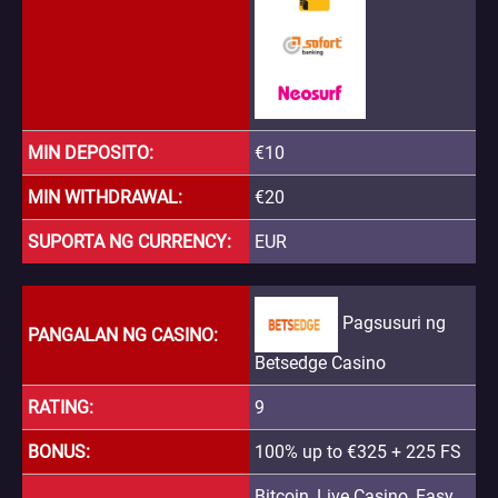
MIN DEPOSITO
€10
MIN WITHDRAWAL
€20
SUPORTA NG CURRENCY
EUR
Pagsusuri ng
PANGALAN NG CASINO
Betsedge Casino
RATING
9
BONUS
100% up to €325 + 225 FS
Bitcoin, Live Casino, Easy