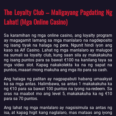
The Loyalty Club – Maligayang Pagdating Ng
Lahat! (Mga Online Casino)
Sa karamihan ng mga online casino, ang loyalty program
ay magagamit lamang sa mga manlalaro na nagdeposito
ng isang tiyak na halaga ng pera. Ngunit hindi iyon ang
kaso sa Alf Casino. Lahat ng mga manlalaro ay malugod
na sumali sa loyalty club, kung saan sila ay makakakuha
ng isang puntos para sa bawat €100 na kanilang taya sa
mga video slot. Kapag nakakolekta ka na ng sapat na
puntos, maaari mong makuha ang mga ito para sa cash.
Ang halaga ng palitan ay nagpapabuti habang umaakyat
ka sa mga antas. Halimbawa, sa antas 1 makakakuha ka
ng €10 para sa bawat 100 puntos na iyong na-redeem. Sa
oras na maabot mo ang level 5, makakakuha ka ng €10
para sa 70 puntos.
Ang lahat ng mga manlalaro ay nagsisimula sa antas ng
isa, at kapag higit kang naglalaro, mas mataas ang iyong