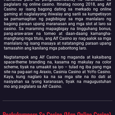
paglalaro ng online casino. Itinatag noong 2018, ang Alf
Casino ay isang bagong dating sa merkado ng online
gaming at naglalayong ihiwalay ang sarili sa kumpetisyon
sa pamamagitan ng pagbibigay sa mga manlalaro ng
bagong paraan upang maranasan ang mga slot at laro sa
casino. Sa maraming mapagbigay na lingguhang bonus,
pang-araw-araw na torneo at daan-daang kamangha-
manghang mga titulo, ang Alf Casino ay nag-aalok sa mga
manlalaro ng isang masaya at natatanging paraan upang
tamasahin ang kanilang mga paboritong laro.
Nagtatampok ang Alf Casino ng maganda at kakaibang
space-theme branding na, kasama ng makulay na color
scheme, tiyak na umaakit sa iyo – tulad ng iba pang mga
site na pag-aari ng Araxio, Casinia Casino at YoYo Casino.
Kaya, kung naglaro ka na sa mga site na ito dati at
nasiyahan sa iyong karanasan, tiyak na magugustuhan
mo ang paglalaro sa Alf Casino.
Pagkukumpara Sa Casino (Mga Online Casino)