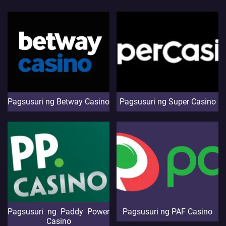
Pagsusuri ng Betway Casino
Pagsusuri ng Super Casino
Pagsusuri ng Paddy Power
Pagsusuri ng PAF Casino
Casino