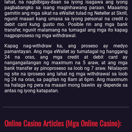
lahat, na nagbibigay-daan sa iyong isagawa ang iyong
pagbabangko sa isang maginhawang paraan. Maaaring
gamitin ang mga sikat na eWallet tulad ng Neteller at Skrill,
ngunit maaari kang umasa sa iyong personal na credit o
debit card kung gusto mo. Posible rin ang mga bank
transfer, ngunit malamang na tumagal ang mga ito kapag
nagpoproseso ng mga withdrawal.
Kapag nag-withdraw ka, ang proseso ay medyo
pamantayan. Ang mga eWallet ay tumatagal ng hanggang
24 na oras, ang mga credit at debit card ay
nangangailangan ng maximum na 5 araw, at ang mga
bank transfer ay pinoproseso sa loob ng 7 araw. Nilalayon
ng site na iproseso ang lahat ng mga withdrawal sa loob
ng 24 na oras, sa pagitan ng 8am at 6pm. Ang maximum
na halaga ng pera na maaari mong bawiin ay depende sa
antas ng iyong katapatan.
Online Casino Articles (Mga Online Casino)