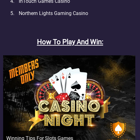
InTouch Games Casino
Northern Lights Gaming Casino
How To Play And Win
Winning Tips For Slots Games