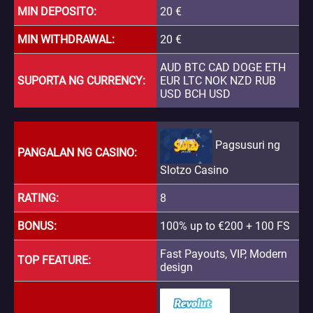
MIN DEPOSITO
20 €
MIN WITHDRAWAL
20 €
AUD BTC CAD DOGE ETH
SUPORTA NG CURRENCY
EUR LTC NOK NZD RUB
USD BCH USD
Pagsusuri ng
PANGALAN NG CASINO
Slotzo Casino
RATING
8
BONUS
100% up to €200 + 100 FS
Fast Payouts, VIP, Modern
TOP FEATURE
design