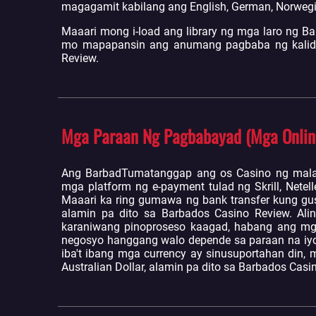
magagamit kabilang ang English, German, Norwegi
Maaari mong i-load ang library ng mga laro ng Ba
mo mapapansin ang anumang pagbaba ng kalidad
Review.
Mga Paraan Ng Pagbabayad (Mga Onlin
Ang BarbadTumatanggap ang os Casino ng mala
mga platform ng e-payment tulad ng Skrill, Netel
Maaari ka ring gumawa ng bank transfer kung gu
alamin pa dito sa Barbados Casino Review. Ali
karaniwang pinoproseso kaagad, habang ang mga
negosyo hanggang walo depende sa paraan na iyong
iba't ibang mga currency ay sinusuportahan din,
Australian Dollar, alamin pa dito sa Barbados Casi