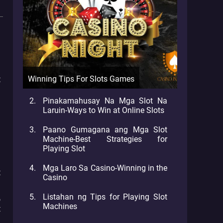
g
Winning Tips For Slots Games
t
a
a
Pinakamahusay Na Mga Slot Na
a
Laruin-Ways to Win at Online Slots
g
a
Paano Gumagana ang Mga Slot
Machine-Best Strategies for
Playing Slot
g
d
Mga Laro Sa Casino-Winning in the
t
Casino
Listahan ng Tips for Playing Slot
o
Machines
t
a