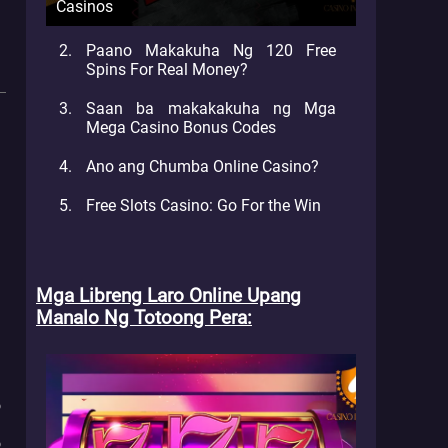
Casinos
Paano Makakuha Ng 120 Free
Spins For Real Money?
Saan ba makakakuha ng Mga
Mega Casino Bonus Codes
Ano ang Chumba Online Casino?
a
Free Slots Casino: Go For the Win
.
n
a
g
Mga Libreng Laro Online Upang
n
a
Manalo Ng Totoong Pera
l
.
o
a
o