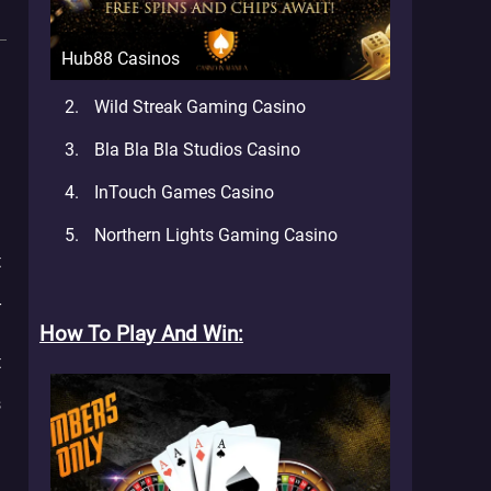
Hub88 Casinos
Wild Streak Gaming Casino
Bla Bla Bla Studios Casino
g
a
InTouch Games Casino
.
g
Northern Lights Gaming Casino
a
t
a
-
How To Play And Win
t
n
s
.
g