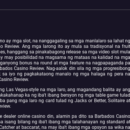
ino ay mga slot, na nanggagaling sa mga manlalaro sa lahat n
o Review. Ang mga larong ito ay mula sa tradisyonal na frui
ines, hanggang sa pinakabagong release sa mga video slot mul
 ay may posibilidad na magsama ng mataas na kalidad na mg
engganyong bonus na round at mga feature na nagpapaganda p
bados Casino Review. Nag-aalok din sila ng mga progresibon
alok sa iyo ng pagkakataong manalo ng mga halaga ng pera n
Casino Review.
ng Las Vegas-style na mga laro, ang magandang balita ay an
akakahanap ka ng iba't ibang bersyon ng mga table game tula
 iba pang mga laro ng card tulad ng Jacks or Better, Solitaire a
eview.
 dealer online casino din, alamin pa dito sa Barbados Casin
 isang bilang ng iba't ibang mga talahanayan ng standard a
 Catcher at baccarat, na may iba't ibang mga opsyon sa wika n