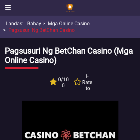
Landas:
Bahay
Mga Online Casino
Pagsusuri Ng BetChan Casino
Pagsusuri Ng BetChan Casino (Mga
Online Casino)
I-
0/10
Rate
0
Ito