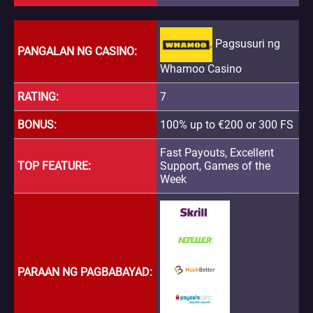
Pagsusuri ng
PANGALAN NG CASINO
Whamoo Casino
RATING
7
BONUS
100% up to €200 or 300 FS
Fast Payouts, Excellent
TOP FEATURE
Support, Games of the
Week
PARAAN NG PAGBABAYAD