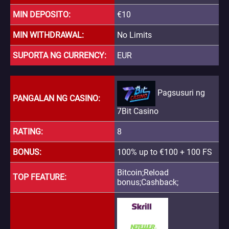
MIN DEPOSITO
€10
MIN WITHDRAWAL
No Limits
SUPORTA NG CURRENCY
EUR
Pagsusuri ng
PANGALAN NG CASINO
7Bit Casino
RATING
8
BONUS
100% up to €100 + 100 FS
Bitcoin;Reload
TOP FEATURE
bonus;Cashback;