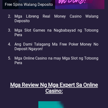
Free Spins Walang Deposito
Mga Libreng Real Money Casino Walang
Deposito
Mga Slot Games na Nagbabayad ng Totoong
Pera
Ang Dami Talagang Ma Free Poker Money No
Deposit Ngayon!
Mga Online Casino na may Mga Slot ng Totoong
Pera
Mga Review Ng Mga Expert Sa Online
Casino