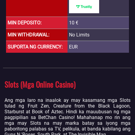
MIN DEPOSITO
10 €
MIN WITHDRAWAL
No Limits
SUPORTA NG CURRENCY
EUR
Slots (Mga Online Casino)
Ang mga laro na inaalok ay may kasamang mga Slots
tulad ng Fruit Zen, Creature from the Black Lagoon,
Starburst at Book of Aztec. Hindi ka mauubusan ng mga
pagpipilian sa BetChan Casino! Mahahanap mo rin ang
mga may Slots na may marka batay sa iyong mga
paboritong palabas sa TV, pelikula, at banda kabilang ang
Guns N 'Roses, South Park, at The Invisible Man.