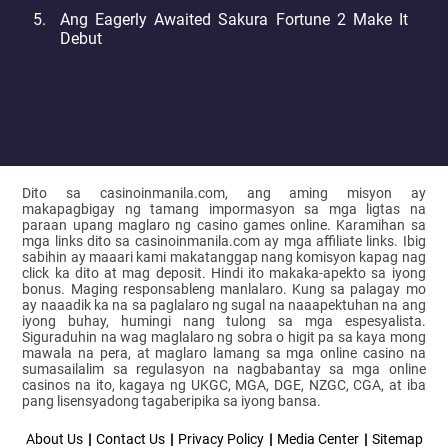
Ang Eagerly Awaited Sakura Fortune 2 Make It
Debut
Dito sa casinoinmanila.com, ang aming misyon ay
makapagbigay ng tamang impormasyon sa mga ligtas na
paraan upang maglaro ng casino games online. Karamihan sa
mga links dito sa casinoinmanila.com ay mga affiliate links. Ibig
sabihin ay maaari kami makatanggap nang komisyon kapag nag
click ka dito at mag deposit. Hindi ito makaka-apekto sa iyong
bonus. Maging responsableng manlalaro. Kung sa palagay mo
ay naaadik ka na sa paglalaro ng sugal na naaapektuhan na ang
iyong buhay, humingi nang tulong sa mga espesyalista.
Siguraduhin na wag maglalaro ng sobra o higit pa sa kaya mong
mawala na pera, at maglaro lamang sa mga online casino na
sumasailalim sa regulasyon na nagbabantay sa mga online
casinos na ito, kagaya ng UKGC, MGA, DGE, NZGC, CGA, at iba
pang lisensyadong tagaberipika sa iyong bansa.
About Us
Contact Us
Privacy Policy
Media Center
Sitemap