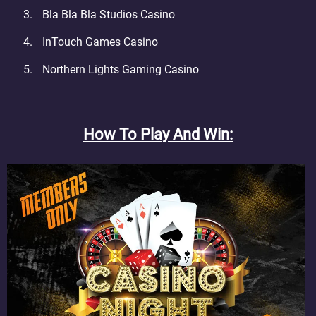
Bla Bla Bla Studios Casino
InTouch Games Casino
Northern Lights Gaming Casino
How To Play And Win