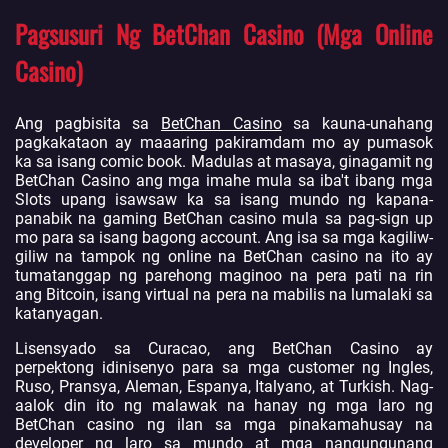
Pagsusuri Ng BetChan Casino (Mga Online
Casino)
Ang pagbisita sa
BetChan Casino
sa kauna-unahang
pagkakataon ay maaaring pakiramdam mo ay pumasok
ka sa isang comic book. Madulas at masaya, ginagamit ng
BetChan Casino ang mga imahe mula sa iba't ibang mga
Slots upang isawsaw ka sa isang mundo ng kapana-
panabik na gaming BetChan casino mula sa pag-sign up
mo para sa isang bagong account. Ang isa sa mga kagiliw-
giliw na tampok ng online na BetChan casino na ito ay
tumatanggap ng parehong maginoo na pera pati na rin
ang Bitcoin, isang virtual na pera na mabilis na lumalaki sa
katanyagan.
Lisensyado sa Curacao, ang BetChan Casino ay
perpektong idinisenyo para sa mga customer ng Ingles,
Ruso, Pransya, Aleman, Espanya, Italyano, at Turkish. Nag-
aalok din ito ng malawak na hanay ng mga laro ng
BetChan casino ng ilan sa mga pinakamahusay na
developer ng laro sa mundo at mga nangungunang