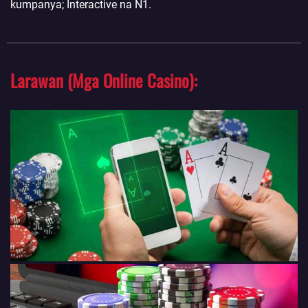
kumpanya; Interactive na N1.
Larawan (Mga Online Casino)