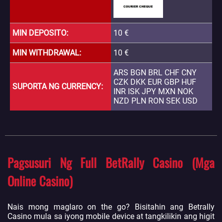
MIN DEPOSITO
10 €
MIN WITHDRAWAL
10 €
ARS BGN BRL CHF CNY
CZK DKK EUR GBP HUF
SUPORTA NG CURRENCY
INR ISK JPY MXN NOK
NZD PLN RON SEK USD
Pagsusuri Ng Full BetRally Casino (Mga
Online Casino)
Nais mong maglaro on the go? Bisitahin ang Betrally
Casino mula sa iyong mobile device at tangkilikin ang higit