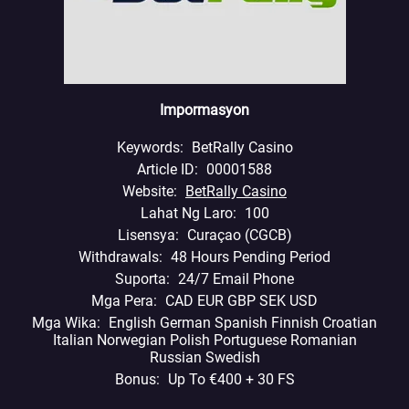
Impormasyon
Keywords
BetRally Casino
Article ID
00001588
Website
BetRally Casino
Lahat Ng Laro
100
Lisensya
Curaçao (CGCB)
Withdrawals
48 Hours Pending Period
Suporta
24/7 Email Phone
Mga Pera
CAD EUR GBP SEK USD
Mga Wika
English German Spanish Finnish Croatian
Italian Norwegian Polish Portuguese Romanian
Russian Swedish
Bonus
Up To €400 + 30 FS