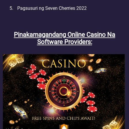
Pagsusuri ng Seven Cherries 2022
Pinakamagandang Online Casino Na
Software Providers