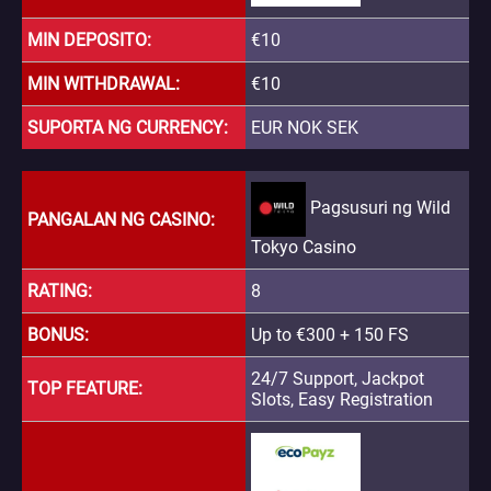
MIN DEPOSITO
€10
MIN WITHDRAWAL
€10
SUPORTA NG CURRENCY
EUR NOK SEK
Pagsusuri ng Wild
PANGALAN NG CASINO
Tokyo Casino
RATING
8
BONUS
Up to €300 + 150 FS
24/7 Support, Jackpot
TOP FEATURE
Slots, Easy Registration