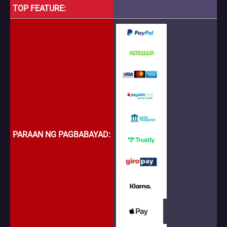
TOP FEATURE
PARAAN NG PAGBABAYAD