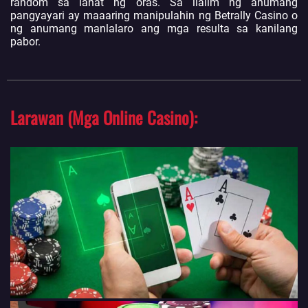
random sa lahat ng oras. Sa ilalim ng anumang
pangyayari ay maaaring manipulahin ng Betrally Casino o
ng anumang manlalaro ang mga resulta sa kanilang
pabor.
Larawan (Mga Online Casino)