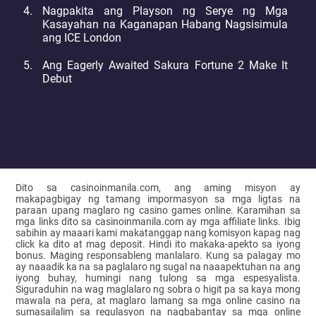
Nagpakita ang Playson ng Serye ng Mga
Kasayahan na Kaganapan Habang Nagsisimula
ang ICE London
Ang Eagerly Awaited Sakura Fortune 2 Make It
Debut
Dito sa casinoinmanila.com, ang aming misyon ay
makapagbigay ng tamang impormasyon sa mga ligtas na
paraan upang maglaro ng casino games online. Karamihan sa
mga links dito sa casinoinmanila.com ay mga affiliate links. Ibig
sabihin ay maaari kami makatanggap nang komisyon kapag nag
click ka dito at mag deposit. Hindi ito makaka-apekto sa iyong
bonus. Maging responsableng manlalaro. Kung sa palagay mo
ay naaadik ka na sa paglalaro ng sugal na naaapektuhan na ang
iyong buhay, humingi nang tulong sa mga espesyalista.
Siguraduhin na wag maglalaro ng sobra o higit pa sa kaya mong
mawala na pera, at maglaro lamang sa mga online casino na
sumasailalim sa regulasyon na nagbabantay sa mga online