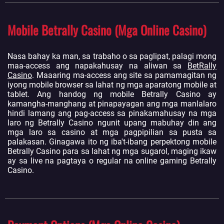
Mobile Betrally Casino (Mga Online Casino)
Nasa bahay ka man, sa trabaho o sa paglipat, palagi mong
maa-access ang napakahusay na aliwan sa
BetRally
Casino
. Maaaring ma-access ang site sa pamamagitan ng
iyong mobile browser sa lahat ng mga aparatong mobile at
tablet. Ang handog ng mobile Betrally Casino ay
kamangha-manghang at pinapayagan ang mga manlalaro
hindi lamang ang pag-access sa pinakamahusay na mga
laro ng Betrally Casino ngunit upang mabuhay din ang
mga laro sa casino at mga pagpipilian sa pusta sa
palakasan. Ginagawa ito ng iba't-ibang perpektong mobile
Betrally Casino para sa lahat ng mga sugarol, maging ikaw
ay sa live na pagtaya o regular na online gaming Betrally
Casino.