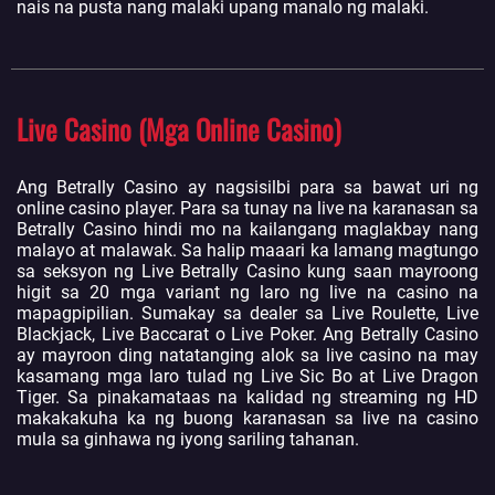
nais na pusta nang malaki upang manalo ng malaki.
Live Casino (Mga Online Casino)
Ang Betrally Casino ay nagsisilbi para sa bawat uri ng
online casino player. Para sa tunay na live na karanasan sa
Betrally Casino hindi mo na kailangang maglakbay nang
malayo at malawak. Sa halip maaari ka lamang magtungo
sa seksyon ng Live Betrally Casino kung saan mayroong
higit sa 20 mga variant ng laro ng live na casino na
mapagpipilian. Sumakay sa dealer sa Live Roulette, Live
Blackjack, Live Baccarat o Live Poker. Ang Betrally Casino
ay mayroon ding natatanging alok sa live casino na may
kasamang mga laro tulad ng Live Sic Bo at Live Dragon
Tiger. Sa pinakamataas na kalidad ng streaming ng HD
makakakuha ka ng buong karanasan sa live na casino
mula sa ginhawa ng iyong sariling tahanan.