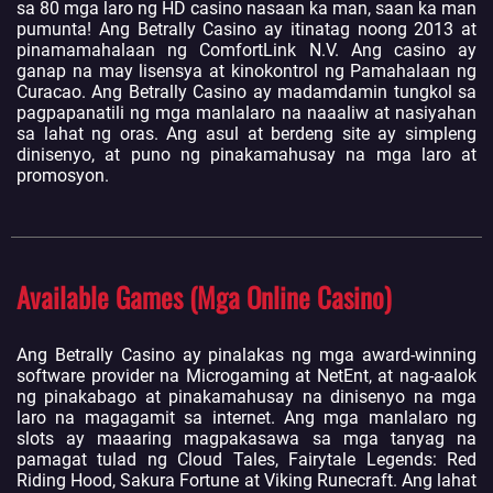
sa 80 mga laro ng HD casino nasaan ka man, saan ka man
pumunta! Ang Betrally Casino ay itinatag noong 2013 at
pinamamahalaan ng ComfortLink N.V. Ang casino ay
ganap na may lisensya at kinokontrol ng Pamahalaan ng
Curacao. Ang Betrally Casino ay madamdamin tungkol sa
pagpapanatili ng mga manlalaro na naaaliw at nasiyahan
sa lahat ng oras. Ang asul at berdeng site ay simpleng
dinisenyo, at puno ng pinakamahusay na mga laro at
promosyon.
Available Games (Mga Online Casino)
Ang Betrally Casino ay pinalakas ng mga award-winning
software provider na Microgaming at NetEnt, at nag-aalok
ng pinakabago at pinakamahusay na dinisenyo na mga
laro na magagamit sa internet. Ang mga manlalaro ng
slots ay maaaring magpakasawa sa mga tanyag na
pamagat tulad ng Cloud Tales, Fairytale Legends: Red
Riding Hood, Sakura Fortune at Viking Runecraft. Ang lahat