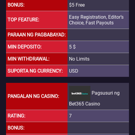
BONUS
$5 Free
Easy Registration, Editor’s
TOP FEATURE
Choice, Fast Payouts
PARAAN NG PAGBABAYAD
MIN DEPOSITO
5 $
MIN WITHDRAWAL
No Limits
SUPORTA NG CURRENCY
USD
Pagsusuri ng
PANGALAN NG CASINO
Bet365 Casino
RATING
7
BONUS