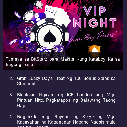
Tumaya sa BitStarz para Makita Kung Itataboy Ka sa
Bagong Tesla
Grab Lucky Day's Treat Ng 100 Bonus Spins sa
Starburst
Binuksan Ngayon ng ICE London ang Mga
Pintuan Nito, Pagkatapos ng Dalawang Taong
Gap
Nagpakita ang Playson ng Serye ng Mga
Kasayahan na Kaganapan Habang Nagsisimula