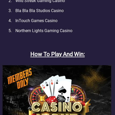
Wild Streak Gaming Casino
Bla Bla Bla Studios Casino
InTouch Games Casino
Northern Lights Gaming Casino
How To Play And Win