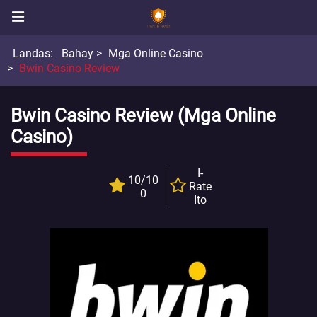
Landas:
Bahay
Mga Online Casino
Bwin Casino Review
Bwin Casino Review (Mga Online
Casino)
I-
10/10
Rate
0
Ito