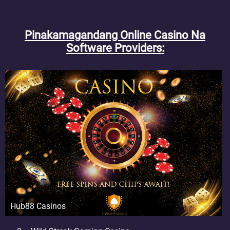
Pinakamagandang Online Casino Na
Software Providers
Hub88 Casinos