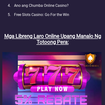
Ano ang Chumba Online Casino?
Free Slots Casino: Go For the Win
Mga Libreng Laro Online Upang Manalo Ng
Totoong Pera