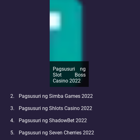
Pagsusuri ng
Slot Boss
Casino 2022
Pagsusuri ng Simba Games 2022
Pagsusuri ng Shlots Casino 2022
Pagsusuri ng ShadowBet 2022
Pagsusuri ng Seven Cherries 2022