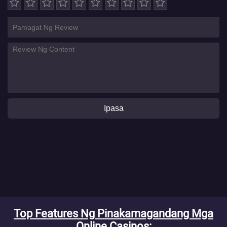
Ipasa
Top Features Ng Pinakamagandang Mga
Online Casinos