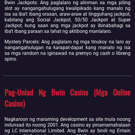
Bwin Jackpots: Ang paglalaro ng alinman sa mga piling
slot ay nangangahulugang kwalipikado kang manalo ng
isa sa iba't ibang orasan, araw-araw at lingguhang jackpot,
kabilang ang Social Jackpot, 50/50 Jackpot at Super
Jackpot, kung saan ang mga jackpot ay ibinabahagi sa
iba't ibang paraan sa lahat ng aktibong manlalaro.
Mystery Parcels: Ang paglalaro ng mga tinukoy na laro ay
nangangahulugan na karapat-dapat kang manalo ng isa
sa mga random na iginawad na premyo ng cash o libreng
spins.
Pag-Unlad Ng Bwin Casino (Mga Online
Casino)
Nagkaroon ng maraming development sa site mula noong
inilunsad ito noong 2001. Ang casino ay pinamamahalaan
ng LC International Limited. Ang Bwin ay binili ng Entain