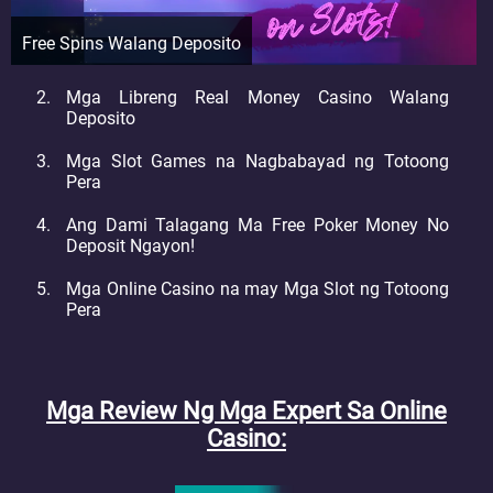
Free Spins Walang Deposito
Mga Libreng Real Money Casino Walang
Deposito
Mga Slot Games na Nagbabayad ng Totoong
Pera
Ang Dami Talagang Ma Free Poker Money No
Deposit Ngayon!
Mga Online Casino na may Mga Slot ng Totoong
Pera
Mga Review Ng Mga Expert Sa Online
Casino