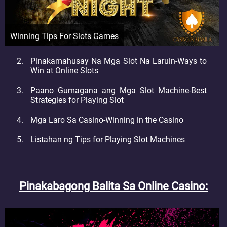
Winning Tips For Slots Games
Pinakamahusay Na Mga Slot Na Laruin-Ways to
Win at Online Slots
Paano Gumagana ang Mga Slot Machine-Best
Strategies for Playing Slot
Mga Laro Sa Casino-Winning in the Casino
Listahan ng Tips for Playing Slot Machines
Pinakabagong Balita Sa Online Casino