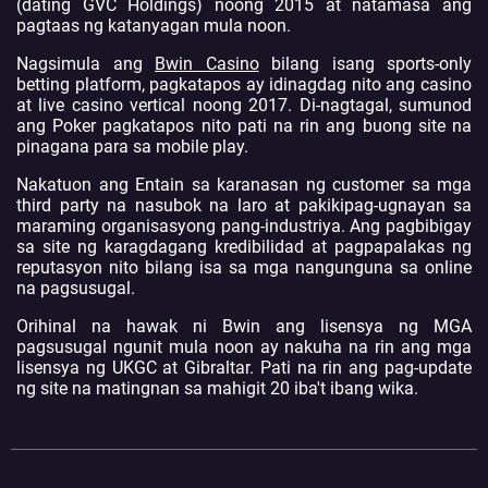
(dating GVC Holdings) noong 2015 at natamasa ang
pagtaas ng katanyagan mula noon.
Nagsimula ang
Bwin Casino
bilang isang sports-only
betting platform, pagkatapos ay idinagdag nito ang casino
at live casino vertical noong 2017. Di-nagtagal, sumunod
ang Poker pagkatapos nito pati na rin ang buong site na
pinagana para sa mobile play.
Nakatuon ang Entain sa karanasan ng customer sa mga
third party na nasubok na laro at pakikipag-ugnayan sa
maraming organisasyong pang-industriya. Ang pagbibigay
sa site ng karagdagang kredibilidad at pagpapalakas ng
reputasyon nito bilang isa sa mga nangunguna sa online
na pagsusugal.
Orihinal na hawak ni Bwin ang lisensya ng MGA
pagsusugal ngunit mula noon ay nakuha na rin ang mga
lisensya ng UKGC at Gibraltar. Pati na rin ang pag-update
ng site na matingnan sa mahigit 20 iba't ibang wika.