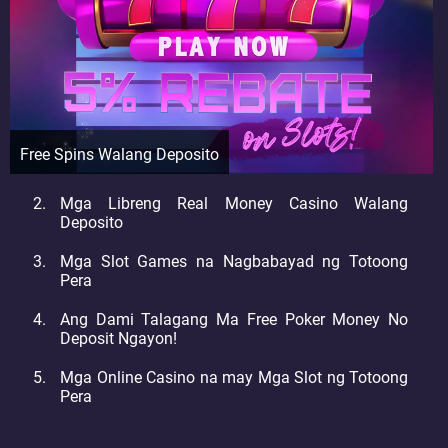
Free Spins Walang Deposito
Mga Libreng Real Money Casino Walang
Deposito
Mga Slot Games na Nagbabayad ng Totoong
Pera
Ang Dami Talagang Ma Free Poker Money No
Deposit Ngayon!
Mga Online Casino na may Mga Slot ng Totoong
Pera