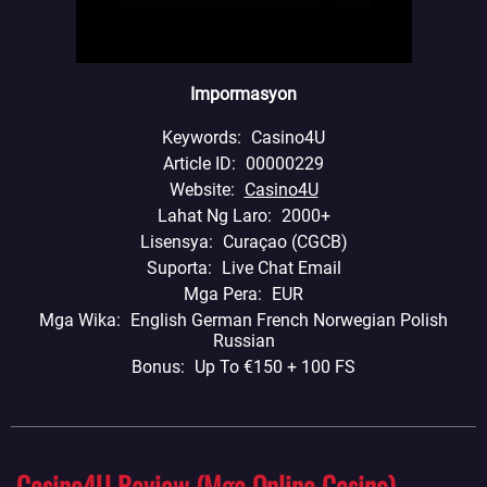
Impormasyon
Keywords
Casino4U
Article ID
00000229
Website
Casino4U
Lahat Ng Laro
2000+
Lisensya
Curaçao (CGCB)
Suporta
Live Chat Email
Mga Pera
EUR
Mga Wika
English German French Norwegian Polish
Russian
Bonus
Up To €150 + 100 FS
Casino4U Review (Mga Online Casino)