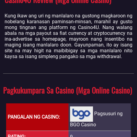
Kung ikaw ang uri ng manlalaro na gustong magkaroon ng
nobelang karanasan paminsan-minsan, marahil ay gusto
mong tingnan ang platform ng Casino4U. Nang walang
abala na mga payout sa fiat currency at cryptocurrency na
ina-advertise sa homepage, mayroon nang insentibo na
maging isang manlalaro doon. Gayunpaman, ito ay isang
site na may higit na maibibigay sa mga manlalaro nito
kaysa sa isang simpleng pangako sa mga withdrawal.
Pagkukumpara Sa Casino (Mga Online Casino)
Pagsusuri ng
PANGALAN NG CASINO
BGO Casino
RATING
9