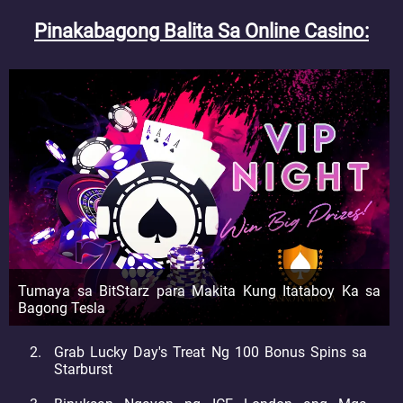
Pinakabagong Balita Sa Online Casino
Tumaya sa BitStarz para Makita Kung Itataboy Ka sa
Bagong Tesla
Grab Lucky Day's Treat Ng 100 Bonus Spins sa
Starburst