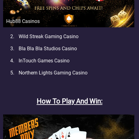
Hub88 Casinos
Wild Streak Gaming Casino
Bla Bla Bla Studios Casino
InTouch Games Casino
Northern Lights Gaming Casino
How To Play And Win