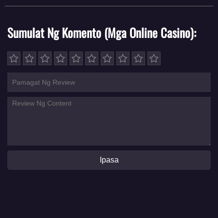
Sumulat Ng Komento (Mga Online Casino)
Ipasa