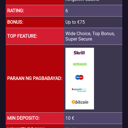
RATING
6
BONUS
Up to €75
Wide Choice, Top Bonus,
TOP FEATURE
Super Secure
PARAAN NG PAGBABAYAD
MIN DEPOSITO
10 €