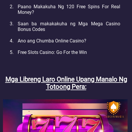
Paano Makakuha Ng 120 Free Spins For Real
Money?
Saan ba makakakuha ng Mga Mega Casino
Bonus Codes
Ano ang Chumba Online Casino?
Free Slots Casino: Go For the Win
Mga Libreng Laro Online Upang Manalo Ng
Totoong Pera