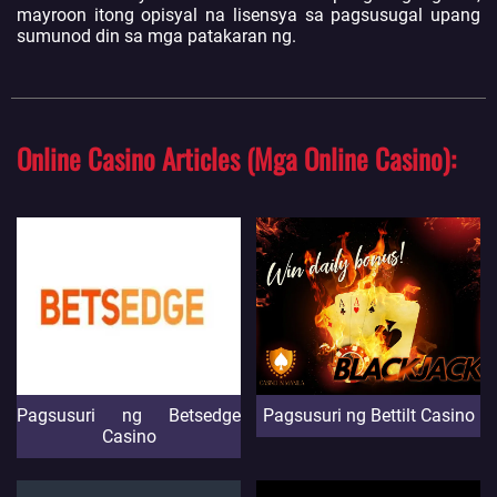
mayroon itong opisyal na lisensya sa pagsusugal upang
sumunod din sa mga patakaran ng.
Online Casino Articles (Mga Online Casino)
Pagsusuri ng Betsedge
Pagsusuri ng Bettilt Casino
Casino