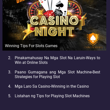
Winning Tips For Slots Games
Pinakamahusay Na Mga Slot Na Laruin-Ways to
Win at Online Slots
Paano Gumagana ang Mga Slot Machine-Best
Strategies for Playing Slot
Mga Laro Sa Casino-Winning in the Casino
Listahan ng Tips for Playing Slot Machines