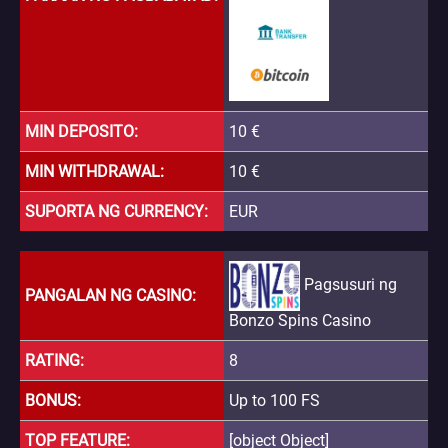
MIN DEPOSITO
10 €
MIN WITHDRAWAL
10 €
SUPORTA NG CURRENCY
EUR
Pagsusuri ng
PANGALAN NG CASINO
Bonzo Spins Casino
RATING
8
BONUS
Up to 100 FS
TOP FEATURE
[object Object]