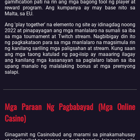
gamification pati na rin ang mga bagong tool ng player at
reward program. Ang kumpanya ay may base nito sa
Malta, sa EU.
Ang 'play together' na elemento ng site ay idinagdag noong
2022 at pinapayagan ang mga manlalaro na sumali sa iba
sa mga tournament at Twitch stream. Nagbibigay din ito
ng pagkakataon para sa mga manlalaro na magsimula rin
ng kanilang sariling mga paligsahan at stream. Kung saan
ang mga taong katulad ng pag-iisip ay maaaring ilagay
ang kanilang mga kasanayan sa paglalaro laban sa iba
upang manalo ng malalaking bonus at mga premyong
salapi.
Mga Paraan Ng Pagbabayad (Mga Online
Casino)
Ginagamit ng Casinobud ang marami sa pinakamahusay