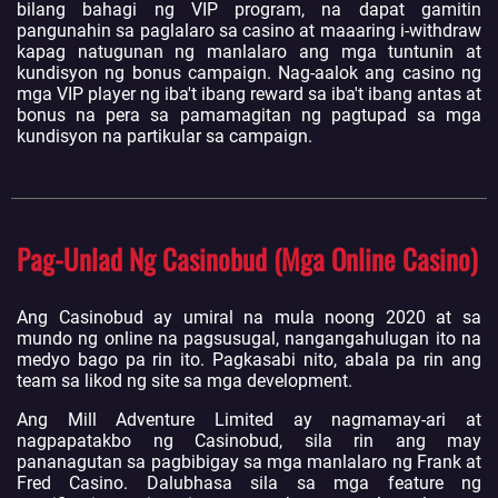
bilang bahagi ng VIP program, na dapat gamitin
pangunahin sa paglalaro sa casino at maaaring i-withdraw
kapag natugunan ng manlalaro ang mga tuntunin at
kundisyon ng bonus campaign. Nag-aalok ang casino ng
mga VIP player ng iba't ibang reward sa iba't ibang antas at
bonus na pera sa pamamagitan ng pagtupad sa mga
kundisyon na partikular sa campaign.
Pag-Unlad Ng Casinobud (Mga Online Casino)
Ang Casinobud ay umiral na mula noong 2020 at sa
mundo ng online na pagsusugal, nangangahulugan ito na
medyo bago pa rin ito. Pagkasabi nito, abala pa rin ang
team sa likod ng site sa mga development.
Ang Mill Adventure Limited ay nagmamay-ari at
nagpapatakbo ng Casinobud, sila rin ang may
pananagutan sa pagbibigay sa mga manlalaro ng Frank at
Fred Casino. Dalubhasa sila sa mga feature ng