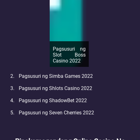
Pagsusuri ng
Slot Boss
Casino 2022
Pagsusuri ng Simba Games 2022
Pagsusuri ng Shlots Casino 2022
Pagsusuri ng ShadowBet 2022
Pagsusuri ng Seven Cherries 2022