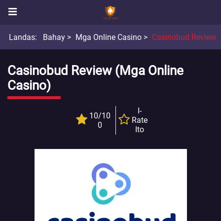
Landas:
Bahay
Mga Online Casino
Casinobud Review
Casinobud Review (Mga Online
Casino)
I-
10/10
Rate
0
Ito