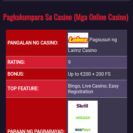
Pagkukumpara Sa Casino (Mga Online Casino)
Pagsusuri ng
PANGALAN NG CASINO
Laimz Casino
RATING
9
BONUS
Up to €200 + 200 FS
Bingo, Live Casino, Easy
TOP FEATURE
Registration
PARAAN NG PAGBABAYAD