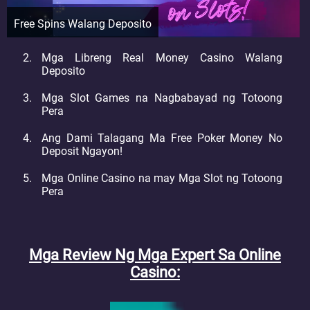
Free Spins Walang Deposito
Mga Libreng Real Money Casino Walang
Deposito
Mga Slot Games na Nagbabayad ng Totoong
Pera
Ang Dami Talagang Ma Free Poker Money No
Deposit Ngayon!
Mga Online Casino na may Mga Slot ng Totoong
Pera
Mga Review Ng Mga Expert Sa Online
Casino