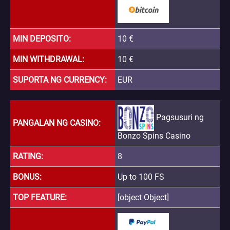
MIN DEPOSITO
10 €
MIN WITHDRAWAL
10 €
SUPORTA NG CURRENCY
EUR
Pagsusuri ng
PANGALAN NG CASINO
Bonzo Spins Casino
RATING
8
BONUS
Up to 100 FS
TOP FEATURE
[object Object]