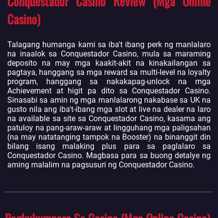
Conquestador Casino Review (Mga Online
Casino)
Talagang humanga kami sa iba't ibang perk ng manlalaro
na inaalok sa Conquestador Casino, mula sa maraming
deposito na may mga kaakit-akit na kinakailangan sa
pagtaya, hanggang sa mga reward sa multi-level na loyalty
program, hanggang sa nakakapag-unlock na mga
Achievement at higit pa dito sa Conquestador Casino.
Sinasabi sa amin ng mga manlalarong nakabase sa UK na
gusto nila ang iba't-ibang mga slot at live na dealer na laro
na available sa site sa Conquestador Casino, kasama ang
patuloy na pang-araw-araw at lingguhang mga paligsahan
(na may natatanging tampok na Booster) na binanggit din
bilang isang malaking plus para sa paglalaro sa
Conquestador Casino. Magbasa para sa buong detalye ng
aming malalim na pagsusuri ng Conquestador Casino.