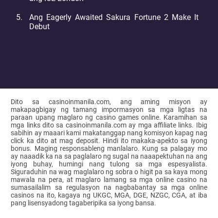
Ang Eagerly Awaited Sakura Fortune 2 Make It
Debut
Dito sa casinoinmanila.com, ang aming misyon ay
makapagbigay ng tamang impormasyon sa mga ligtas na
paraan upang maglaro ng casino games online. Karamihan sa
mga links dito sa casinoinmanila.com ay mga affiliate links. Ibig
sabihin ay maaari kami makatanggap nang komisyon kapag nag
click ka dito at mag deposit. Hindi ito makaka-apekto sa iyong
bonus. Maging responsableng manlalaro. Kung sa palagay mo
ay naaadik ka na sa paglalaro ng sugal na naaapektuhan na ang
iyong buhay, humingi nang tulong sa mga espesyalista.
Siguraduhin na wag maglalaro ng sobra o higit pa sa kaya mong
mawala na pera, at maglaro lamang sa mga online casino na
sumasailalim sa regulasyon na nagbabantay sa mga online
casinos na ito, kagaya ng UKGC, MGA, DGE, NZGC, CGA, at iba
pang lisensyadong tagaberipika sa iyong bansa.