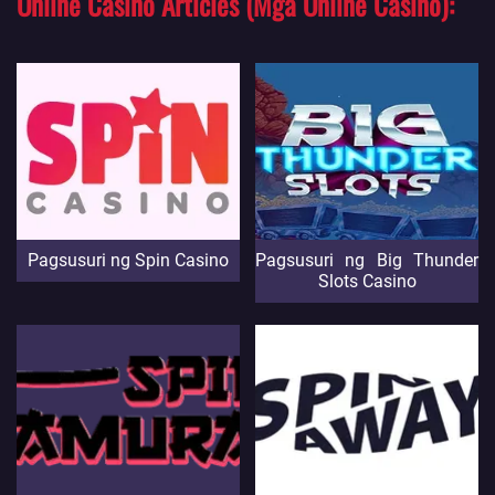
Online Casino Articles (Mga Online Casino)
Pagsusuri ng Spin Casino
Pagsusuri ng Big Thunder
Slots Casino