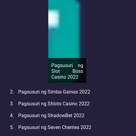
Pagsusuri ng
Slot Boss
Casino 2022
Pagsusuri ng Simba Games 2022
Pagsusuri ng Shlots Casino 2022
Pagsusuri ng ShadowBet 2022
Pagsusuri ng Seven Cherries 2022