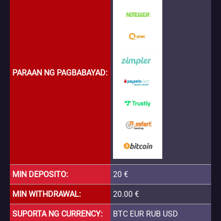
PARAAN NG PAGBABAYAD
MIN DEPOSITO
20 €
MIN WITHDRAWAL
20.00 €
SUPORTA NG CURRENCY
BTC EUR RUB USD