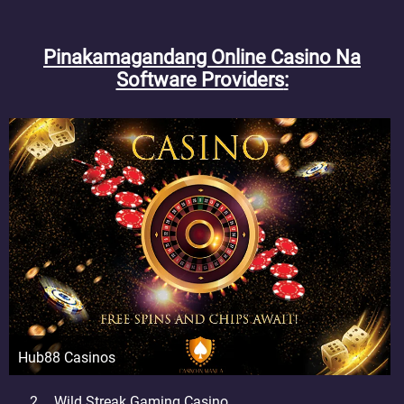
Pinakamagandang Online Casino Na
Software Providers
Hub88 Casinos
Wild Streak Gaming Casino