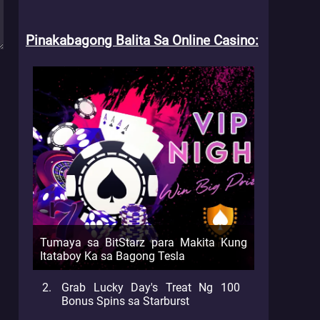
Pinakabagong Balita Sa Online Casino
Tumaya sa BitStarz para Makita Kung
Itataboy Ka sa Bagong Tesla
Grab Lucky Day's Treat Ng 100
Bonus Spins sa Starburst