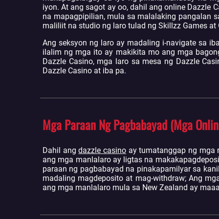
iyon. At ang sagot ay oo, dahil ang online Dazzle 
na mapagpipilian, mula sa malalaking pangalan s
maliliit na studio ng laro tulad ng Skillzz Games a
Ang seksyon ng laro ay madaling i-navigate sa ib
ilalim ng mga ito ay makikita mo ang mga bago
Dazzle Casino, mga laro sa mesa ng Dazzle Casin
Dazzle Casino at iba pa.
Mga Paraan Ng Pagbabayad (Mga Onlin
Dahil ang
dazzle casino
ay tumatanggap ng mga re
ang mga manlalaro ay ligtas na makakapagdeposit
paraan ng pagbabayad na pinakapamilyar sa kanil
madaling magdeposito at mag-withdraw; Ang mg
ang mga manlalaro mula sa New Zealand ay maaar