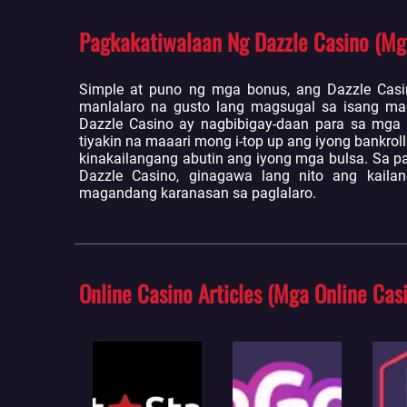
Pagkakatiwalaan Ng Dazzle Casino (Mg
Simple at puno ng mga bonus, ang Dazzle Casi
manlalaro na gusto lang magsugal sa isang m
Dazzle Casino ay nagbibigay-daan para sa mga 
tiyakin na maaari mong i-top up ang iyong bankro
kinakailangang abutin ang iyong mga bulsa. Sa 
Dazzle Casino, ginagawa lang nito ang kaila
magandang karanasan sa paglalaro.
Online Casino Articles (Mga Online Cas