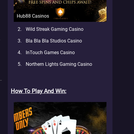
Hub88 Casinos
Wild Streak Gaming Casino
a
a
Bla Bla Bla Studios Casino
y
i
a
InTouch Games Casino
g
Northern Lights Gaming Casino
How To Play And Win