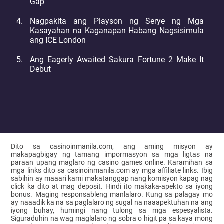
Gap
Nagpakita ang Playson ng Serye ng Mga
Kasayahan na Kaganapan Habang Nagsisimula
ang ICE London
Ang Eagerly Awaited Sakura Fortune 2 Make It
Debut
Dito sa casinoinmanila.com, ang aming misyon ay
makapagbigay ng tamang impormasyon sa mga ligtas na
paraan upang maglaro ng casino games online. Karamihan sa
mga links dito sa casinoinmanila.com ay mga affiliate links. Ibig
sabihin ay maaari kami makatanggap nang komisyon kapag nag
click ka dito at mag deposit. Hindi ito makaka-apekto sa iyong
bonus. Maging responsableng manlalaro. Kung sa palagay mo
ay naaadik ka na sa paglalaro ng sugal na naaapektuhan na ang
iyong buhay, humingi nang tulong sa mga espesyalista.
Siguraduhin na wag maglalaro ng sobra o higit pa sa kaya mong