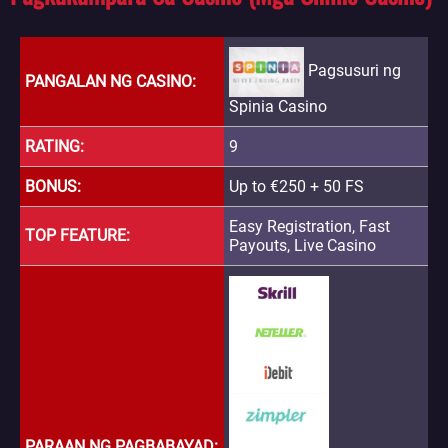
Pagsusuri ng
PANGALAN NG CASINO
Spinia Casino
RATING
9
BONUS
Up to €250 + 50 FS
Easy Registration, Fast
TOP FEATURE
Payouts, Live Casino
PARAAN NG PAGBABAYAD