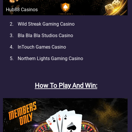
Hub88 Casinos
Wild Streak Gaming Casino
Bla Bla Bla Studios Casino
InTouch Games Casino
Northern Lights Gaming Casino
How To Play And Win