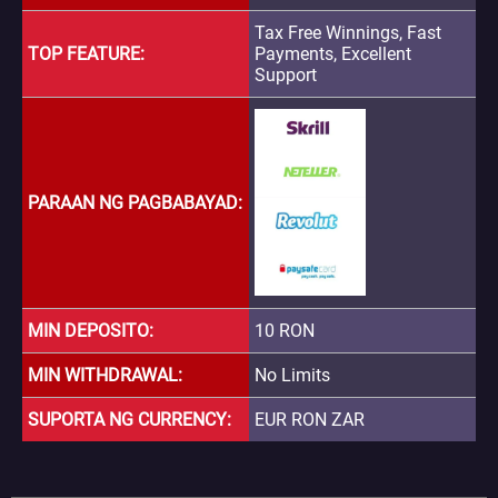
Tax Free Winnings, Fast
TOP FEATURE
Payments, Excellent
Support
PARAAN NG PAGBABAYAD
MIN DEPOSITO
10 RON
MIN WITHDRAWAL
No Limits
SUPORTA NG CURRENCY
EUR RON ZAR