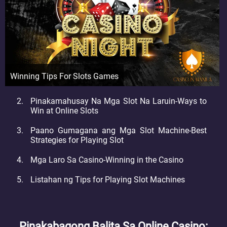
Winning Tips For Slots Games
Pinakamahusay Na Mga Slot Na Laruin-Ways to
Win at Online Slots
Paano Gumagana ang Mga Slot Machine-Best
Strategies for Playing Slot
Mga Laro Sa Casino-Winning in the Casino
Listahan ng Tips for Playing Slot Machines
Pinakabagong Balita Sa Online Casino