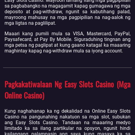
Easy Slots Casino. Mayroon lamang ilang mga pagpipilian
sa pagbabangko na magagamit kapag gumagawa ng mga
deposito at pag-withdraw, ngunit sa kabutihang palad,
mayroong mahusay na mga pagpipilian na nag-aalok ng
mga ligtas na paglilipat.
Maaari kang pumili mula sa VISA, Mastercard, PayPal,
Paysafecard, at Pay By Mobile. Siguraduhing tingnan ang
mga petsa ng paglipat at kung gaano katagal ka maaaring
maghintay kapag nag-withdraw mula sa iyong account.
Pagkakatiwalaan Ng Easy Slots Casino (Mga
Online Casino)
Kung naghahanap ka ng dekalidad na Online Easy Slots
Casino na pangunahing nakatuon sa mga slot, subukan
ang Easy Slots Casino. Tandaan na maaaring medyo
limitado ka sa ilang partikular na opsyon, ngunit hindi
kailangang palampasin ang saya kung masaya ka sa