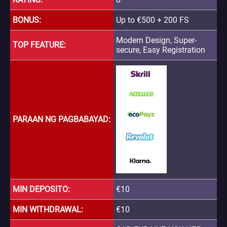
BONUS
Up to €500 + 200 FS
Modern Design, Super-
TOP FEATURE
secure, Easy Registration
PARAAN NG PAGBABAYAD
MIN DEPOSITO
€10
MIN WITHDRAWAL
€10