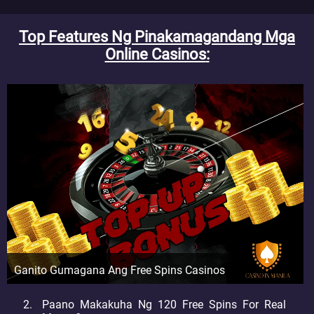
Top Features Ng Pinakamagandang Mga
Online Casinos
Ganito Gumagana Ang Free Spins Casinos
Paano Makakuha Ng 120 Free Spins For Real