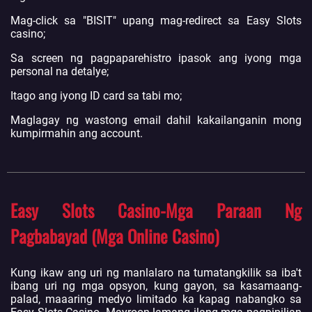
Mag-click sa "BISIT" upang mag-redirect sa Easy Slots
casino;
Sa screen ng pagpaparehistro ipasok ang iyong mga
personal na detalye;
Itago ang iyong ID card sa tabi mo;
Maglagay ng wastong email dahil kakailanganin mong
kumpirmahin ang account.
Easy Slots Casino-Mga Paraan Ng
Pagbabayad (Mga Online Casino)
Kung ikaw ang uri ng manlalaro na tumatangkilik sa iba't
ibang uri ng mga opsyon, kung gayon, sa kasamaang-
palad, maaaring medyo limitado ka kapag nabangko sa