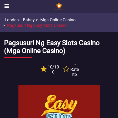
Landas:
Bahay
Mga Online Casino
Pagsusuri Ng Easy Slots Casino
Pagsusuri Ng Easy Slots Casino
(Mga Online Casino)
I-
10/10
Rate
0
Ito