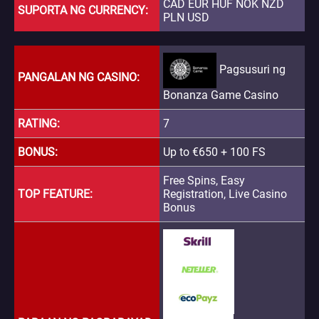
CAD EUR HUF NOK NZD
SUPORTA NG CURRENCY
PLN USD
Pagsusuri ng
PANGALAN NG CASINO
Bonanza Game Casino
RATING
7
BONUS
Up to €650 + 100 FS
Free Spins, Easy
TOP FEATURE
Registration, Live Casino
Bonus