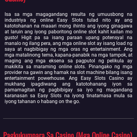
Isa sa mga magagandang resulta ng umuusbong na
industriya ng online Easy Slots tulad nito ay ang
katotohanan na maaari mong ihinto ang iyong ginagawa
at laruin ang iyong paboritong online slot kahit kailan mo
gusto! Higit pa sa isang paraan upang potensyal na
manalo ng ilang pera, ang mga online slot ay isang load ng
saya at nagbibigay ng mga oras ng entertainment. Ang
mga matalinong tema, kapana-panabik na mga tampok, at
maging ang mga eksena sa pagputol ng pelikula ay
makikita sa maraming online slots. Pinangako ng mga
provider na gawin ang hamak na slot machine bilang isang
entertainment powerhouse. Ang Easy Slots Casino ay
mukhang ipagdiwang ang katotohanang iyon sa
pamamagitan ng pagbibigay sa iyo ng magandang
karanasan sa Easy Slots na iyong tinatamasa mula sa
iyong tahanan o habang on the go.
Pagkukumpara Sa Casino (Mga Online Casino)