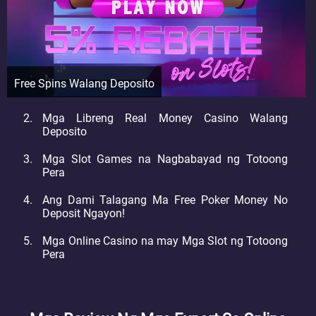
Free Spins Walang Deposito
Mga Libreng Real Money Casino Walang
Deposito
Mga Slot Games na Nagbabayad ng Totoong
Pera
Ang Dami Talagang Ma Free Poker Money No
Deposit Ngayon!
Mga Online Casino na may Mga Slot ng Totoong
Pera