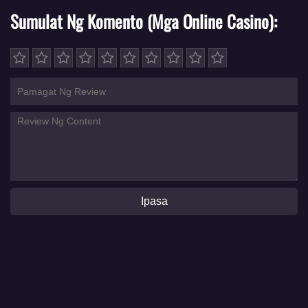
Sumulat Ng Komento (Mga Online Casino)
Ipasa