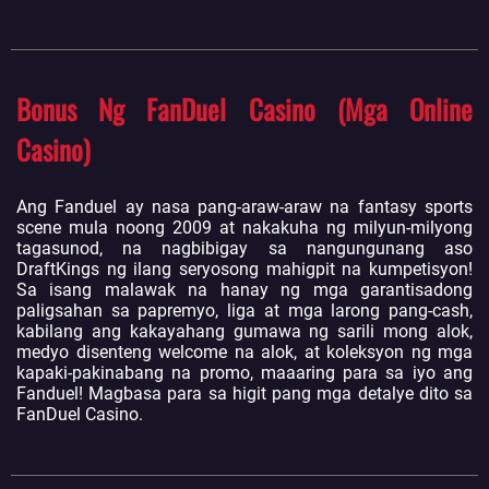
Bonus Ng FanDuel Casino (Mga Online
Casino)
Ang Fanduel ay nasa pang-araw-araw na fantasy sports
scene mula noong 2009 at nakakuha ng milyun-milyong
tagasunod, na nagbibigay sa nangungunang aso
DraftKings ng ilang seryosong mahigpit na kumpetisyon!
Sa isang malawak na hanay ng mga garantisadong
paligsahan sa papremyo, liga at mga larong pang-cash,
kabilang ang kakayahang gumawa ng sarili mong alok,
medyo disenteng welcome na alok, at koleksyon ng mga
kapaki-pakinabang na promo, maaaring para sa iyo ang
Fanduel! Magbasa para sa higit pang mga detalye dito sa
FanDuel Casino.