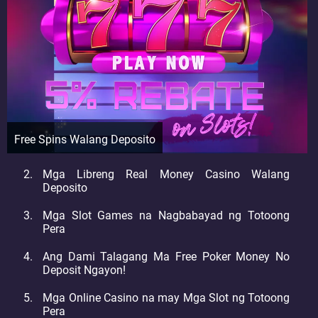
Free Spins Walang Deposito
Mga Libreng Real Money Casino Walang
Deposito
Mga Slot Games na Nagbabayad ng Totoong
Pera
Ang Dami Talagang Ma Free Poker Money No
Deposit Ngayon!
Mga Online Casino na may Mga Slot ng Totoong
Pera