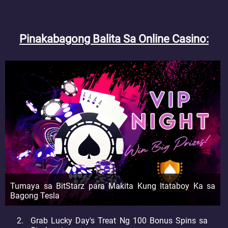
Pinakabagong Balita Sa Online Casino
Tumaya sa BitStarz para Makita Kung Itataboy Ka sa
Bagong Tesla
Grab Lucky Day's Treat Ng 100 Bonus Spins sa