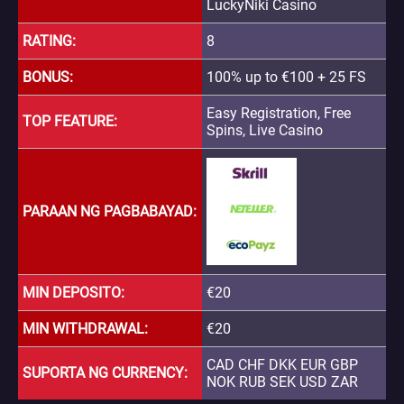
LuckyNiki Casino
RATING
8
BONUS
100% up to €100 + 25 FS
Easy Registration, Free
TOP FEATURE
Spins, Live Casino
PARAAN NG PAGBABAYAD
MIN DEPOSITO
€20
MIN WITHDRAWAL
€20
CAD CHF DKK EUR GBP
SUPORTA NG CURRENCY
NOK RUB SEK USD ZAR