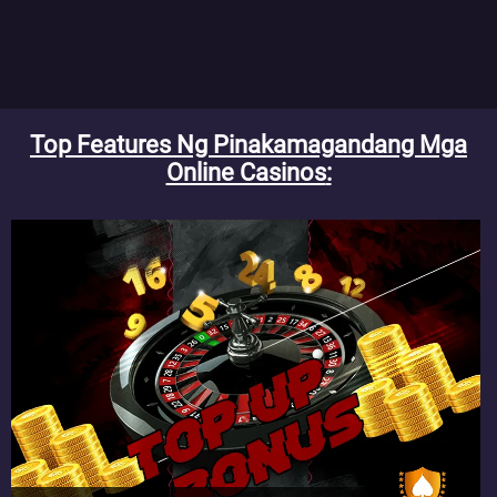
Top Features Ng Pinakamagandang Mga
Online Casinos