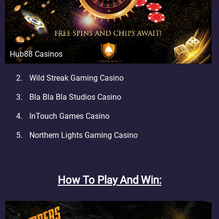
Hub88 Casinos
Wild Streak Gaming Casino
Bla Bla Bla Studios Casino
InTouch Games Casino
Northern Lights Gaming Casino
How To Play And Win