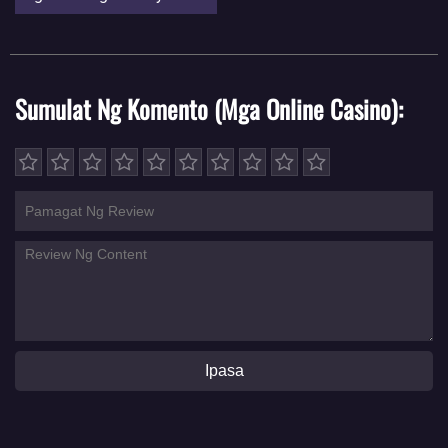
Sumulat Ng Komento (Mga Online Casino)
Ipasa