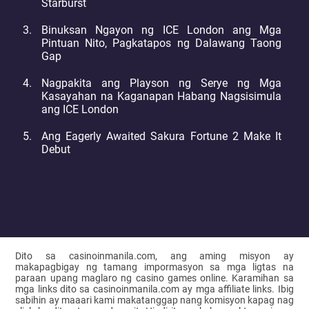
Starburst
Binuksan Ngayon ng ICE London ang Mga
Pintuan Nito, Pagkatapos ng Dalawang Taong
Gap
Nagpakita ang Playson ng Serye ng Mga
Kasayahan na Kaganapan Habang Nagsisimula
ang ICE London
Ang Eagerly Awaited Sakura Fortune 2 Make It
Debut
Dito sa casinoinmanila.com, ang aming misyon ay
makapagbigay ng tamang impormasyon sa mga ligtas na
paraan upang maglaro ng casino games online. Karamihan sa
mga links dito sa casinoinmanila.com ay mga affiliate links. Ibig
sabihin ay maaari kami makatanggap nang komisyon kapag nag