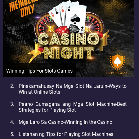
Winning Tips For Slots Games
Pinakamahusay Na Mga Slot Na Laruin-Ways to
Win at Online Slots
Paano Gumagana ang Mga Slot Machine-Best
Strategies for Playing Slot
Mga Laro Sa Casino-Winning in the Casino
Listahan ng Tips for Playing Slot Machines