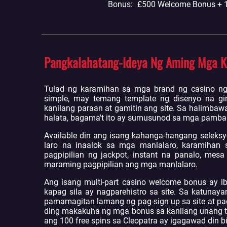
Bonus
£500 Welcome Bonus + 1
Pangkalahatang-Ideya Ng Aming Mga K
Tulad ng karamihan sa mga brand ng casino ng
simple, may temang template ng disenyo na 
kanilang paraan at gamitin ang site. Sa halimbaw
halata, bagama't ito ay sumusunod sa mga pambans
Available din ang isang kahanga-hangang seleksy
laro na inaalok sa mga manlalaro, karamihan 
pagpipilian ng jackpot, instant na panalo, me
maraming pagpipilian ang mga manlalaro.
Ang isang multi-part casino welcome bonus ay i
kapag sila ay nagparehistro sa site. Sa katunay
pamamagitan lamang ng pag-sign up sa site at pa
ding makakuha ng mga bonus sa kanilang unang t
ang 100 free spins sa Cleopatra ay igagawad din b