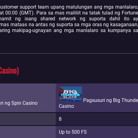
 customer support team upang matulungan ang mga manlalaro
t 00:00 (GMT). Para sa mas maliliit na tatak tulad ng Fortun
mamit ng isang shared network ng suporta dahil ito a
mas mataas na antas ng suporta sa mga oras ng kasaganaan
aaring makipag-ugnayan ang mga manlalaro sa kumpanya s
Casino)
Pagsusuri ng Big Thunder
i ng Spin Casino
Casino
8
Up to 500 FS