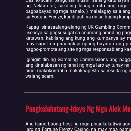
Casino scam, pangunahin dahil sa ang katunayan 
ng Nektan at, sakaling labagin nito ang mga 
pagbabayad ng mga nanalo. ) malalagay sa alanga
sa Fortune Frenzy, kundi pati na rin sa buong kum
Kapag isinasaalang-alang ng UK Gambling Commi
lisensya sa pagsusugal sa anumang brand ng pag
katawan, kabilang ang kung ang kumpanya ay ma
may sapat na pananalapi upang bayaran ang pana
nagpo-promote ang site ng mga responsableng ka
Iginigiit din ng Gambling Commissions ang pag
ang kinalabasan ng lahat ng mga laro ay tunay na
hindi makokontrol o makakaapekto sa resulta ng m
walang scam.
Pangkalahatang-Ideya Ng Mga Alok Mul
Ang isang buong host ng mga pinagkakatiwalaang
laro ng Fortune Frenzy Casino, na may mga pama