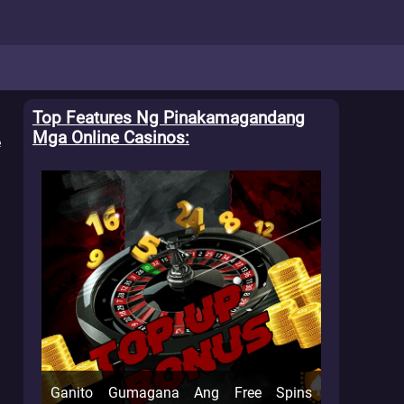
Top Features Ng Pinakamagandang
Mga Online Casinos
e
Ganito Gumagana Ang Free Spins