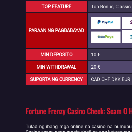
TOP FEATURE
Top Bonus, Classic 
PARAAN NG PAGBABAYAD
MIN DEPOSITO
10 €
MIN WITHDRAWAL
20 €
SUPORTA NG CURRENCY
CAD CHF DKK EUR 
Fortune Frenzy Casino Check: Scam O H
Tulad ng ibang mga online na casino na bumubu