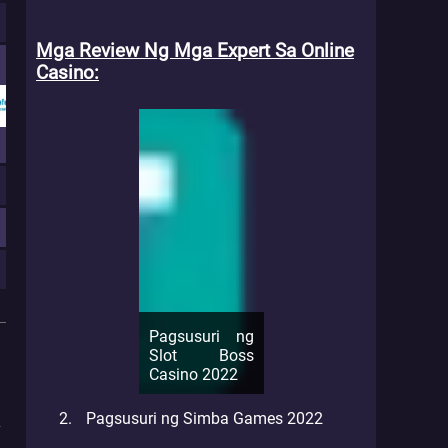
Fast Payouts, Easy Registration, Free Spins
Same 
Mga Review Ng Mga Expert Sa Online
Casino
10 €
€10
20 €
No Li
EUR USD CAD AUD NOK ZAR JPY PLN BRL
EUR
Pagsusuri ng
Slot Boss
Casino 2022
Pagsusuri ng Simba Games 2022
y