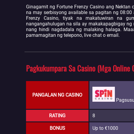
Ginagamit ng Fortune Frenzy Casino ang Nektan
na may serbisyong available sa pagitan ng 08:00 a
Frenzy Casino, tiyak na makatuwiran na gu
nangangahulugan na sila ay makakapagbigay ng 
nang hindi nagdadala ng malaking halaga. Ma
pamamagitan ng telepono, live chat o email.
Pagkukumpara Sa Casino (Mga Online 
PANGALAN NG CASINO
Pagsusur
RATING
8
BONUS
Up to €1000