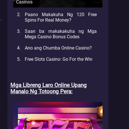
Casinos
Paano Makakuha Ng 120 Free
Spins For Real Money?
Saan ba makakakuha ng Mga
Mega Casino Bonus Codes
Ano ang Chumba Online Casino?
g
g
Free Slots Casino: Go For the Win
g
0
g
Mga Libreng Laro Online Upang
y
Manalo Ng Totoong Pera
o
a
i
g