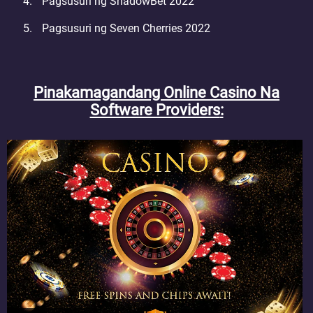
Pagsusuri ng ShadowBet 2022
Pagsusuri ng Seven Cherries 2022
Pinakamagandang Online Casino Na
Software Providers