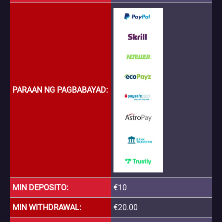
PARAAN NG PAGBABAYAD
MIN DEPOSITO
€10
MIN WITHDRAWAL
€20.00