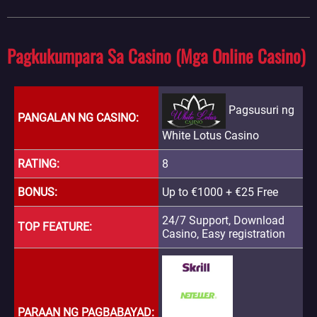
Pagkukumpara Sa Casino (Mga Online Casino)
Pagsusuri ng
PANGALAN NG CASINO
White Lotus Casino
RATING
8
BONUS
Up to €1000 + €25 Free
24/7 Support, Download
TOP FEATURE
Casino, Easy registration
PARAAN NG PAGBABAYAD