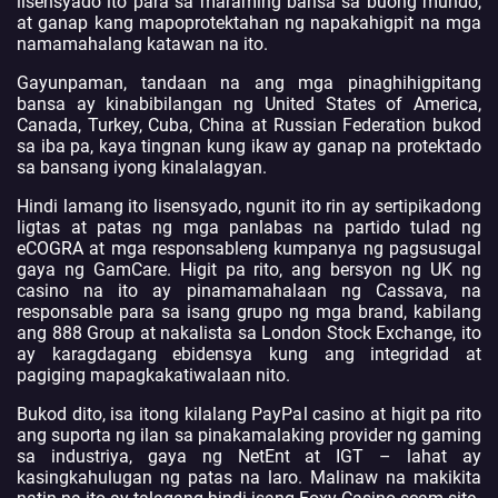
lisensyado ito para sa maraming bansa sa buong mundo,
at ganap kang mapoprotektahan ng napakahigpit na mga
namamahalang katawan na ito.
Gayunpaman, tandaan na ang mga pinaghihigpitang
bansa ay kinabibilangan ng United States of America,
Canada, Turkey, Cuba, China at Russian Federation bukod
sa iba pa, kaya tingnan kung ikaw ay ganap na protektado
sa bansang iyong kinalalagyan.
Hindi lamang ito lisensyado, ngunit ito rin ay sertipikadong
ligtas at patas ng mga panlabas na partido tulad ng
eCOGRA at mga responsableng kumpanya ng pagsusugal
gaya ng GamCare. Higit pa rito, ang bersyon ng UK ng
casino na ito ay pinamamahalaan ng Cassava, na
responsable para sa isang grupo ng mga brand, kabilang
ang 888 Group at nakalista sa London Stock Exchange, ito
ay karagdagang ebidensya kung ang integridad at
pagiging mapagkakatiwalaan nito.
Bukod dito, isa itong kilalang PayPal casino at higit pa rito
ang suporta ng ilan sa pinakamalaking provider ng gaming
sa industriya, gaya ng NetEnt at IGT – lahat ay
kasingkahulugan ng patas na laro. Malinaw na makikita