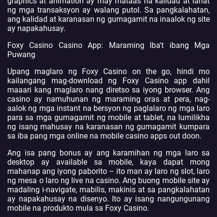
graphics at animation ay may mataas na kalidad at lahat
ng mga transaksyon ay walang putol. Sa pangkalahatan,
ang kalidad at karanasan ng gumagamit na inaalok ng site
ay napakahusay.
Foxy Casino Casino App: Maraming Iba't ibang Mga
Puwang
Upang maglaro ng Foxy Casino on the go, hindi mo
kailangang mag-download ng Foxy Casino app dahil
maaari kang maglaro nang diretso sa iyong browser. Ang
casino ay namuhunan ng maraming oras at pera, nag-
aalok ng mga instant na bersyon ng paglalaro ng mga laro
para sa mga gumagamit ng mobile at tablet, na lumilikha
ng isang mahusay na karanasan ng gumagamit kumpara
sa iba pang mga online na mobile casino apps out doon.
Ang isa pang bonus ay ang karamihan ng mga laro sa
desktop ay available sa mobile, kaya dapat mong
mahanap ang iyong paborito – ito man ay laro ng slot, laro
ng mesa o laro ng live na casino. Ang buong mobile site ay
madaling i-navigate, mabilis, makinis at sa pangkalahatan
ay napakahusay na disenyo. Ito ay isang nangungunang
mobile na produkto mula sa Foxy Casino.