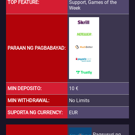
TOP FEATURE
Support, Games of the
Week
PARAAN NG PAGBABAYAD
MIN DEPOSITO
10 €
MIN WITHDRAWAL
No Limits
SUPORTA NG CURRENCY
EUR
Pagsusuri ng