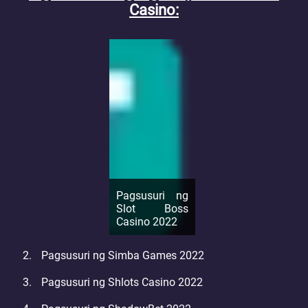
Casino
Pagsusuri ng
Slot Boss
Casino 2022
Pagsusuri ng Simba Games 2022
Pagsusuri ng Shlots Casino 2022