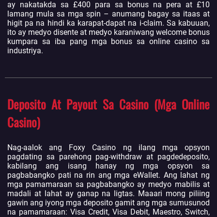
ay nakatakda sa £400 para sa bonus na pera at £10
lamang mula sa mga spin – anumang bagay sa itaas at
higit pa na hindi ka karapat-dapat na i-claim. Sa kabuuan,
ito ay medyo disente at medyo karaniwang welcome bonus
kumpara sa iba pang mga bonus sa online casino sa
industriya.
Deposito At Payout Sa Casino (Mga Online
Casino)
Nag-aalok ang Foxy Casino ng ilang mga opsyon
pagdating sa parehong pag-withdraw at pagdedeposito,
kabilang ang isang hanay ng mga opsyon sa
pagbabangko pati na rin ang mga eWallet. Ang lahat ng
mga pamamaraan sa pagbabangko ay medyo mabilis at
madali at lahat ay ganap na ligtas. Maaari mong piliing
gawin ang iyong mga deposito gamit ang mga sumusunod
na pamamaraan: Visa Credit, Visa Debit, Maestro, Switch,