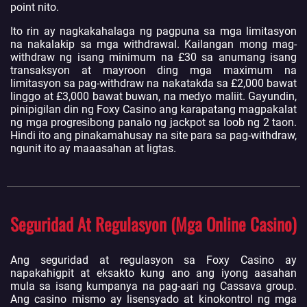
point nito.
Ito rin ay nagkakahalaga ng pagpuna sa mga limitasyon
na nakalakip sa mga withdrawal. Kailangan mong mag-
withdraw ng isang minimum na £30 sa anumang isang
transaksyon at mayroon ding mga maximum na
limitasyon sa pag-withdraw na nakatakda sa £2,000 bawat
linggo at £3,000 bawat buwan, na medyo maliit. Gayundin,
pinipigilan din ng Foxy Casino ang karapatang magpakalat
ng mga progresibong panalo ng jackpot sa loob ng 2 taon.
Hindi ito ang pinakamahusay na site para sa pag-withdraw,
ngunit ito ay maaasahan at ligtas.
Seguridad At Regulasyon (Mga Online Casino)
Ang seguridad at regulasyon sa Foxy Casino ay
napakahigpit at eksakto kung ano ang iyong aasahan
mula sa isang kumpanya na pag-aari ng Cassava group.
Ang casino mismo ay lisensyado at kinokontrol ng mga