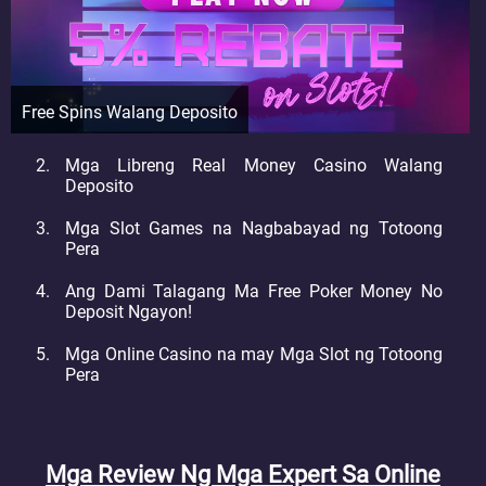
Free Spins Walang Deposito
Mga Libreng Real Money Casino Walang
Deposito
Mga Slot Games na Nagbabayad ng Totoong
Pera
Ang Dami Talagang Ma Free Poker Money No
Deposit Ngayon!
Mga Online Casino na may Mga Slot ng Totoong
Pera
Mga Review Ng Mga Expert Sa Online