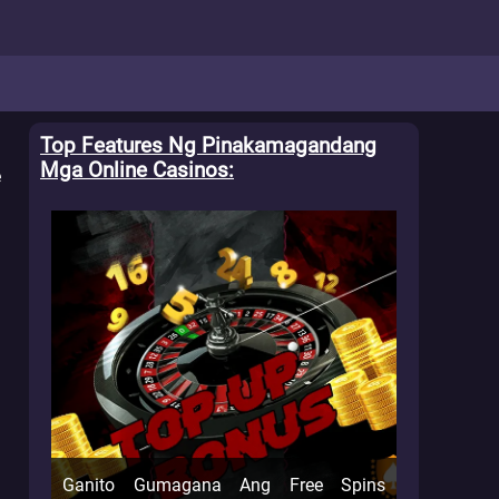
Top Features Ng Pinakamagandang
Mga Online Casinos
e
Ganito Gumagana Ang Free Spins