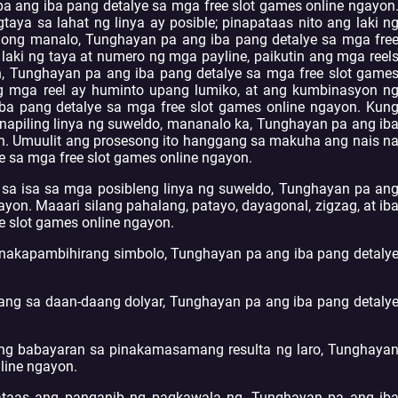
ang iba pang detalye sa mga free slot games online ngayon
aya sa lahat ng linya ay posible; pinapataas nito ang laki n
aong manalo, Tunghayan pa ang iba pang detalye sa mga fre
laki ng taya at numero ng mga payline, paikutin ang mga reel
, Tunghayan pa ang iba pang detalye sa mga free slot game
ng mga reel ay huminto upang lumiko, at ang kumbinasyon n
ba pang detalye sa mga free slot games online ngayon. Kun
apiling linya ng suweldo, mananalo ka, Tunghayan pa ang ib
on. Umuulit ang prosesong ito hanggang sa makuha ang nais n
e sa mga free slot games online ngayon.
 sa isa sa mga posibleng linya ng suweldo, Tunghayan pa an
ayon. Maaari silang pahalang, patayo, dayagonal, zigzag, at ib
e slot games online ngayon.
nakapambihirang simbolo, Tunghayan pa ang iba pang detaly
ang sa daan-daang dolyar, Tunghayan pa ang iba pang detaly
ang babayaran sa pinakamasamang resulta ng laro, Tunghaya
line ngayon.
taas ang panganib ng pagkawala ng, Tunghayan pa ang ib