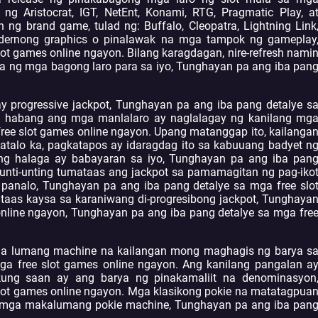
g Aristocrat, IGT, NetEnt, Konami, RTG, Pragmatic Play, a
g brand game, tulad ng: Buffalo, Cleopatra, Lightning Link
dernong graphics o pinalawak na mga tampok ng gameplay
ot games online ngayon. Bilang karagdagan, nire-refresh nami
ng mga bagong laro para sa iyo, Tunghayan pa ang iba pan
ay progressive jackpot, Tunghayan pa ang iba pang detalye s
to habang ang mga manlalaro ay naglalagay ng kanilang mg
ree slot games online ngayon. Upang matanggap ito, kailanga
alo ka, pagkatapos ay idaragdag ito sa kabuuang badyet n
ong halaga ay babayaran sa iyo, Tunghayan pa ang iba pan
aunti-unting tumataas ang jackpot sa pamamagitan ng pag-iko
panalo, Tunghayan pa ang iba pang detalye sa mga free slo
aas kaysa sa karaniwang di-progresibong jackpot, Tunghaya
online ngayon, Tunghayan pa ang iba pang detalye sa mga fre
ga lumang machine na kailangan mong maghagis ng barya s
ga free slot games online ngayon. Ang kanilang pangalan a
kung saan ay ang barya ng pinakamaliit na denominasyon
lot games online ngayon. Mga klasikong pokie na matatagpua
mga makalumang pokie machine, Tunghayan pa ang iba pan