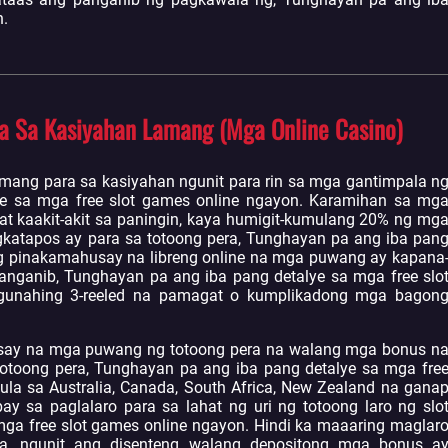
n.
a Sa Kasiyahan Lamang (Mga Online Casino)
lamang para sa kasiyahan ngunit para rin sa mga gantimpala n
ye sa mga free slot games online ngayon. Karamihan sa mg
at kaakit-akit sa paningin, kaya humigit-kumulang 20% ​​ng mg
gkatapos ay para sa totoong pera, Tunghayan pa ang iba pan
ng pinakamahusay na libreng online na mga puwang ay kapana
anganib, Tunghayan pa ang iba pang detalye sa mga free slo
ngunahing 3-reeled na pamagat o kumplikadong mga bagon
ay na mga puwang ng totoong pera na walang mga bonus n
totoong pera, Tunghayan pa ang iba pang detalye sa mga fre
la sa Australia, Canada, South Africa, New Zealand na gana
y sa paglalaro para sa lahat ng uri ng totoong laro ng slo
ga free slot games online ngayon. Hindi ka maaaring maglar
ra, ngunit ang disenteng walang depositong mga bonus a