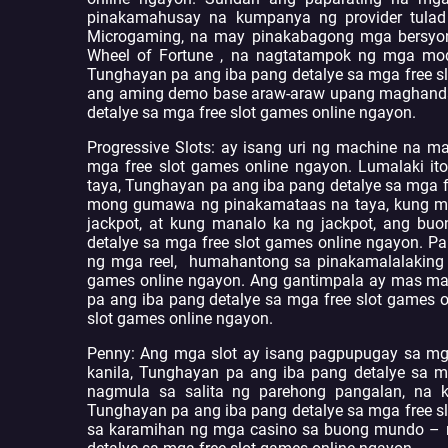
pinakamahusay na kumpanya ng provider tulad n
Microgaming, na may pinakabagong mga bersyon n
Wheel of Fortune , na nagtatampok ng mga mo
Tunghayan pa ang iba pang detalye sa mga free sl
ang aming demo base araw-araw upang maghanda 
detalye sa mga free slot games online ngayon.
Progressive Slots: ay isang uri ng machine na m
mga free slot games online ngayon. Lumalaki i
taya, Tunghayan pa ang iba pang detalye sa mga f
mong gumawa ng pinakamataas na taya, kung mat
jackpot, at kung manalo ka ng jackpot, ang bu
detalye sa mga free slot games online ngayon. P
ng mga reel, humahantong sa pinakamalalaking 
games online ngayon. Ang gantimpala ay mas mat
pa ang iba pang detalye sa mga free slot games 
slot games online ngayon.
Penny: Ang mga slot ay isang pagpupugay sa m
kanila, Tunghayan pa ang iba pang detalye sa m
nagmula sa salita ng parehong pangalan, na 
Tunghayan pa ang iba pang detalye sa mga free s
sa karamihan ng mga casino sa buong mundo – 