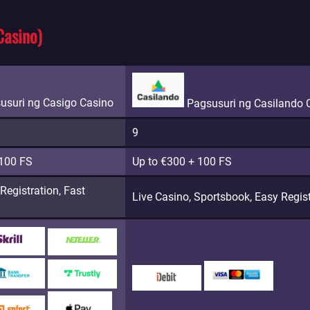
Casino)
usuri ng Casigo Casino
Pagsusuri ng Casilando 
9
 100 FS
Up to €300 + 100 FS
Registration, Fast
Live Casino, Sportsbook, Easy Regis