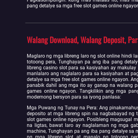
pang detalye sa mga free slot games online ngayo
Walang Download, Walang Deposit, Par
Maglaro ng mga libreng laro ng slot online hindi 
totoong pera, Tunghayan pa ang iba pang detal
libreng casino slot para sa kasiyahan ay makulay 
manlalaro ang naglalaro para sa kasiyahan at pa
detalye sa mga free slot games online ngayon. A
panabik dahil ang mga ito ay ganap na walang p
games online ngayon. Tangkilikin ang mga pa
modernong bersyon para sa iyong panlasa:
Mga Puwang ng Tunay na Pera: Ang pinakamahus
deposito at mga libreng spin na nagbabayad ng 
slot games online ngayon. Posibleng magsugal mu
na ligtas, bawat laro ay naglalaman ng mga gaba
machine, Tunghayan pa ang iba pang detalye sa m
ng mga libreng slot at manalo ng totoong pe