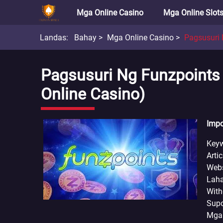
Mga Online Casino
Mga Online Slot
Landas:
Bahay
Mga Online Casino
Pagsusuri 
Pagsusuri Ng Funzpoints
Online Casino)
Imp
Key
Artic
Webs
Laha
With
Supo
Mga