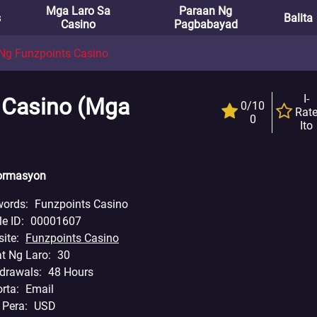
Mga Laro Sa
Paraan Ng
s
Balita
Casino
Pagbabayad
Ng Funzpoints Casino
I-
 Casino (Mga
0/10
Rat
0
Ito
ormasyon
words
Funzpoints Casino
le ID
00001607
ite
Funzpoints Casino
t Ng Laro
30
drawals
48 Hours
rta
Email
 Pera
USD