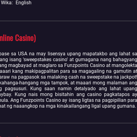
 Wika
English
nline Casino)
abase sa USA na may lisensya upang mapatakbo ang lahat s
ilang isang 'sweepstakes casino' at gumagana nang bahagyan
 kang magbayad at maglaro sa Funzpoints Casino at mangolekt
ari kang makipagpalitan para sa magagaling na gamutin a
-araw na pagpasok sa malaking cash na sweepstake na jackpot
 kahanga-hangang mga tampok, at maaari mong malaman an
ng pagsusuri. Kung saan namin detalyado ang lahat upan
aybay. Kung nais mong bisitahin ang casino pagkatapos a
la. Ang Funzpoints Casino ay isang ligtas na pagpipilian par
ahat ng naaangkop na mga kinakailangang ligal upang gumana.