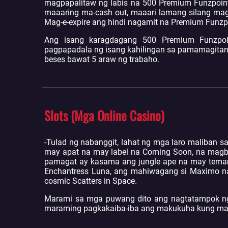
magpapalitaw ng labis na 500 Premium Funzpoint
maaaring ma-cash out, maaari lamang silang ma
Mag-e-expire ang hindi nagamit na Premium Funzpo
Ang isang karagdagang 500 Premium Funzpo
pagpapadala ng isang kahilingan sa pamamagitan n
beses bawat 5 araw ng trabaho.
Slots (Mga Online Casino)
-Tulad ng nabanggit, lahat ng mga laro maliban s
may apat na may label na Coming Soon, na magbi
pamagat ay kasama ang jungle ape na may teman
Enchantress Luna, ang mahiwagang si Maximo na 
cosmic Scatters in Space.
Marami sa mga puwang dito ang nagtatampok ng k
maraming pagkakaiba-iba ang makukuha kung masi