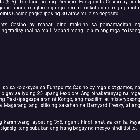
s ($ 5). Tandaan na ang Premium Funzpoints Casino ay hind
gamit upang maglaro ng mga laro at makabuo ng mga panalo
ints Casino pagkalipas ng 30 araw mula sa deposito.
ints Casino ay maaari ding makuha sa pamamagitan n
g tradisyunal na mail. Maaari mong i-claim ang mga ito isan
a isa sa koleksyon sa Funzpoints Casino ay mga slot games, n
bigay sa iyo ng 25 upang i-explore. Ang pinakatanyag na mg
g Pakikipagsapalaran ni Kongo, ang madilim at misteryoson
Magarang, ang istilo ng sakahan na Barnyard Frenzy, at an
araniwang layout ng 3x5, ngunit hindi lahat sa kanila, kay
gasig kang subukan ang isang bagay na medyo hindi tipiko.