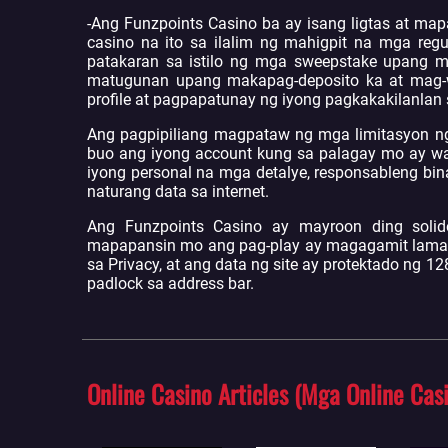
-Ang Funzpoints Casino ba ay isang ligtas at m
casino na ito sa ilalim ng mahigpit na mga re
patakaran sa istilo ng mga sweepstake upang m
matugunan upang makapag-deposito ka at mag-wi
profile at pagpapatunay ng iyong pagkakakilanla
Ang pagpipiliang magpataw ng mga limitasyon ng p
buo ang iyong account kung sa palagay mo ay wa
iyong personal na mga detalye, responsableng bin
naturang data sa internet.
Ang Funzpoints Casino ay mayroon ding soli
mapapansin mo ang pag-play ay magagamit lamang
sa Privacy, at ang data ng site ay protektado ng 12
padlock sa address bar.
Online Casino Articles (Mga Online Cas