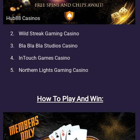
Hub88 Casinos
Wild Streak Gaming Casino
Bla Bla Bla Studios Casino
InTouch Games Casino
Northern Lights Gaming Casino
How To Play And Win