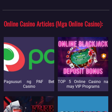
Online Casino Articles (Mga Online Casino)
Pagsusuri ng PAF Bet
TOP 5 Online Casino na
Casino
may VIP Programs