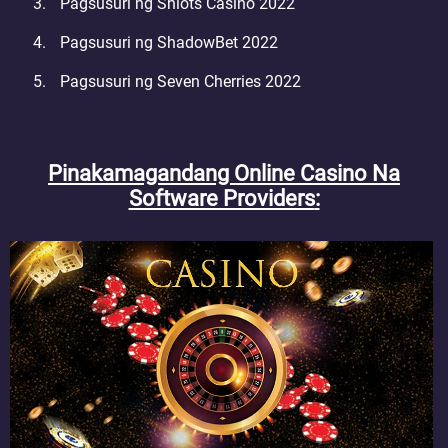
Pagsusuri ng Shlots Casino 2022
Pagsusuri ng ShadowBet 2022
Pagsusuri ng Seven Cherries 2022
Pinakamagandang Online Casino Na
Software Providers