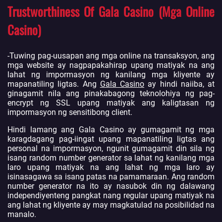
Trustworthiness Of Gala Casino (Mga Online
Casino)
-Tuwing pag-uusapan ang mga online na transaksyon, ang
mga website ay nagpapakahirap upang matiyak na ang
lahat ng impormasyon ng kanilang mga kliyente ay
mapanatiling ligtas. Ang
Gala Casino
ay hindi naiiba, at
ginagamit nila ang pinakabagong teknolohiya ng pag-
encrypt ng SSL upang matiyak ang kaligtasan ng
impormasyon ng sensitibong client.
Hindi lamang ang Gala Casino ay gumagamit ng mga
karagdagang pag-iingat upang mapanatiling ligtas ang
personal na impormasyon, ngunit gumagamit din sila ng
isang random number generator sa lahat ng kanilang mga
laro upang matiyak na ang lahat ng mga laro ay
isinasagawa sa isang patas na pamamaraan. Ang random
number generator na ito ay nasubok din ng dalawang
independiyenteng pangkat nang regular upang matiyak na
ang lahat ng kliyente ay may magkatulad na posibilidad na
manalo.