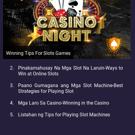
Winning Tips For Slots Games
Pinakamahusay Na Mga Slot Na Laruin-Ways to
Win at Online Slots
Paano Gumagana ang Mga Slot Machine-Best
Strategies for Playing Slot
Mga Laro Sa Casino-Winning in the Casino
Listahan ng Tips for Playing Slot Machines