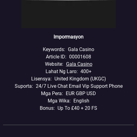
Impormasyon
Keywords
Gala Casino
Article ID
00001608
Website
Gala Casino
Lahat Ng Laro
400+
Lisensya
United Kingdom (UKGC)
Suporta
24/7 Live Chat Email Vip Support Phone
Mga Pera
EUR GBP USD
Mga Wika
English
Bonus
Up To £40 + 20 FS