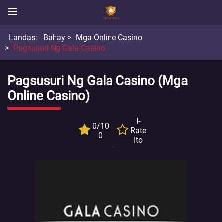
Landas:
Bahay
Mga Online Casino
Pagsusuri Ng Gala Casino
Pagsusuri Ng Gala Casino (Mga
Online Casino)
I-
0/10
Rate
0
Ito