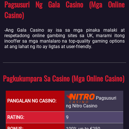
Pagsusuri Ng Gala Casino (Mga Online
Casino)
-Ang Gala Casino ay isa sa mga pinaka malaki at
respetadong online gambing sites sa UK, marami itong
inooffer sa mga manlalaro na top-quality gaming options
at ang lahat ng ito ay ligtas at user-friendly.
Pagkukumpara Sa Casino (Mga Online Casino)
Pagsusuri
PANGALAN NG CASINO
ng Nitro Casino
RATING
9
BONUS
100% up to €250