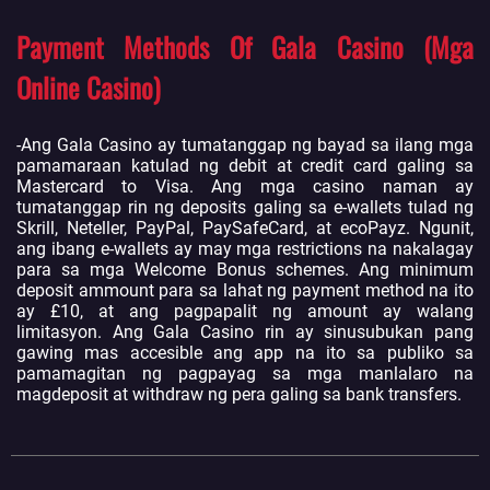
Payment Methods Of Gala Casino (Mga
Online Casino)
-Ang Gala Casino ay tumatanggap ng bayad sa ilang mga
pamamaraan katulad ng debit at credit card galing sa
Mastercard to Visa. Ang mga casino naman ay
tumatanggap rin ng deposits galing sa e-wallets tulad ng
Skrill, Neteller, PayPal, PaySafeCard, at ecoPayz. Ngunit,
ang ibang e-wallets ay may mga restrictions na nakalagay
para sa mga Welcome Bonus schemes. Ang minimum
deposit ammount para sa lahat ng payment method na ito
ay £10, at ang pagpapalit ng amount ay walang
limitasyon. Ang Gala Casino rin ay sinusubukan pang
gawing mas accesible ang app na ito sa publiko sa
pamamagitan ng pagpayag sa mga manlalaro na
magdeposit at withdraw ng pera galing sa bank transfers.