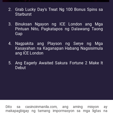
Grab Lucky Day's Treat Ng 100 Bonus Spins sa
Starburst
Binuksan Ngayon ng ICE London ang Mga
Pintuan Nito, Pagkatapos ng Dalawang Taong
Gap
Nagpakita ang Playson ng Serye ng Mga
Kasayahan na Kaganapan Habang Nagsisimula
ang ICE London
Ang Eagerly Awaited Sakura Fortune 2 Make It
Debut
Dito sa casinoinmanila.com, ang aming misyon ay
makapagbigay ng tamang impormasyon sa mga ligtas na