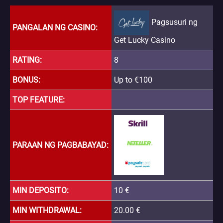
Pagsusuri ng
PANGALAN NG CASINO
Get Lucky Casino
RATING
8
BONUS
Up to €100
TOP FEATURE
PARAAN NG PAGBABAYAD
MIN DEPOSITO
10 €
MIN WITHDRAWAL
20.00 €