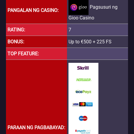
Pagsusuri ng
PANGALAN NG CASINO
Gioo Casino
RATING
7
BONUS
Up to €500 + 225 FS
TOP FEATURE
PARAAN NG PAGBABAYAD