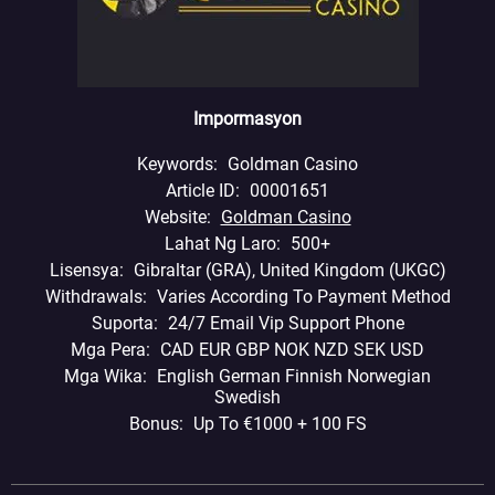
Impormasyon
Keywords
Goldman Casino
Article ID
00001651
Website
Goldman Casino
Lahat Ng Laro
500+
Lisensya
Gibraltar (GRA), United Kingdom (UKGC)
Withdrawals
Varies According To Payment Method
Suporta
24/7 Email Vip Support Phone
Mga Pera
CAD EUR GBP NOK NZD SEK USD
Mga Wika
English German Finnish Norwegian
Swedish
Bonus
Up To €1000 + 100 FS