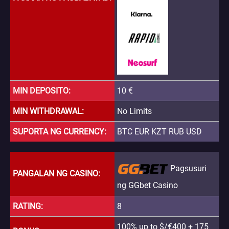
MIN DEPOSITO
10 €
MIN WITHDRAWAL
No Limits
SUPORTA NG CURRENCY
BTC EUR KZT RUB USD
Pagsusuri
PANGALAN NG CASINO
ng GGbet Casino
RATING
8
100% up to $/€400 + 175