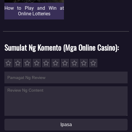
How to Play and Win at
Online Lotteries
Sumulat Ng Komento (Mga Online Casino)
Ipasa