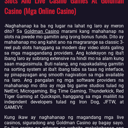
Slots And Live Casino Games At Goldman
Casino (Mga Online Casino)
-Naghahanap ka ba ng lugar na lahat ng laro ay meron
dito? Sa
Goldman Casino
marami kang mahahanap na
slots na pwede mo gamitin ang iyong bonus funds. Dito ay
mahahanap mo ang kahit ano na magrarange sa classic 3-
reel pub slots hanggang sa modern day video slots galing
sa mga magagandang providers. Ang koleksyon ng iba’t
ibang laro ay sobrang extensive na hindi mo na alam kung
saan magsisimula. Buti nalang, ang napakadaling gamitin
na sorting system at iba’t ibang tabs sa taas ng interface,
ay pinapayagan ang smooth nagivation sa mga available
na laro. Ang pangalan ng mga software providers na
mahahanap mo dito ay mga big game studios tulad ng
NetEnt, Microgaming, Big Time Gaming, Thunderkick, Red
Tiger Gaming at Quickspin, hanggang sa mga maliliit na
indepndent developers tulad ng Iron Dog, JFTW, at
GAMEVY.
Kung ikaw ay naghahanap ng magandang mga live
casinos, siguradong ang Goldman Casino ay bagay sayo.