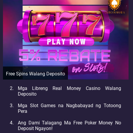
Free Spins Walang Deposito
Mga Libreng Real Money Casino Walang
Deposito
Mga Slot Games na Nagbabayad ng Totoong
Pera
Ang Dami Talagang Ma Free Poker Money No
Deposit Ngayon!