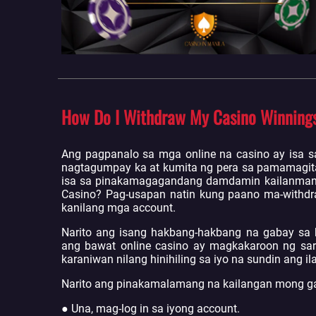
How Do I Withdraw My Casino Winnings
Ang pagpanalo sa mga online na casino ay isa 
nagtagumpay ka at kumita ng pera sa pamamagitan
isa sa pinakamagagandang damdamin kailanman.
Casino? Pag-usapan natin kung paano ma-withdr
kanilang mga account.
Narito ang isang hakbang-hakbang na gabay sa
ang bawat online casino ay magkakaroon ng sar
karaniwan nilang hinihiling sa iyo na sundin ang 
Narito ang pinakamalamang na kailangan mong g
● Una, mag-log in sa iyong account.