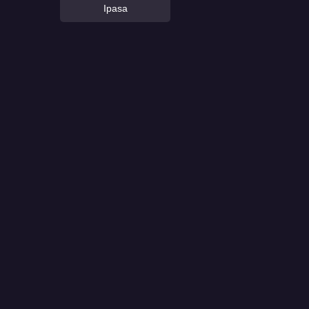
Ipasa