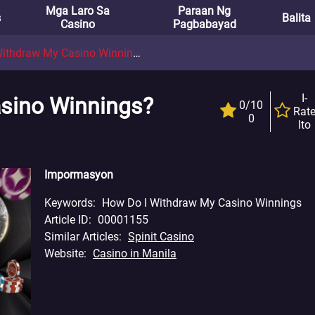
Mga Laro Sa
Paraan Ng
s
Balita
Casino
Pagbabayad
ithdraw My Casino Winnings?
I-
sino Winnings?
0/10
Rat
0
Ito
Impormasyon
Keywords
How Do I Withdraw My Casino Winnings
Article ID
00001155
Similar Articles
Spinit Casino
Website
Casino in Manila