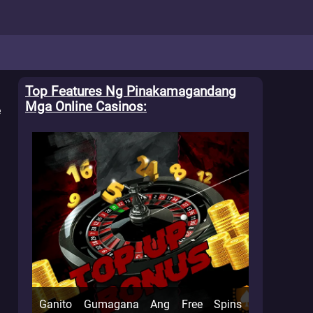
Top Features Ng Pinakamagandang
Mga Online Casinos
e
Ganito Gumagana Ang Free Spins