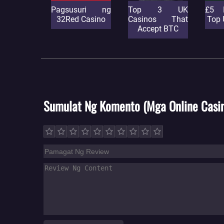
Pagsusuri ng
Top 3 UK
£5 F
32Red Casino
Casinos That
Top 
Accept BTC
Sumulat Ng Komento (Mga Online Casi