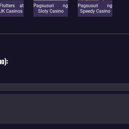
lutters at
Pagsusuri ng
Pagsusuri ng
UK Casinos
Sloty Casino
Speedy Casino
no)