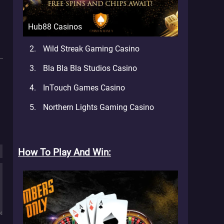
Hub88 Casinos
Wild Streak Gaming Casino
Bla Bla Bla Studios Casino
InTouch Games Casino
Northern Lights Gaming Casino
How To Play And Win