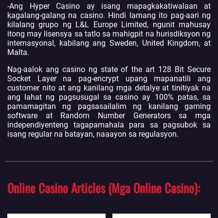
-Ang Hyper Casino ay isang mapagkakatiwalaan at
kagalang-galang na casino. Hindi lamang ito pag-aari ng
kilalang grupo ng L&L Europe Limited, ngunit mahusay
itong may lisensya sa tatlo sa mahigpit na hurisdiksyon ng
internasyonal, kabilang ang Sweden, United Kingdom, at
Malta.
Nag-aalok ang casino ng state of the art 128 Bit Secure
Socket Layer na pag-encrypt upang mapanatili ang
customer nito at ang kanilang mga detalye at tinitiyak na
ang lahat ng pagsusugal sa casino ay 100% patas, sa
pamamagitan ng pagsasailalim ng kanilang gaming
software at Random Number Generators sa mga
independiyenteng tagapamahala para sa pagsubok sa
isang regular na batayan, naaayon sa regulasyon.
Online Casino Articles (Mga Online Casino)