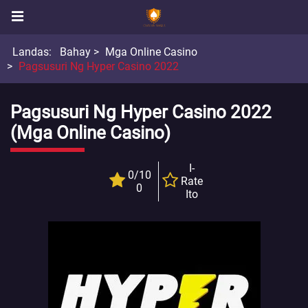
Landas:
Bahay
Mga Online Casino
Pagsusuri Ng Hyper Casino 2022
Pagsusuri Ng Hyper Casino 2022
(Mga Online Casino)
I-
0/10
Rate
0
Ito