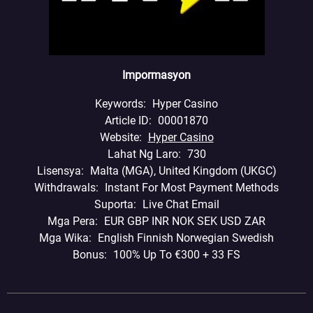
Impormasyon
Keywords
Hyper Casino
Article ID
00001870
Website
Hyper Casino
Lahat Ng Laro
730
Lisensya
Malta (MGA), United Kingdom (UKGC)
Withdrawals
Instant For Most Payment Methods
Suporta
Live Chat Email
Mga Pera
EUR GBP INR NOK SEK USD ZAR
Mga Wika
English Finnish Norwegian Swedish
Bonus
100% Up To €300 + 33 FS