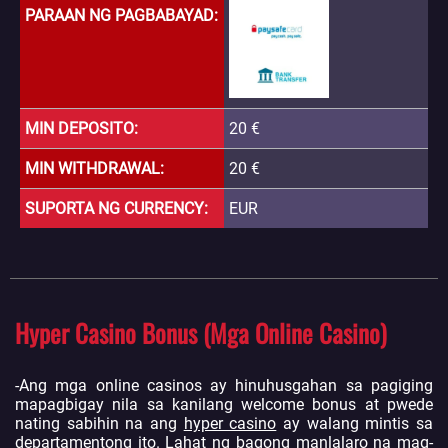
PARAAN NG PAGBABAYAD
MIN DEPOSITO
20 €
MIN WITHDRAWAL
20 €
SUPORTA NG CURRENCY
EUR
Hyper Casino Bonus (Mga Online Casino)
-Ang mga online casinos ay hinuhusgahan sa pagiging
mapagbigay nila sa kanilang welcome bonus at pwede
nating sabihin na ang
hyper casino
ay walang mintis sa
departamentong ito. Lahat ng bagong manlalaro na mag-