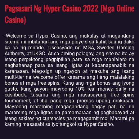
Pagsusuri Ng Hyper Casino 2022 (Mga Online
Casino)
-Welcome sa Hyper Casino, ang makulay at magandang
site na iniimbitahan ang mga players sa kahit saang dako
ka pa ng mundo. Lisensyado ng MGA, Sweden Gaming
Authority, at UKGC. At sa aming palagay, ang site na ito ay
isang perpektong pagpipilian para sa mga manlalaro na
naghahanap para sa isang ligtas at kapanapanabik na
karanasan. Mag-sign up ngayon at makuha ang isang
multi-tier na welcome offer kasama ang ilang malalaking
bonus at mga free spins. Kung ang mga bonus ang iyong
gusto, kung gayon mayroong 10% real money daily na
cashback, kasama ang mga masasayang free spins
tournament, at iba pang mga promos upang makasali.
Mayroong maraming magagandang bagay pati na rin
maraming mga ligtas na pamamaraan ng pagbabayad at
isang saklaw ng currencies na magagamit mo. Marami pa
kaming masasabi sa iyo tungkol sa Hyper Casino.