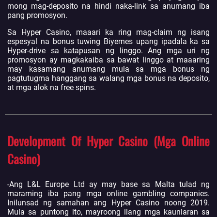
mong mag-deposito na hindi naka-link sa anumang iba
pang promosyon.
Sa Hyper Casino, maaari ka ring mag-claim ng isang
espesyal na bonus tuwing Biyernes upang ipadala ka sa
Hyper-drive sa katapusan ng linggo. Ang mga uri ng
promosyon ay magkakaiba sa bawat linggo at maaaring
may kasamang anumang mula sa mga bonus ng
pagtutugma hanggang sa walang mga bonus na deposito,
at mga alok na free spins.
Development Of Hyper Casino (Mga Online
Casino)
-Ang L&L Europe Ltd ay may base sa Malta tulad ng
maraming iba pang mga online gambling companies.
Inilunsad ng samahan ang Hyper Casino noong 2019.
Mula sa puntong ito, mayroong ilang mga kaunlaran sa