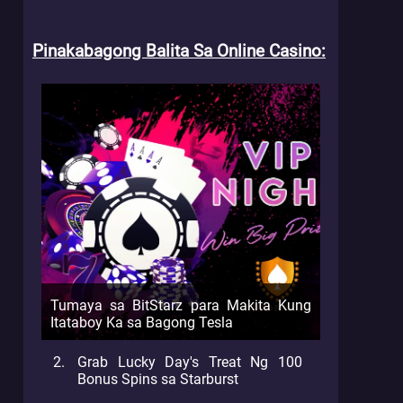
Pinakabagong Balita Sa Online Casino
Tumaya sa BitStarz para Makita Kung
Itataboy Ka sa Bagong Tesla
Grab Lucky Day's Treat Ng 100
Bonus Spins sa Starburst