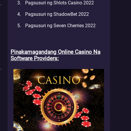
Pagsusuri ng Shlots Casino 2022
Pagsusuri ng ShadowBet 2022
Pagsusuri ng Seven Cherries 2022
y
g
i
Pinakamagandang Online Casino Na
Software Providers
g
a
.
y