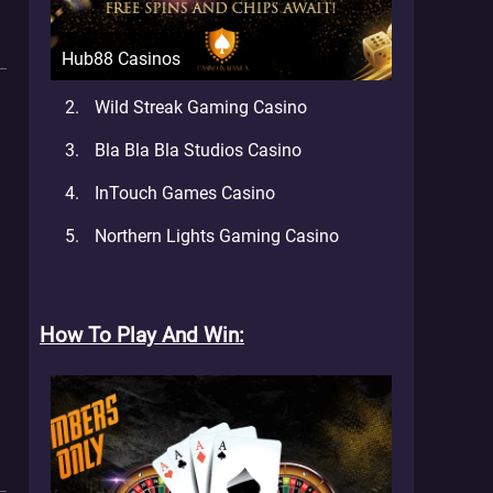
Hub88 Casinos
Wild Streak Gaming Casino
Bla Bla Bla Studios Casino
InTouch Games Casino
Northern Lights Gaming Casino
How To Play And Win