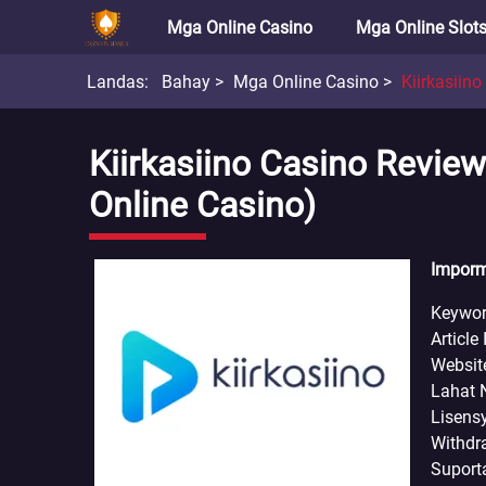
Mga Online Casino
Mga Online Slot
Landas:
Bahay
Mga Online Casino
Kiirkasiin
Kiirkasiino Casino Revie
Online Casino)
Impor
Keywo
Article 
Websit
Lahat 
Lisens
Withdr
Suport