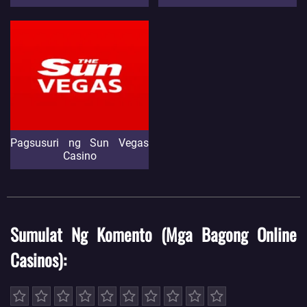
Pagsusuri ng Sun Vegas
Casino
Sumulat Ng Komento (Mga Bagong Online
Casinos)