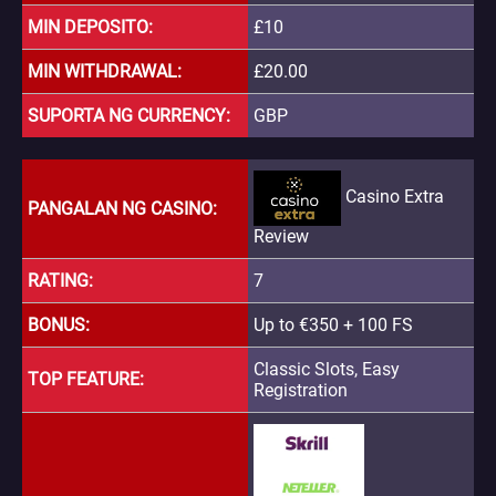
MIN DEPOSITO
£10
MIN WITHDRAWAL
£20.00
SUPORTA NG CURRENCY
GBP
Casino Extra
PANGALAN NG CASINO
Review
RATING
7
BONUS
Up to €350 + 100 FS
Classic Slots, Easy
TOP FEATURE
Registration