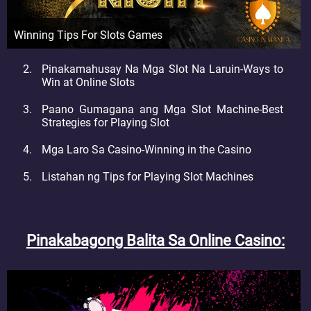
Winning Tips For Slots Games
Pinakamahusay Na Mga Slot Na Laruin-Ways to
Win at Online Slots
Paano Gumagana ang Mga Slot Machine-Best
Strategies for Playing Slot
Mga Laro Sa Casino-Winning in the Casino
Listahan ng Tips for Playing Slot Machines
Pinakabagong Balita Sa Online Casino