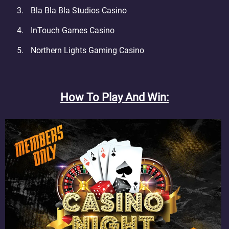
Bla Bla Bla Studios Casino
InTouch Games Casino
Northern Lights Gaming Casino
How To Play And Win