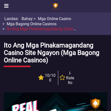
Landas:
Bahay
Mga Online Casino
Mga Bagong Online Casinos
Ito Ang Mga Pinakamagandang Casino Site Ngayon
Ito Ang Mga Pinakamagandang
Casino Site Ngayon (Mga Bagong
Online Casinos)
I-
10/10
Rate
0
Ito