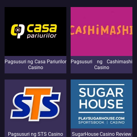
Pagsusuri ng Casa Pariurilor
Pagsusuri ng Cashimashi
Casino
Casino
Pagsusuri ng STS Casino
SugarHouse Casino Review