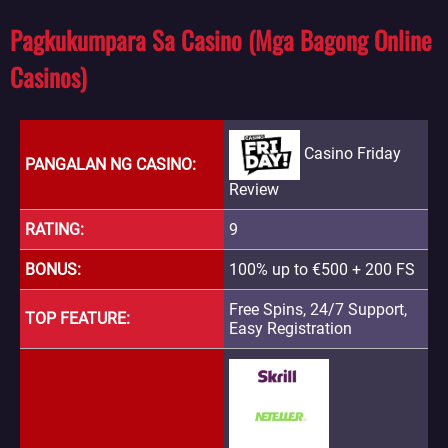
Pagkukumpara Sa Casino (Mga Bagong Online
Casinos)
Casino Friday
PANGALAN NG CASINO
Review
RATING
9
BONUS
100% up to €500 + 200 FS
Free Spins, 24/7 Support,
TOP FEATURE
Easy Registration