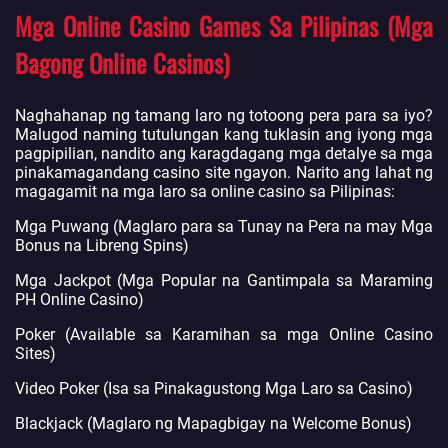
Mga Online Casino Games Sa Pilipinas (Mga
Bagong Online Casinos)
Naghahanap ng tamang laro ng totoong pera para sa iyo?
Malugod naming tutulungan kang tuklasin ang iyong mga
pagpipilian, nandito ang karagdagang mga detalye sa mga
pinakamagandang casino site ngayon. Narito ang lahat ng
magagamit na mga laro sa online casino sa Pilipinas:
Mga Puwang (Maglaro para sa Tunay na Pera na may Mga
Bonus na Libreng Spins)
Mga Jackpot (Mga Popular na Gantimpala sa Maraming
PH Online Casino)
Poker (Available sa Karamihan sa mga Online Casino
Sites)
Video Poker (Isa sa Pinakagustong Mga Laro sa Casino)
Blackjack (Maglaro ng Mapagbigay na Welcome Bonus)