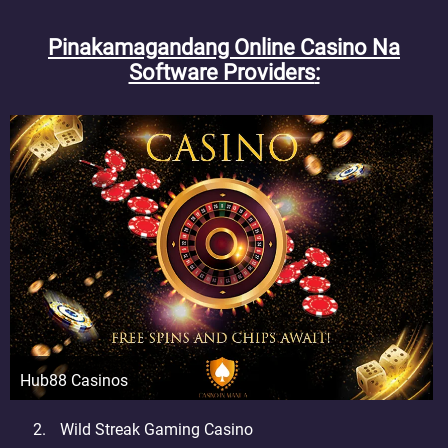
Pinakamagandang Online Casino Na
Software Providers
Hub88 Casinos
Wild Streak Gaming Casino