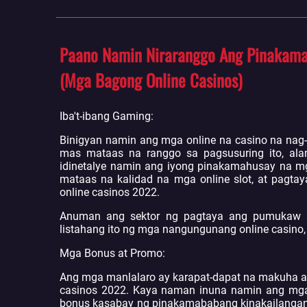
Paano Namin Niraranggo Ang Pinakama
(Mga Bagong Online Casinos)
Iba't-ibang Gaming:
Binigyan namin ang mga online na casino na nag-
mas mataas na ranggo sa pagsusuring ito, ala
idinetalye namin ang iyong pinakamahusay na mg
mataas na kalidad na mga online slot, at pagtay
online casinos 2022.
Anuman ang sektor ng pagtaya ang pumukaw s
listahang ito ng mga nangungunang online casino,
Mga Bonus at Promo:
Ang mga manlalaro ay karapat-dapat na makuha an
casinos 2022. Kaya naman inuna namin ang mga
bonus kasabay ng pinakamababang kinakailangan 