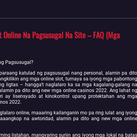
 Online Na Pagsusugal Na Site – FAQ (Mga
 ng Pagsusugal?
 paraang katulad ng pagsusugal nang personal, alamin pa dit
gkilikin ang mga online slot, tumaya sa iyong mga paboriton
ang ligtas – hangga't naglalaro ka sa mga kagalang-galang n
 alamin pa dito ang new mga online casinos 2022. Ang lahat n
ri ay lisensyado at kinokontrol upang protektahan ang mg
inos 2022.
alaro online, maaaring kailanganin mo pa ring iulat ang iyon
aaangkop na awtoridad, alamin pa dito ang new mga onlin
ming listahan, mangyaring suriin ang iyong mga lokal na bata