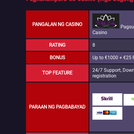
PANGALAN NG CASINO
Pagsus
Casino
RATING
8
BONUS
Up to €1000 + €25 
24/7 Support, Down
TOP FEATURE
registration
PARAAN NG PAGBABAYAD