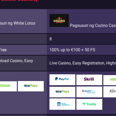
uri ng White Lotus
Pagsusuri ng Cozino Cas
8
Free
100% up to €100 + 50 FS
load Casino, Easy
Live Casino, Easy Registration, Highr