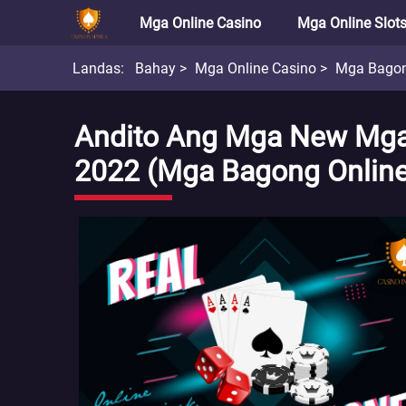
Mga Online Casino
Mga Online Slot
Landas:
Bahay
Mga Online Casino
Mga Bagon
Andito Ang Mga New Mga
2022 (Mga Bagong Online