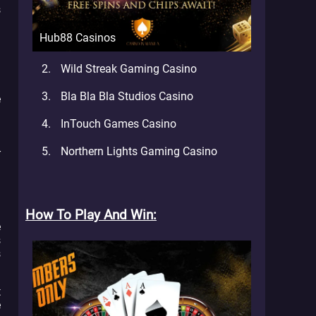
s
n
Hub88 Casinos
Wild Streak Gaming Casino
a
Bla Bla Bla Studios Casino
e
a
InTouch Games Casino
-
Northern Lights Gaming Casino
a
How To Play And Win
e
s
s
t
e