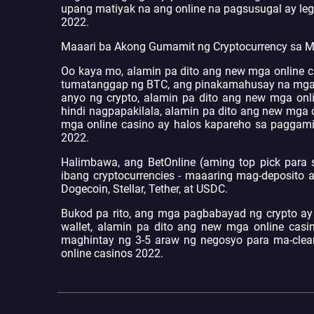
upang matiyak na ang online na pagsusugal ay lega
2022.
Maaari ba Akong Gumamit ng Cryptocurrency sa Mg
Oo kaya mo, alamin pa dito ang new mga online ca
tumatanggap ng BTC, ang pinakamahusay na mga s
anyo ng crypto, alamin pa dito ang new mga onl
hindi nagpapakilala, alamin pa dito ang new mga 
mga online casino ay halos kapareho sa paggamit
2022.
Halimbawa, ang BetOnline (aming top pick para 
ibang cryptocurrencies - maaaring mag-deposito a
Dogecoin, Stellar, Tether, at USDC.
Bukod pa rito, ang mga pagbabayad ng crypto a
wallet, alamin pa dito ang new mga online cas
maghintay ng 3-5 araw ng negosyo para ma-clea
online casinos 2022.