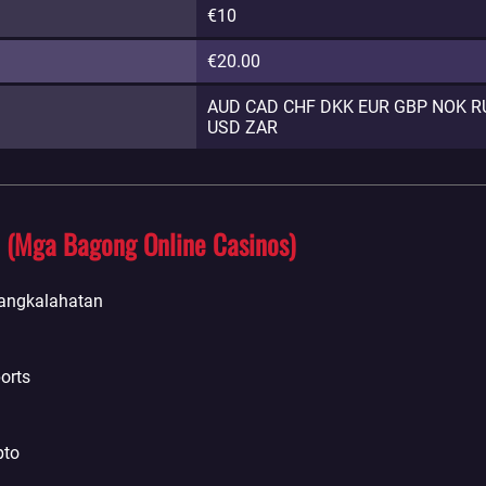
€10
€20.00
AUD CAD CHF DKK EUR GBP NOK R
USD ZAR
 (Mga Bagong Online Casinos)
pangkalahatan
orts
pto