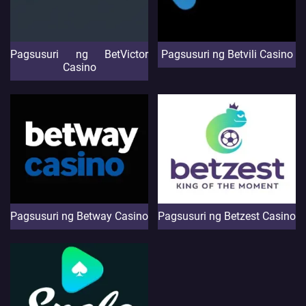
Pagsusuri ng BetVictor
Pagsusuri ng Betvili Casino
Casino
Pagsusuri ng Betway Casino
Pagsusuri ng Betzest Casino