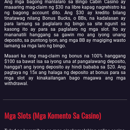
Ang mga bagong manlalaro sa Bingo Cabin Casino ay
maaaring mag-claim ng $30 na libre kapag nagrehistro ka
ng bagong account dito. Ang $30 ay kredito bilang
tinatawag nilang Bonus Bucks, o BBs, na kadalasan ay
para lamang sa paglalaro ng bingo sa site ngunit sa
kasong ito ay para sa paglalaro ng mga slot. Ito ay
mananatili hanggang sa gawin mo ang iyong unang
deposito, sa puntong iyon, ang mga BB ay magiging wasto
lamang sa mga laro ng bingo.
Maaari ka ring mag-claim ng bonus na 100% hanggang
$100 sa bawat isa sa iyong una at pangalawang deposito,
hangga't ang iyong deposito ay hindi bababa sa $20. Ang
pagtaya ng 15x ang halaga ng deposito at bonus para sa
mga slot ay kinakailangan bago magawa ang mga
withdrawal.
Mga Slots (Mga Komento Sa Casino)