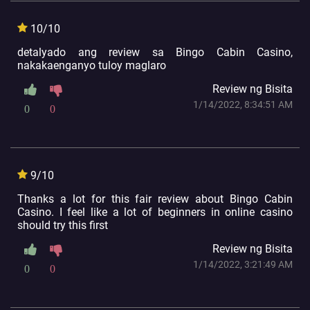
10/10
detalyado ang review sa Bingo Cabin Casino,
nakakaenganyo tuloy maglaro
Review ng Bisita
1/14/2022, 8:34:51 AM
0
0
9/10
Thanks a lot for this fair review about Bingo Cabin
Casino. I feel like a lot of beginners in online casino
should try this first
Review ng Bisita
1/14/2022, 3:21:49 AM
0
0