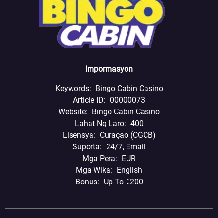
Impormasyon
Keywords
Bingo Cabin Casino
Article ID
00000073
Website
Bingo Cabin Casino
Lahat Ng Laro
400
Lisensya
Curaçao (CGCB)
Suporta
24/7, Email
Mga Pera
EUR
Mga Wika
English
Bonus
Up To €200