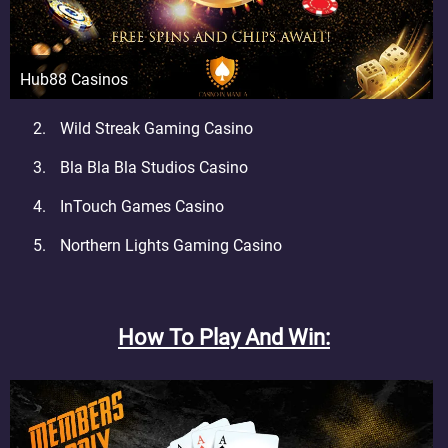
Hub88 Casinos
Wild Streak Gaming Casino
Bla Bla Bla Studios Casino
InTouch Games Casino
Northern Lights Gaming Casino
How To Play And Win