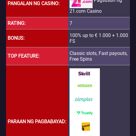
Pagsusuri ng
PANGALAN NG CASINO
21.com Casino
RATING
7
100% up to € 1.000 + 1.000
BONUS
FS
Classic slots, Fast payouts,
TOP FEATURE
Free Spins
PARAAN NG PAGBABAYAD