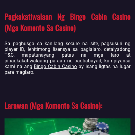
Pagkakatiwalaan Ng Bingo Cabin Casino
(Mga Komento Sa Casino)
Sa paghusga sa kanilang secure na site, pagsusuri ng
player ID, lehitimong lisensya sa paglalaro, detalyadong
T&C, mapatunayang patas na mga laro at
pinagkakatiwalaang paraan ng pagbabayad, kumpiyansa
kami na ang
Bingo Cabin Casino
ay isang ligtas na lugar
para maglaro.
Larawan (Mga Komento Sa Casino)