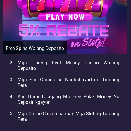
Free Spins Walang Deposito
Mga Libreng Real Money Casino Walang
Deposito
Mga Slot Games na Nagbabayad ng Totoong
Pera
Ang Dami Talagang Ma Free Poker Money No
Deposit Ngayon!
Mga Online Casino na may Mga Slot ng Totoong
Pera