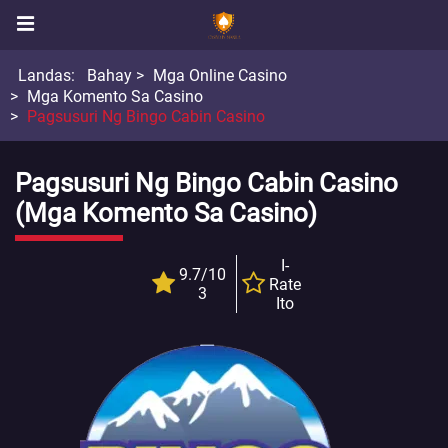
Landas:
Bahay
Mga Online Casino
Mga Komento Sa Casino
Pagsusuri Ng Bingo Cabin Casino
Pagsusuri Ng Bingo Cabin Casino
(Mga Komento Sa Casino)
I-
9.7/10
Rate
3
Ito