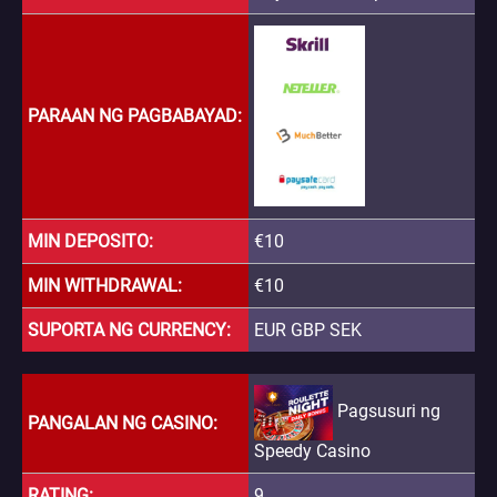
PARAAN NG PAGBABAYAD
MIN DEPOSITO
€10
MIN WITHDRAWAL
€10
SUPORTA NG CURRENCY
EUR GBP SEK
Pagsusuri ng
PANGALAN NG CASINO
Speedy Casino
RATING
9