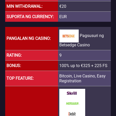
MIN WITHDRAWAL
€20
SUPORTA NG CURRENCY
EUR
Pagsusuri ng
PANGALAN NG CASINO
Betsedge Casino
RATING
9
BONUS
100% up to €325 + 225 FS
Bitcoin, Live Casino, Easy
TOP FEATURE
Registration