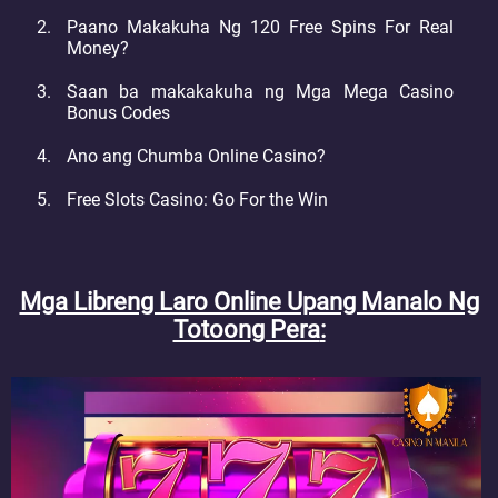
Paano Makakuha Ng 120 Free Spins For Real
Money?
Saan ba makakakuha ng Mga Mega Casino
Bonus Codes
Ano ang Chumba Online Casino?
Free Slots Casino: Go For the Win
Mga Libreng Laro Online Upang Manalo Ng
Totoong Pera