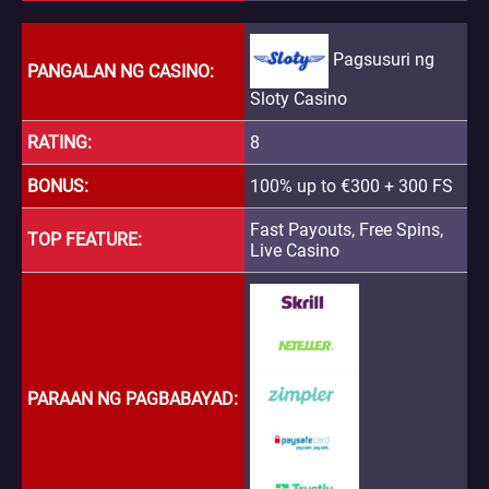
Pagsusuri ng
PANGALAN NG CASINO
Sloty Casino
RATING
8
BONUS
100% up to €300 + 300 FS
Fast Payouts, Free Spins,
TOP FEATURE
Live Casino
PARAAN NG PAGBABAYAD