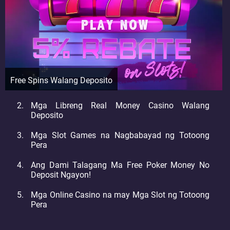
Free Spins Walang Deposito
Mga Libreng Real Money Casino Walang
Deposito
Mga Slot Games na Nagbabayad ng Totoong
Pera
Ang Dami Talagang Ma Free Poker Money No
Deposit Ngayon!
Mga Online Casino na may Mga Slot ng Totoong
Pera