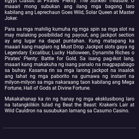
Egypt Classic at Pirates’ Plenty: The Sunken Treasure. O
maaari mong subukan ang ilang mga bagong laro
kabilang ang Leprechaun Goes Wild, Solar Queen at Master
Joker.
Para sa mga mahilig kumuha ng mga spin sa mga slot na
may malaking posibilidad ng payout, ang jackpot section
ay ang lugar na dapat puntahan. Kung matapang ka
maaari kang maglaro ng Must Drop Jackpot slots gaya ng
Legendary Excalibur, Lucky Halloween, Dynamite Riches o
Pirates’ Plenty: Battle for Gold. Sa isang pag-ikot lang,
maaari kang makakuha ng isang panalo na magpapabago
sa buhay. Kasama rin sa mga larong jackpot na inaalok
ang lahat ng mga paborito na gumawa ng instant na
milyon-milyon sa mga nakaraang taon kabilang ang Mega
Fortune, Hall of Gods at Divine Fortune.
Makakahanap ka rin ng hanay ng mga eksklusibong laro
na tatangkilikin tulad ng Beat the Beast: Kraken's Lair at
Wild Cauldron na susubukan lamang sa Casumo Casino.