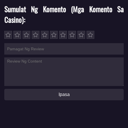
Sumulat Ng Komento (Mga Komento Sa
Casino)
Ipasa