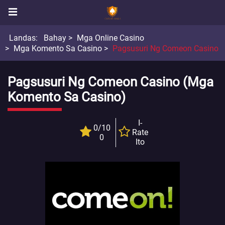
Landas:
Bahay
Mga Online Casino
Mga Komento Sa Casino
Pagsusuri Ng Comeon Casino
Pagsusuri Ng Comeon Casino (Mga
Komento Sa Casino)
I-
0/10
Rate
0
Ito