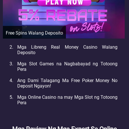
Free Spins Walang Deposito
Mga Libreng Real Money Casino Walang
Deposito
Mga Slot Games na Nagbabayad ng Totoong
Pera
Ang Dami Talagang Ma Free Poker Money No
Deposit Ngayon!
Mga Online Casino na may Mga Slot ng Totoong
Pera