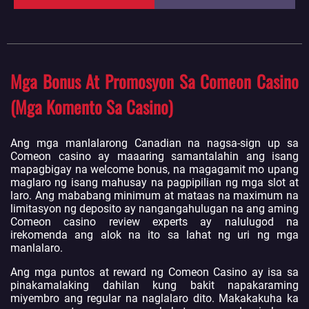
Mga Bonus At Promosyon Sa Comeon Casino
(Mga Komento Sa Casino)
Ang mga manlalarong Canadian na nagsa-sign up sa
Comeon casino ay maaaring samantalahin ang isang
mapagbigay na welcome bonus, na magagamit mo upang
maglaro ng isang mahusay na pagpipilian ng mga slot at
laro. Ang mababang minimum at mataas na maximum na
limitasyon ng deposito ay nangangahulugan na ang aming
Comeon casino review experts ay nalulugod na
irekomenda ang alok na ito sa lahat ng uri ng mga
manlalaro.
Ang mga puntos at reward ng Comeon Casino ay isa sa
pinakamalaking dahilan kung bakit napakaraming
miyembro ang regular na naglalaro dito. Makakakuha ka