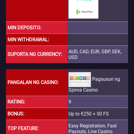
MIN DEPOSITO
MIN WITHDRAWAL
AUD, CAD, EUR, GBP, SEK,
SUPORTA NG CURRENCY
USD
Pagsusuri ng
PANGALAN NG CASINO
Spinia Casino
RATING
9
BONUS
Up to €250 + 50 FS
Easy Registration, Fast
TOP FEATURE
Payouts, Live Casino