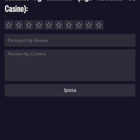
Casino)
Ipasa