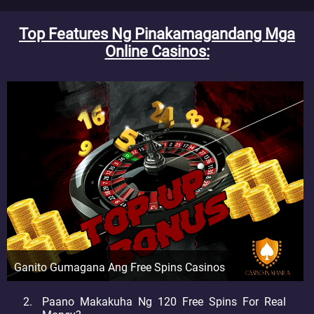
Top Features Ng Pinakamagandang Mga
Online Casinos
Ganito Gumagana Ang Free Spins Casinos
Paano Makakuha Ng 120 Free Spins For Real