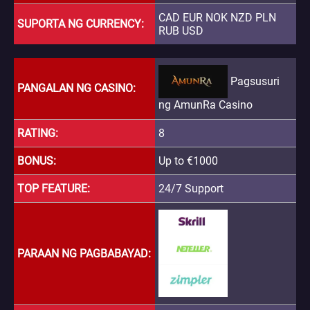
CAD EUR NOK NZD PLN
SUPORTA NG CURRENCY
RUB USD
Pagsusuri
PANGALAN NG CASINO
ng AmunRa Casino
RATING
8
BONUS
Up to €1000
TOP FEATURE
24/7 Support
PARAAN NG PAGBABAYAD