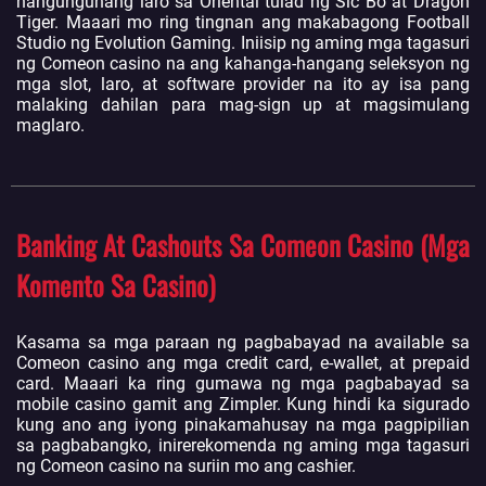
nangungunang laro sa Oriental tulad ng Sic Bo at Dragon
Tiger. Maaari mo ring tingnan ang makabagong Football
Studio ng Evolution Gaming. Iniisip ng aming mga tagasuri
ng Comeon casino na ang kahanga-hangang seleksyon ng
mga slot, laro, at software provider na ito ay isa pang
malaking dahilan para mag-sign up at magsimulang
maglaro.
Banking At Cashouts Sa Comeon Casino (Mga
Komento Sa Casino)
Kasama sa mga paraan ng pagbabayad na available sa
Comeon casino ang mga credit card, e-wallet, at prepaid
card. Maaari ka ring gumawa ng mga pagbabayad sa
mobile casino gamit ang Zimpler. Kung hindi ka sigurado
kung ano ang iyong pinakamahusay na mga pagpipilian
sa pagbabangko, inirerekomenda ng aming mga tagasuri
ng Comeon casino na suriin mo ang cashier.