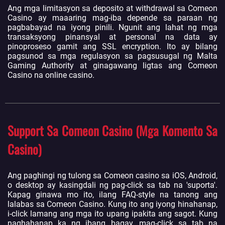
Ang mga limitasyon sa deposito at withdrawal sa Comeon
Casino ay maaaring mag-iba depende sa paraan ng
pagbabayad na iyong pinili. Ngunit ang lahat ng mga
transaksyong pinansyal at personal na data ay
pinoproseso gamit ang SSL encryption. Ito ay bilang
pagsunod sa mga regulasyon sa pagsusugal ng Malta
Gaming Authority at ginagawang ligtas ang Comeon
Casino na online casino.
Support Sa Comeon Casino (Mga Komento Sa
Casino)
Ang paghingi ng tulong sa Comeon casino sa iOS, Android,
o desktop ay kasingdali ng pag-click sa tab na 'suporta'.
Kapag ginawa mo ito, ilang FAQ-style na tanong ang
lalabas sa Comeon Casino. Kung ito ang iyong hinahanap,
i-click lamang ang mga ito upang ipakita ang sagot. Kung
naghahanap ka ng ibang bagay, mag-click sa tab na