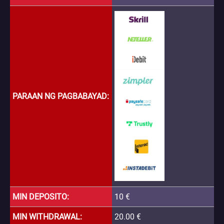
PARAAN NG PAGBABAYAD
MIN DEPOSITO
10 €
MIN WITHDRAWAL
20.00 €