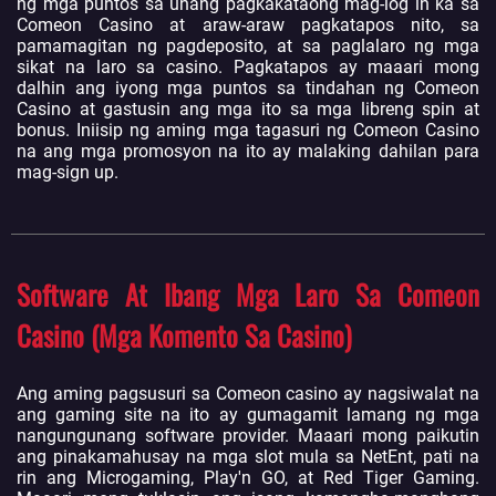
ng mga puntos sa unang pagkakataong mag-log in ka sa
Comeon Casino at araw-araw pagkatapos nito, sa
pamamagitan ng pagdeposito, at sa paglalaro ng mga
sikat na laro sa casino. Pagkatapos ay maaari mong
dalhin ang iyong mga puntos sa tindahan ng Comeon
Casino at gastusin ang mga ito sa mga libreng spin at
bonus. Iniisip ng aming mga tagasuri ng Comeon Casino
na ang mga promosyon na ito ay malaking dahilan para
mag-sign up.
Software At Ibang Mga Laro Sa Comeon
Casino (Mga Komento Sa Casino)
Ang aming pagsusuri sa Comeon casino ay nagsiwalat na
ang gaming site na ito ay gumagamit lamang ng mga
nangungunang software provider. Maaari mong paikutin
ang pinakamahusay na mga slot mula sa NetEnt, pati na
rin ang Microgaming, Play'n GO, at Red Tiger Gaming.