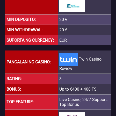
MIN DEPOSITO
20 €
MIN WITHDRAWAL
20 €
SUPORTA NG CURRENCY
EUR
Twin Casino
PANGALAN NG CASINO
Review
RATING
8
BONUS
Up to €400 + 400 FS
Live Casino, 24/7 Support,
TOP FEATURE
Top Bonus