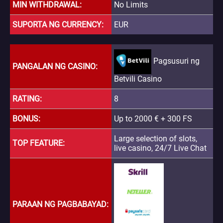
MIN WITHDRAWAL
No Limits
SUPORTA NG CURRENCY
EUR
Pagsusuri ng
PANGALAN NG CASINO
Betvili Casino
RATING
8
BONUS
Up to 2000 € + 300 FS
Large selection of slots,
TOP FEATURE
live casino, 24/7 Live Chat
PARAAN NG PAGBABAYAD