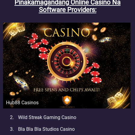
Pinakamagandang Online Casino Na
Software Providers
Hub88 Casinos
Wild Streak Gaming Casino
Bla Bla Bla Studios Casino