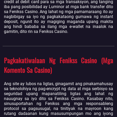
credit at debit card para sa mga transaksyon, ang tanging
iba pang posibilidad ay Luminor at mga bank transfer dito
sa Fenikss Casino. Ang lahat ng mga pamamaraang ito ay
nagbibigay sa iyo ng pagkakataong gumawa ng instant
deposit, ngunit ito ay magiging maganda upang makita
ang hindi bababa sa ilang mga e-wallet na inaalok na
gamitin, dito rin sa Fenikss Casino.
Pagkakatiwalaan Ng Fenikss Casino (Mga
Komento Sa Casino)
Ang site ay lubos na ligtas, ginagamit ang pinakamahusay
sa teknolohiya ng pag-encrypt ng data at mga serbisyo sa
seguridad upang mapanatiling ligtas ang lahat ng
nauugnay sa iyo dito sa Fenikss Casino. Kasabay nito,
sinusuportahan ng Fenikss ang mga responsableng
protocol sa pagsusugal, na tinitiyak na mayroon kang
rutang dadaanan kung masusumpungan mo ang iyong