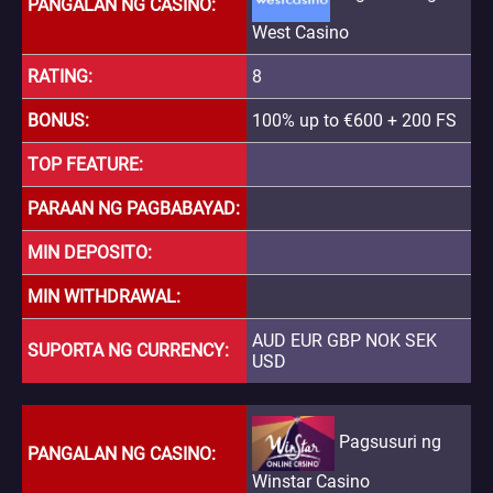
PANGALAN NG CASINO
West Casino
RATING
8
BONUS
100% up to €600 + 200 FS
TOP FEATURE
PARAAN NG PAGBABAYAD
MIN DEPOSITO
MIN WITHDRAWAL
AUD EUR GBP NOK SEK
SUPORTA NG CURRENCY
USD
Pagsusuri ng
PANGALAN NG CASINO
Winstar Casino