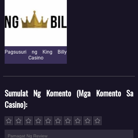
Pagsusuri ng King Billy
Casino
Sumulat Ng Komento (Mga Komento Sa
Casino)