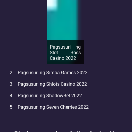
Pagsusuri ng
Slot Boss
Casino 2022
Pagsusuri ng Simba Games 2022
Pagsusuri ng Shlots Casino 2022
Pagsusuri ng ShadowBet 2022
Pagsusuri ng Seven Cherries 2022