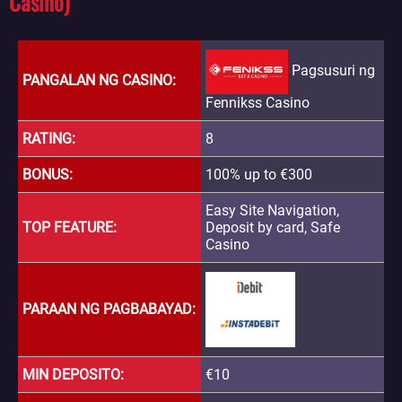
Casino)
Pagsusuri ng
PANGALAN NG CASINO
Fennikss Casino
RATING
8
BONUS
100% up to €300
Easy Site Navigation,
TOP FEATURE
Deposit by card, Safe
Casino
PARAAN NG PAGBABAYAD
MIN DEPOSITO
€10