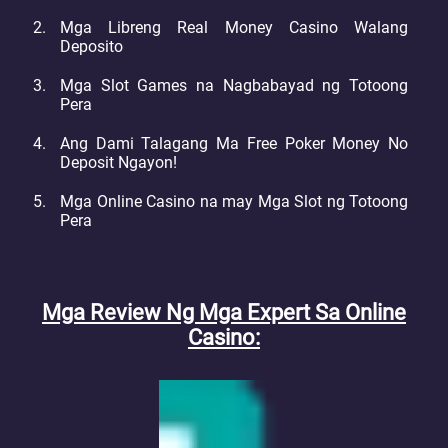
Mga Libreng Real Money Casino Walang
Deposito
Mga Slot Games na Nagbabayad ng Totoong
Pera
Ang Dami Talagang Ma Free Poker Money No
Deposit Ngayon!
Mga Online Casino na may Mga Slot ng Totoong
Pera
Mga Review Ng Mga Expert Sa Online
Casino