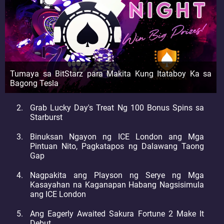
Tumaya sa BitStarz para Makita Kung Itataboy Ka sa
Bagong Tesla
Grab Lucky Day's Treat Ng 100 Bonus Spins sa
Starburst
Binuksan Ngayon ng ICE London ang Mga
Pintuan Nito, Pagkatapos ng Dalawang Taong
Gap
Nagpakita ang Playson ng Serye ng Mga
Kasayahan na Kaganapan Habang Nagsisimula
ang ICE London
Ang Eagerly Awaited Sakura Fortune 2 Make It
Debut