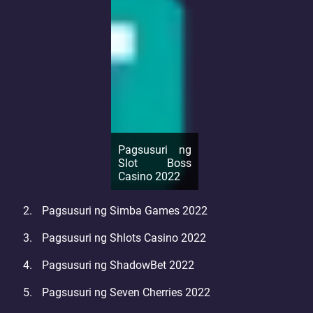
Pagsusuri ng
Slot Boss
Casino 2022
Pagsusuri ng Simba Games 2022
Pagsusuri ng Shlots Casino 2022
Pagsusuri ng ShadowBet 2022
Pagsusuri ng Seven Cherries 2022