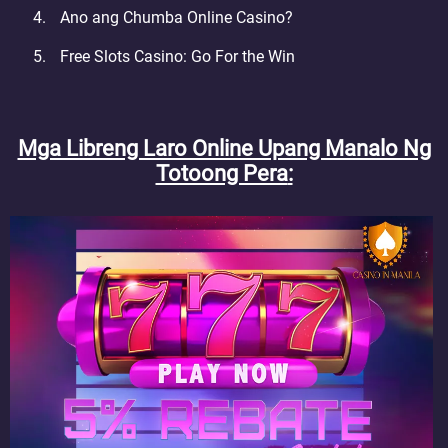
Ano ang Chumba Online Casino?
Free Slots Casino: Go For the Win
Mga Libreng Laro Online Upang Manalo Ng
Totoong Pera