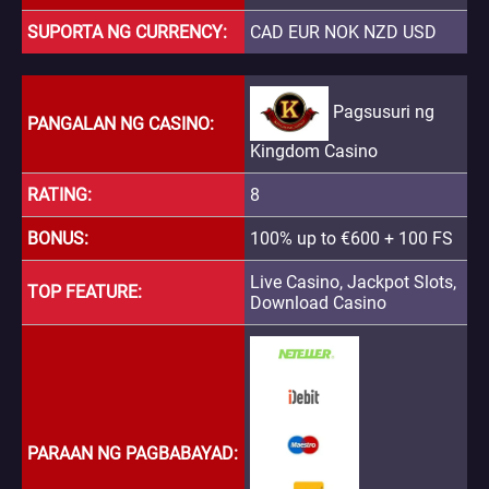
SUPORTA NG CURRENCY
CAD EUR NOK NZD USD
Pagsusuri ng
PANGALAN NG CASINO
Kingdom Casino
RATING
8
BONUS
100% up to €600 + 100 FS
Live Casino, Jackpot Slots,
TOP FEATURE
Download Casino
PARAAN NG PAGBABAYAD