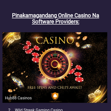
Pinakamagandang Online Casino Na
Software Providers
Hub88 Casinos
Wild Streak Gaming Casino