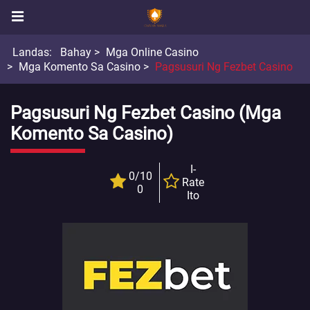
Landas:
Bahay
Mga Online Casino
Mga Komento Sa Casino
Pagsusuri Ng Fezbet Casino
Pagsusuri Ng Fezbet Casino (Mga
Komento Sa Casino)
I-
0/10
Rate
0
Ito