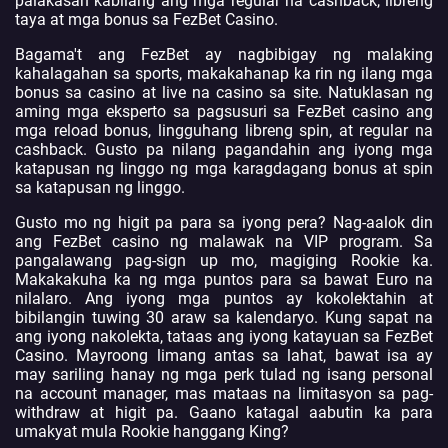
palakasan kabilang ang mga regular na cashback, libreng
taya at mga bonus sa FezBet Casino.
Bagama't ang FezBet ay nagbibigay ng malaking
kahalagahan sa sports, makakahanap ka rin ng ilang mga
bonus sa casino at live na casino sa site. Natuklasan ng
aming mga eksperto sa pagsusuri sa FezBet casino ang
mga reload bonus, lingguhang libreng spin, at regular na
cashback. Gusto pa nilang pagandahin ang iyong mga
katapusan ng linggo ng mga karagdagang bonus at spin
sa katapusan ng linggo.
Gusto mo ng higit pa para sa iyong pera? Nag-aalok din
ang FezBet casino ng malawak na VIP program. Sa
pangalawang pag-sign up mo, magiging Rookie ka.
Makakakuha ka ng mga puntos para sa bawat Euro na
nilalaro. Ang iyong mga puntos ay kokolektahin at
bibilangin tuwing 30 araw sa kalendaryo. Kung sapat na
ang iyong nakolekta, tataas ang iyong katayuan sa FezBet
Casino. Mayroong limang antas sa lahat, bawat isa ay
may sariling hanay ng mga perk tulad ng isang personal
na account manager, mas mataas na limitasyon sa pag-
withdraw at higit pa. Gaano katagal aabutin ka para
umakyat mula Rookie hanggang King?