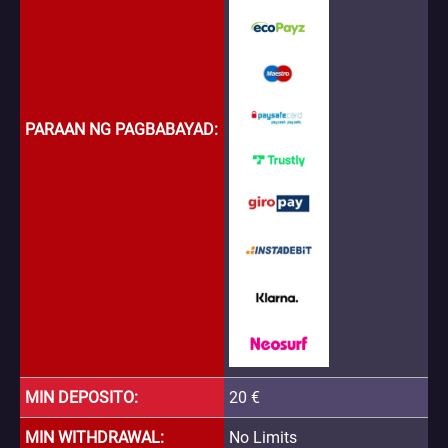
PARAAN NG PAGBABAYAD
MIN DEPOSITO
20 €
MIN WITHDRAWAL
No Limits