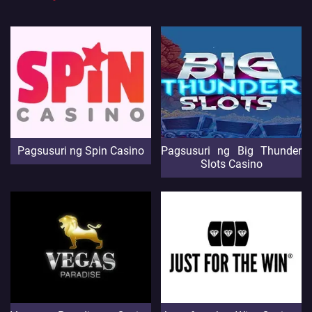
Pagsusuri ng Spin Casino
Pagsusuri ng Big Thunder
Slots Casino