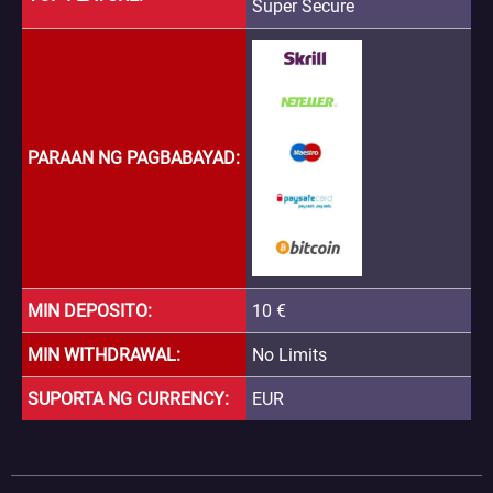
Super Secure
PARAAN NG PAGBABAYAD
MIN DEPOSITO
10 €
MIN WITHDRAWAL
No Limits
SUPORTA NG CURRENCY
EUR