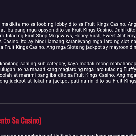
makikita mo sa loob ng lobby dito sa Fruit Kings Casino. An
 at iba pang mga opsyon dito sa Fruit Kings Casino. Dahil dito
o tulad ng Fruit Shop Megaways, Honey Rush, Sweet Alchemy
s Casino. Ito ay hindi lamang karaniwang mga laro ng slot n
 sa Fruit Kings Casino. Ang mga Slots ng jackpot ay mayroon di
 kanilang sariling sub-category, kaya madali mong mahahana
ulugan ito na maaari kang maglaro ng mga laro tulad ng Fluff
oolah at marami pang iba dito sa Fruit Kings Casino. Ang mg
g jackpot at lokal na jackpot pati na rin dito sa Fruit King
nto Sa Casino)