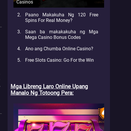
Casinos
Paano Makakuha Ng 120 Free
Spins For Real Money?
Saan ba makakakuha ng Mga
Mega Casino Bonus Codes
Ano ang Chumba Online Casino?
g
Free Slots Casino: Go For the Win
!
a
y
y
Mga Libreng Laro Online Upang
o
g
Manalo Ng Totoong Pera