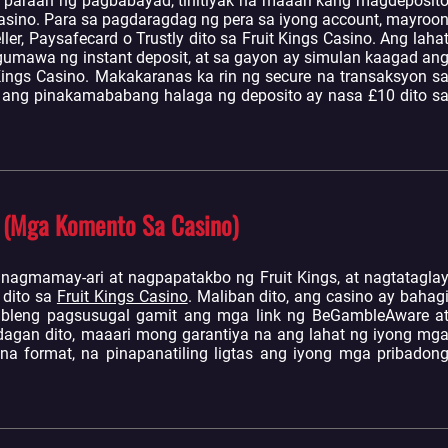
 paraan ng pagbabayad, tinitiyak na maaari kang magdeposit
Casino. Para sa pagdaragdag ng pera sa iyong account, mayroo
ler, Paysafecard o Trustly dito sa Fruit Kings Casino. Ang laha
gumawa ng instant deposit, at sa gayon ay simulan kaagad an
 Kings Casino. Makakaranas ka rin ng secure na transaksyon s
t ang pinakamababang halaga ng deposito ay nasa £10 dito s
o (Mga Komento Sa Casino)
agmamay-ari at nagpapatakbo ng Fruit Kings, at nagtatagla
 dito sa
Fruit Kings Casino
. Maliban dito, ang casino ay bahag
ableng pagsusugal gamit ang mga link ng BeGambleAware a
gdagan dito, maaari mong garantiya na ang lahat ng iyong mg
na format, na pinapanatiling ligtas ang iyong mga pribadon