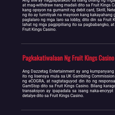
Ang site ay nagpapatakbo sa isang bilang ng mga
at mag-withdraw nang madali dito sa Fruit Kings 
kang opsyon na gumamit ng debit card, Skrill, Netel
ng ito ay tumitiyak na mayroon kang kakayahang 
paglalaro ng mga laro sa lobby, dito din sa Fruit
lahat ng mga pagpipiliang ito sa pagbabangko, a
Fruit Kings Casino.
Pagkakatiwalaan Ng Fruit Kings Casin
Ang Dazzetag Entertainment ay ang kumpanyang n
ito ng lisensya mula sa UK Gambling Commission
ng eCOGRA, at nagtataguyod din ito ng respons
GamStop dito sa Fruit Kings Casino. Bilang kara
transaksyon ay ipapadala sa isang naka-encrypt 
detalye dito sa Fruit Kings Casino.