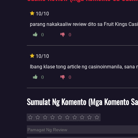
10/10
parang nakakaaliw review dito sa Fruit Kings Casin
0
0
10/10
Ibang klase tong article ng casinoinmanila, sana
0
0
Sumulat Ng Komento (Mga Komento Sa