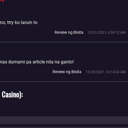
o, ttry ko laruin to
Review ng Bisita
12/31/2021, 6:59:12 AM
 mas dumami pa article nila na ganto!
Review ng Bisita
12/29/2021, 10:14:32 AM
 Casino)