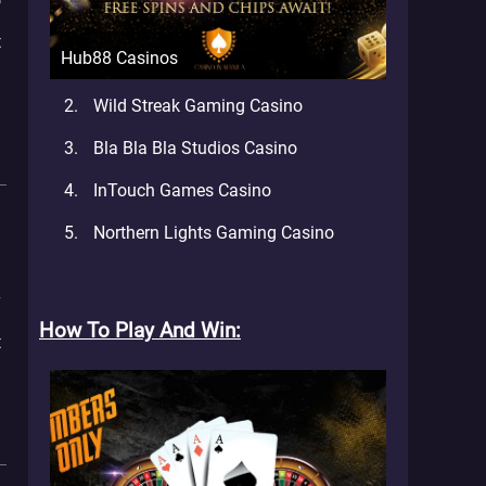
o
n
t
Hub88 Casinos
g
a
a
Wild Streak Gaming Casino
Bla Bla Bla Studios Casino
InTouch Games Casino
Northern Lights Gaming Casino
y
i
How To Play And Win
t
a
g