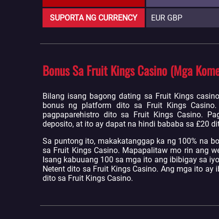
SUPORTA NG CURRENCY
EUR GBP
Bonus Sa Fruit Kings Casino (Mga Kome
Bilang isang bagong dating sa Fruit Kings casi
bonus ng platform dito sa Fruit Kings Casin
pagpaparehistro dito sa Fruit Kings Casino. P
deposito, at ito ay dapat na hindi bababa sa £20 di
Sa puntong ito, makakatanggap ka ng 100% na bon
sa Fruit Kings Casino. Mapapalitaw mo rin ang we
Isang kabuuang 100 sa mga ito ang ibibigay sa iyo,
Netent dito sa Fruit Kings Casino. Ang mga ito ay 
dito sa Fruit Kings Casino.