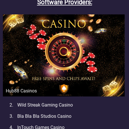
Software Providers
Hub88 Casinos
Wild Streak Gaming Casino
Bla Bla Bla Studios Casino
InTouch Games Casino