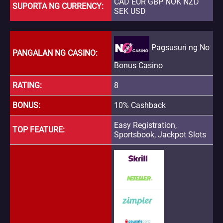
CAD EUR GBP NOK NZD
SUPORTA NG CURRENCY
SEK USD
Pagsusuri ng No
PANGALAN NG CASINO
Bonus Casino
RATING
8
BONUS
10% Cashback
Easy Registration,
TOP FEATURE
Sportsbook, Jackpot Slots