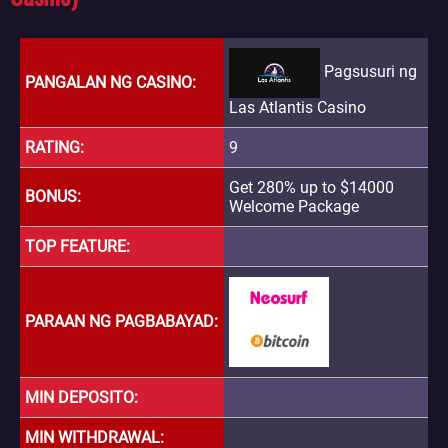
Pagsusuri ng
PANGALAN NG CASINO
Las Atlantis Casino
RATING
9
Get 280% up to $14000
BONUS
Welcome Package
TOP FEATURE
PARAAN NG PAGBABAYAD
MIN DEPOSITO
MIN WITHDRAWAL