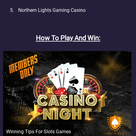
Northern Lights Gaming Casino
How To Play And Win
Winning Tips For Slots Games