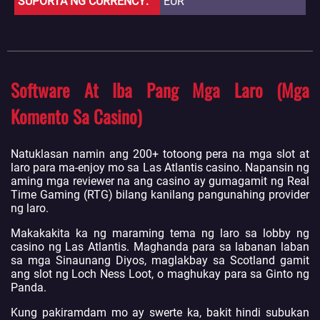
SUPORTA NG CURRENCY
EUR
Software At Iba Pang Mga Laro (Mga
Komento Sa Casino)
Natuklasan namin ang 200+ totoong pera na mga slot at
laro para ma-enjoy mo sa Las Atlantis casino. Napansin ng
aming mga reviewer na ang casino ay gumagamit ng Real
Time Gaming (RTG) bilang kanilang pangunahing provider
ng laro.
Makakakita ka ng maraming tema ng laro sa lobby ng
casino ng Las Atlantis. Maghanda para sa labanan laban
sa mga Sinaunang Diyos, maglakbay sa Scotland gamit
ang slot ng Loch Ness Loot, o maghukay para sa Ginto ng
Panda.
Kung pakiramdam mo ay swerte ka, bakit hindi subukan