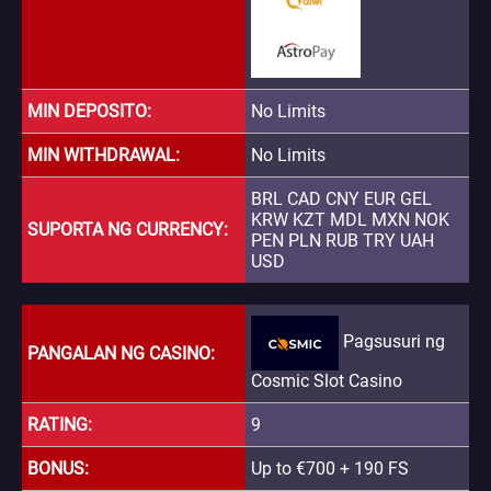
MIN DEPOSITO
No Limits
MIN WITHDRAWAL
No Limits
BRL CAD CNY EUR GEL
KRW KZT MDL MXN NOK
SUPORTA NG CURRENCY
PEN PLN RUB TRY UAH
USD
Pagsusuri ng
PANGALAN NG CASINO
Cosmic Slot Casino
RATING
9
BONUS
Up to €700 + 190 FS