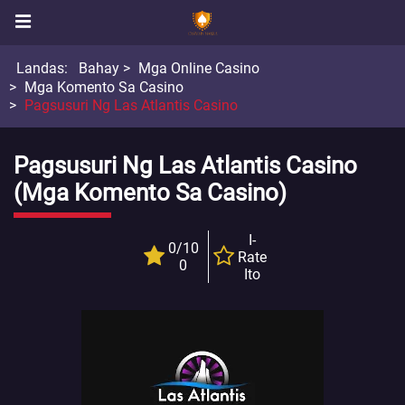
Landas:
Bahay
Mga Online Casino
Mga Komento Sa Casino
Pagsusuri Ng Las Atlantis Casino
Pagsusuri Ng Las Atlantis Casino
(Mga Komento Sa Casino)
I-
0/10
Rate
0
Ito