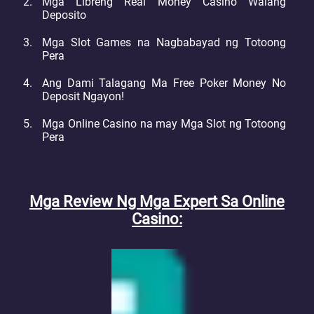
Mga Libreng Real Money Casino Walang
Deposito
Mga Slot Games na Nagbabayad ng Totoong
Pera
Ang Dami Talagang Ma Free Poker Money No
Deposit Ngayon!
Mga Online Casino na may Mga Slot ng Totoong
Pera
Mga Review Ng Mga Expert Sa Online
Casino