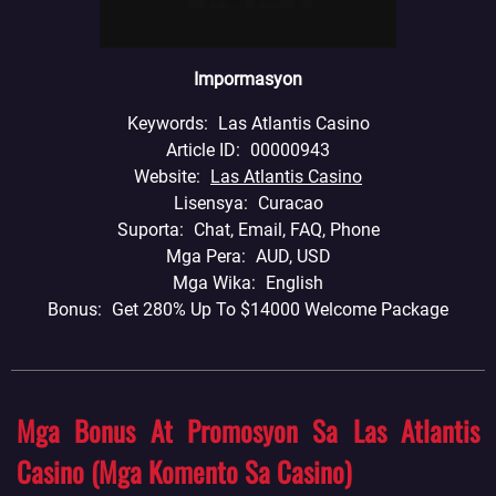
Impormasyon
Keywords
Las Atlantis Casino
Article ID
00000943
Website
Las Atlantis Casino
Lisensya
Curacao
Suporta
Chat, Email, FAQ, Phone
Mga Pera
AUD, USD
Mga Wika
English
Bonus
Get 280% Up To $14000 Welcome Package
Mga Bonus At Promosyon Sa Las Atlantis
Casino (Mga Komento Sa Casino)