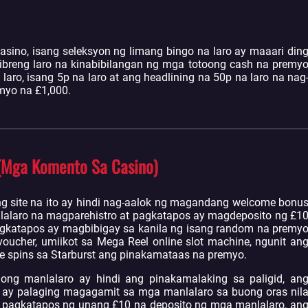
asino, isang seleksyon ng limang bingo na laro ay maaari din
 libreng laro na kinabibilangan ng mga totoong cash na premy
laro, isang 5p na laro at ang headlining na 50p na laro na nag
myo na £1,000.
 (Mga Komento Sa Casino)
ng site na ito ay hindi nag-aalok ng magandang welcome bonu
lalaro na magparehistro at pagkatapos ay magdeposito ng £1
gkatapos ay magbibigay sa kanila ng isang random na premy
cher, umiikot sa Mega Reel online slot machine, ngunit an
e spins sa Starburst ang pinakamataas na premyo.
g manlalaro ay hindi ang pinakamalaking sa paligid, an
 ay palaging magagamit sa mga manlalaro sa buong oras nil
n pagkatapos ng unang £10 na deposito ng mga manlalaro, an