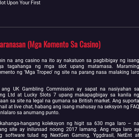
ot Upon Your First
aranasan (Mga Komento Sa Casino)
min na ang casino na ito ay nakatuon sa pagbibigay ng isan
mga tagahanga ng mga slot upang matamasa. Maramin
mento ng 'Mga Tropeo' ng site na parang nasa malaking lar
t ang UK Gambling Commission ay sapat na nasiyahan s
 Ltd at Lucky Slots 7 upang makapagbigay sa kanila n
aan sa site na legal na gumana sa British market. Ang suport
il at live chat, habang ang isang mahusay na seksyon ng FA
lalaro sa anumang punto.
kahanga-hangang koleksyon ng higit sa 630 mga laro – n
ang site ay inilunsad noong 2017 lamang. Ang mga laro a
software tulad ng NextGen Gaming, Yggdrasil, NetEnt a