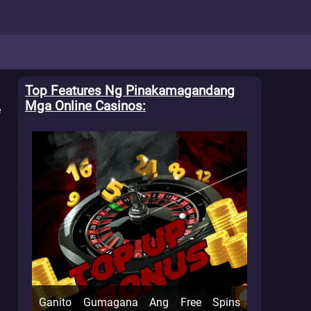
Top Features Ng Pinakamagandang
Mga Online Casinos
e
Ganito Gumagana Ang Free Spins