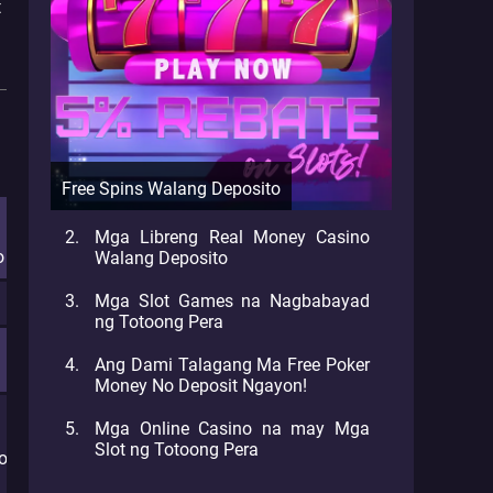
t
Free Spins Walang Deposito
Mga Libreng Real Money Casino
o
Pagsusuri ng Spinia Casino
Walang Deposito
Mga Slot Games na Nagbabayad
9
8
ng Totoong Pera
Up to €250 + 50 FS
100% 
Ang Dami Talagang Ma Free Poker
Money No Deposit Ngayon!
Mga Online Casino na may Mga
Easy Registration, Fast Payouts, Live
Slot ng Totoong Pera
o
Live C
Casino