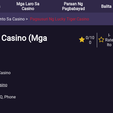
Mga Laro Sa
Paraan Ng
s
Balita
Casino
Pagbabayad
to Sa Casino
Pagsusuri Ng Lucky Tiger Casino
I-
r Casino (Mga
0/10
Rat
0
Ito
Casino
sino
AQ, Phone