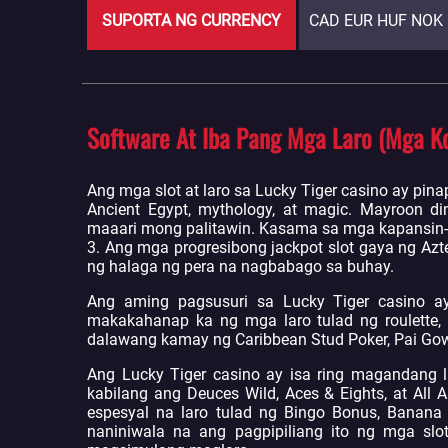
SUPORTA NG CURRENCY
CAD EUR HUF NOK
Software At Iba Pang Mga Laro (Mga K
Ang mga slot at laro sa Lucky Tiger casino ay pi
Ancient Egypt, mythology, at magic. Mayroon 
maaari mong palitawin. Kasama sa mga kapansin-pa
3. Ang mga progresibong jackpot slot gaya ng Azt
ng halaga ng pera na nagbabago sa buhay.
Ang aming pagsusuri sa Lucky Tiger casino 
makakahanap ka ng mga laro tulad ng roulette,
dalawang kamay ng Caribbean Stud Poker, Pai Gow
Ang Lucky Tiger casino ay isa ring magandang l
kabilang ang Deuces Wild, Aces & Eights, at Al
espesyal na laro tulad ng Bingo Bonus, Banana
naniniwala na ang pagpipiliang ito ng mga slo