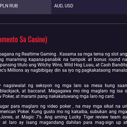
 PLN RUB
AUD, USD
omento Sa Casino)
napagana ng Realtime Gaming . Kasama sa mga tema ng slot an
ding maraming kapana-panabik na tampok at bonus round n
nsing titulo ang Witchy Wins, Wild Hog Luau, at Cash Bandit
ec's Millions ay nagbibigay din sa iyo ng pagkakataong manal
ay nagsiwalat ng seksyon ng mga laro sa mesa kung saa
 blackjack, at baccarat. Magagawa mo ring maglaro ng isa 
 Poker, at marami pang nakakatuwang mga laro ng card.
ugar para maglaro ng video poker , na may mga sikat na ur
l American Poker. Kung gusto mo ng kakaiba, subukan ang mg
 Jones, at Magic 7's. Ang aming Lucky Tiger review team a
t at laro ay isang magandang dahilan para mag-sign up a