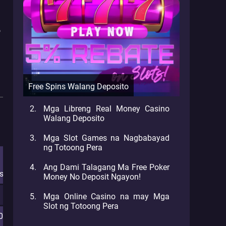
n
o
g
.
n
Free Spins Walang Deposito
Mga Libreng Real Money Casino
Walang Deposito
Mga Slot Games na Nagbabayad
ng Totoong Pera
Ang Dami Talagang Ma Free Poker
sino
Pagsusuri ng LV BET Casino
Money No Deposit Ngayon!
8
8
Mga Online Casino na may Mga
Slot ng Totoong Pera
0 +
150% up to €500
100% 