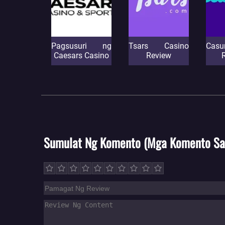
Pagsusuri ng
Tsars Casino
Casu
Caesars Casino
Review
Sumulat Ng Komento (Mga Komento Sa