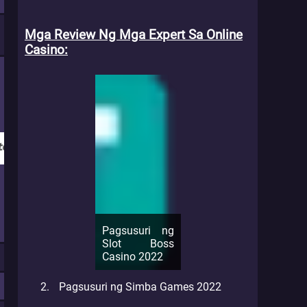
Mga Review Ng Mga Expert Sa Online
Jackpot Slots, Live Casino, Highroller
No Li
Casino
Pagsusuri ng
Slot Boss
Casino 2022
€10
€10
€20
No Li
Pagsusuri ng Simba Games 2022