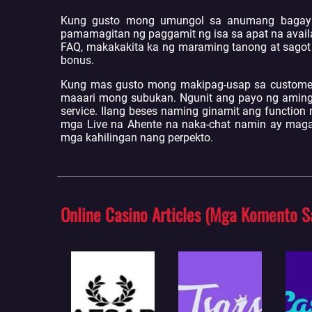
Kung gusto mong umungol sa anumang bagay s
pamamagitan ng paggamit ng isa sa apat na avail
FAQ, makakakita ka ng maraming tanong at sago
bonus.
Kung mas gusto mong makipag-usap sa customer 
maaari mong subukan. Ngunit ang payo ng aming L
service. Ilang beses naming ginamit ang function
mga Live na Ahente na naka-chat namin ay magal
mga kahilingan nang perpekto.
Online Casino Articles (Mga Komento S