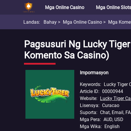
Mga Online Casino
Mga Online Slot
Landas:
Bahay
Mga Online Casino
Mga Komen
Pagsusuri Ng Lucky Tige
Komento Sa Casino)
Impormasyon
Keywords
Lucky Tiger 
Article ID
00000944
Website
Lucky Tiger Ca
Lisensya
Curacao
Suporta
Chat, Email, F
Mga Pera
AUD, USD
Mga Wika
English