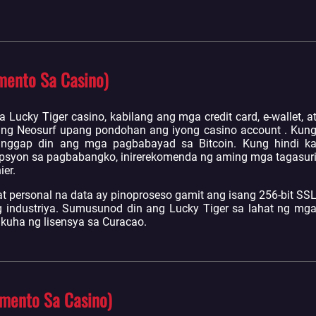
ento Sa Casino)
 Lucky Tiger casino, kabilang ang mga credit card, e-wallet, a
ang Neosurf upang pondohan ang iyong casino account . Kun
anggap din ang mga pagbabayad sa Bitcoin. Kung hindi k
psyon sa pagbabangko, inirerekomenda ng aming mga tagasur
ier.
 personal na data ay pinoproseso gamit ang isang 256-bit SS
g industriya. Sumusunod din ang Lucky Tiger sa lahat ng mg
kuha ng lisensya sa Curacao.
omento Sa Casino)