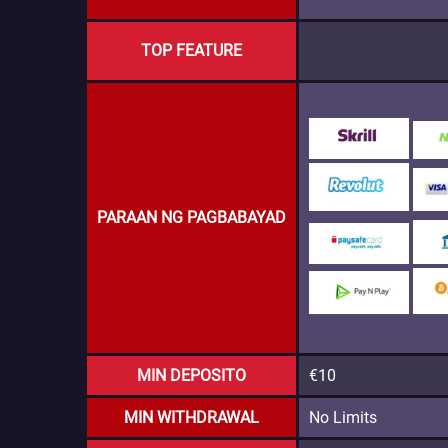
TOP FEATURE
PARAAN NG PAGBABAYAD
MIN DEPOSITO
€10
MIN WITHDRAWAL
No Limits