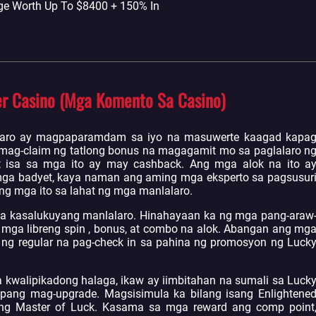
e Worth Up To $8400 + 150% In
r Casino (Mga Komento Sa Casino)
laro ay magpaparamdam sa iyo na masuwerte kaagad kapa
g mag-claim ng tatlong bonus na magagamit mo sa paglalaro n
t isa sa mga ito ay may cashback. Ang mga alok na ito a
ga badyet, kaya naman ang aming mga eksperto sa pagsusur
ng mga ito sa lahat ng mga manlalaro.
ga kasalukuyang manlalaro. Hinahayaan ka ng mga pang-araw
mga libreng spin , bonus, at combo na alok. Abangan ang mg
ng regular na pag-check in sa pahina ng promosyon ng Luck
kwalipikadong halaga, ikaw ay iimbitahan na sumali sa Luck
ang mag-upgrade. Magsisimula ka bilang isang Enlightene
ng Master of Luck. Kasama sa mga reward ang comp point