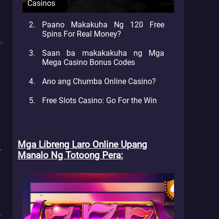
Casinos
Paano Makakuha Ng 120 Free
Spins For Real Money?
Saan ba makakakuha ng Mga
Mega Casino Bonus Codes
Ano ang Chumba Online Casino?
g
Free Slots Casino: Go For the Win
g
y
i
Mga Libreng Laro Online Upang
-
Manalo Ng Totoong Pera
a
y
y
d
,