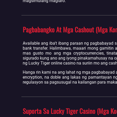
magsimulang maglaro.
Pagbabangko At Mga Cashout (Mga Kom
Available ang iba't ibang paraan ng pagbabayad sa
bank transfer. Halimbawa, maaari mong gamitin 
mas gusto mo ang mga cryptocurrencies, tinat
sigurado kung ano ang iyong pinakamahusay na o
ng Lucky Tiger online casino na suriin mo ang cash
Hanga rin kami na ang lahat ng mga pagbabayad at
encryption, na doble ang lakas ng pamantayan n
regulasyon sa pagsusugal na kailangan para maka
Suporta Sa Lucky Tiger Casino (Mga K