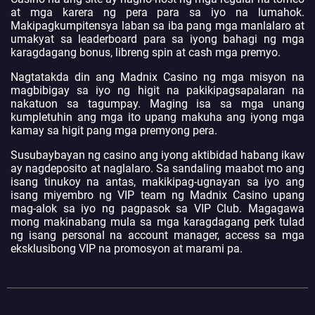
at mga karera ng pera para sa iyo na lumahok.
Makipagkumpitensya laban sa iba pang mga manlalaro at
umakyat sa leaderboard para sa iyong bahagi ng mga
karagdagang bonus, libreng spin at cash mga premyo.
Nagtatakda din ang Madnix Casino ng mga misyon na
magbibigay sa iyo ng higit na pakikipagsapalaran na
nakatuon sa tagumpay. Maging isa sa mga unang
kumpletuhin ang mga ito upang makuha ang iyong mga
kamay sa higit pang mga premyong pera.
Susubaybayan ng casino ang iyong aktibidad habang ikaw
ay nagdeposito at naglalaro. Sa sandaling maabot mo ang
isang tinukoy na antas, makikipag-ugnayan sa iyo ang
isang miyembro ng VIP team ng Madnix Casino upang
mag-alok sa iyo ng pagpasok sa VIP Club. Magagawa
mong makinabang mula sa mga karagdagang perk tulad
ng isang personal na account manager, access sa mga
eksklusibong VIP na promosyon at marami pa.