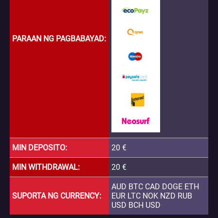
PARAAN NG PAGBABAYAD
MIN DEPOSITO
20 €
MIN WITHDRAWAL
20 €
AUD BTC CAD DOGE ETH
SUPORTA NG CURRENCY
EUR LTC NOK NZD RUB
USD BCH USD