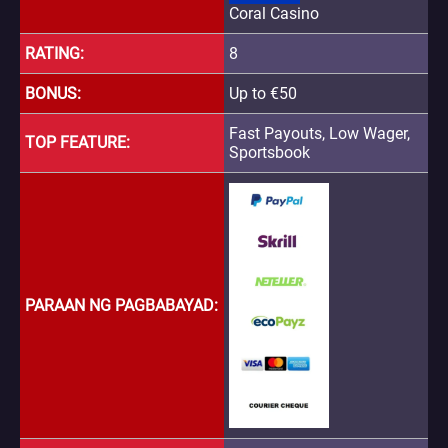
Coral Casino
RATING
8
BONUS
Up to €50
Fast Payouts, Low Wager,
TOP FEATURE
Sportsbook
PARAAN NG PAGBABAYAD