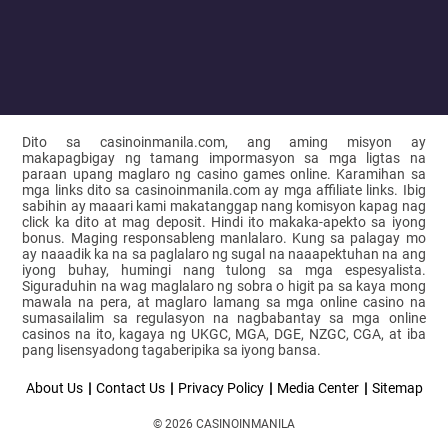
Dito sa casinoinmanila.com, ang aming misyon ay
makapagbigay ng tamang impormasyon sa mga ligtas na
paraan upang maglaro ng casino games online. Karamihan sa
mga links dito sa casinoinmanila.com ay mga affiliate links. Ibig
sabihin ay maaari kami makatanggap nang komisyon kapag nag
click ka dito at mag deposit. Hindi ito makaka-apekto sa iyong
bonus. Maging responsableng manlalaro. Kung sa palagay mo
ay naaadik ka na sa paglalaro ng sugal na naaapektuhan na ang
iyong buhay, humingi nang tulong sa mga espesyalista.
Siguraduhin na wag maglalaro ng sobra o higit pa sa kaya mong
mawala na pera, at maglaro lamang sa mga online casino na
sumasailalim sa regulasyon na nagbabantay sa mga online
casinos na ito, kagaya ng UKGC, MGA, DGE, NZGC, CGA, at iba
pang lisensyadong tagaberipika sa iyong bansa.
About Us
Contact Us
Privacy Policy
Media Center
Sitemap
© 2026 CASINOINMANILA