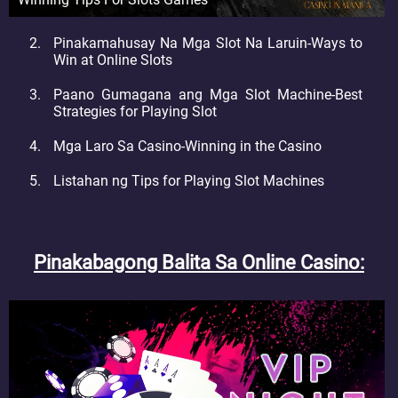
Pinakamahusay Na Mga Slot Na Laruin-Ways to
Win at Online Slots
Paano Gumagana ang Mga Slot Machine-Best
Strategies for Playing Slot
Mga Laro Sa Casino-Winning in the Casino
Listahan ng Tips for Playing Slot Machines
Pinakabagong Balita Sa Online Casino