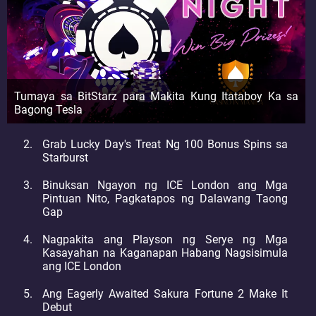
Tumaya sa BitStarz para Makita Kung Itataboy Ka sa
Bagong Tesla
Grab Lucky Day's Treat Ng 100 Bonus Spins sa
Starburst
Binuksan Ngayon ng ICE London ang Mga
Pintuan Nito, Pagkatapos ng Dalawang Taong
Gap
Nagpakita ang Playson ng Serye ng Mga
Kasayahan na Kaganapan Habang Nagsisimula
ang ICE London
Ang Eagerly Awaited Sakura Fortune 2 Make It
Debut