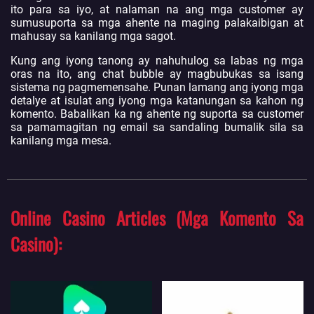
ito para sa iyo, at nalaman na ang mga customer ay
sumusuporta sa mga ahente na maging palakaibigan at
mahusay sa kanilang mga sagot.
Kung ang iyong tanong ay nahuhulog sa labas ng mga
oras na ito, ang chat bubble ay magbubukas sa isang
sistema ng pagmemensahe. Punan lamang ang iyong mga
detalye at isulat ang iyong mga katanungan sa kahon ng
komento. Babalikan ka ng ahente ng suporta sa customer
sa pamamagitan ng email sa sandaling bumalik sila sa
kanilang mga mesa.
Online Casino Articles (Mga Komento Sa
Casino)