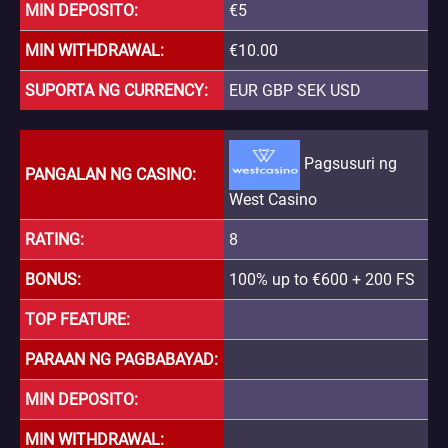
MIN DEPOSITO
€5
MIN WITHDRAWAL
€10.00
SUPORTA NG CURRENCY
EUR GBP SEK USD
Pagsusuri ng
PANGALAN NG CASINO
West Casino
RATING
8
BONUS
100% up to €600 + 200 FS
TOP FEATURE
PARAAN NG PAGBABAYAD
MIN DEPOSITO
MIN WITHDRAWAL