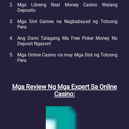
Mga Libreng Real Money Casino Walang
Deposito
Mga Slot Games na Nagbabayad ng Totoong
Pera
Ang Dami Talagang Ma Free Poker Money No
Deposit Ngayon!
Mga Online Casino na may Mga Slot ng Totoong
Pera
Mga Review Ng Mga Expert Sa Online
Casino