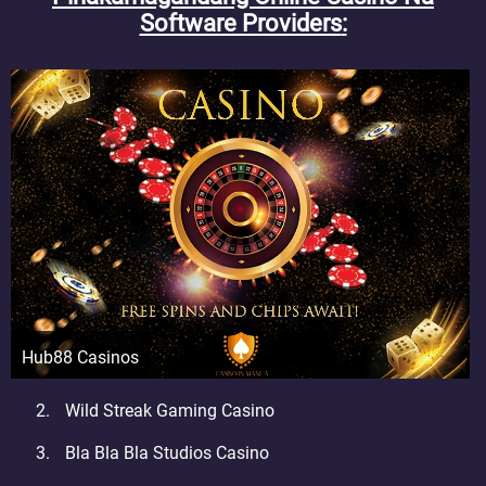
Software Providers
Hub88 Casinos
Wild Streak Gaming Casino
Bla Bla Bla Studios Casino