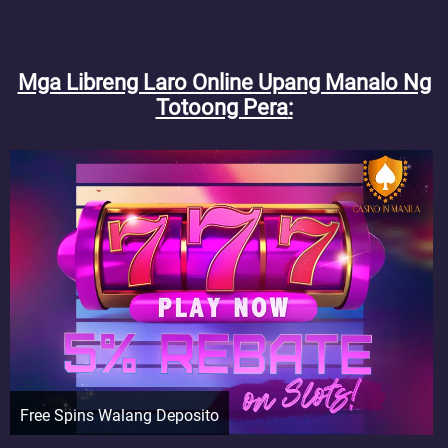
Mga Libreng Laro Online Upang Manalo Ng
Totoong Pera
Free Spins Walang Deposito