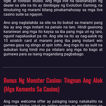
tiger, at football studio. Ang mga live na talahanayan ng
dealer sa site na ito ay ibinibigay ng Evolution Gaming, na
itinuturing ng marami bilang pinakamahusay sa mga live
casino suite sa ngayon.
Ano ang nagtatakda sa site na ito bukod sa marami pang
iba ay ang mga instant na panalo na laro. Hindi gaanong
karaniwan ang mga ito kaysa sa iba pang mga uri ng laro,
ngunit napakasikat pa rin. Ang site na ito ay nag-aalok ng
10 scratch card at marami pang iba pang instant win
games gaya ng slingo at spin lotto. Ang mga ito ay sulit na
subukan kung hindi mo pa nilalaro ang mga ito bago at
gumawa para sa isang magandang pagbabago.
Bonus Ng Monster Casino: Tingnan Ang Alok
(Mga Komento Sa Casino)
Ang mga welcome offer ay palaging isang nakakalito na
negosyo. Halos lahat ng online casino ay magbibigay sa