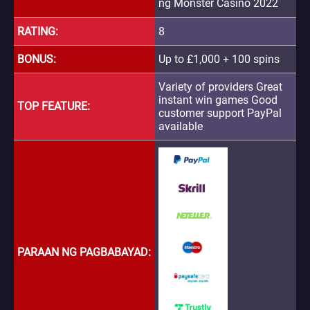
ng Monster Casino 2022
RATING
8
BONUS
Up to £1,000 + 100 spins
Variety of providers Great
instant win games Good
TOP FEATURE
customer support PayPal
available
PARAAN NG PAGBABAYAD