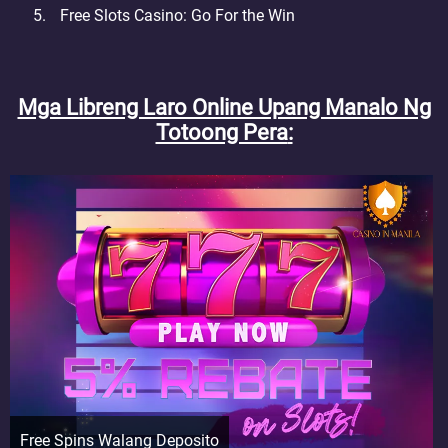
Free Slots Casino: Go For the Win
Mga Libreng Laro Online Upang Manalo Ng
Totoong Pera
Free Spins Walang Deposito