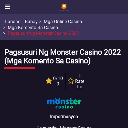
Landas:
Bahay
Mga Online Casino
Mga Komento Sa Casino
Pagsusuri Ng Monster Casino 2022
Pagsusuri Ng Monster Casino 2022
(Mga Komento Sa Casino)
I-
0/10
Rate
0
Ito
Impormasyon