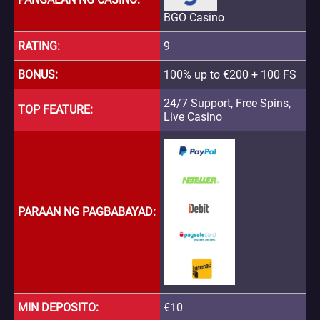
BGO Casino
RATING
9
BONUS
100% up to €200 + 100 FS
24/7 Support, Free Spins,
TOP FEATURE
Live Casino
PARAAN NG PAGBABAYAD
MIN DEPOSITO
€10