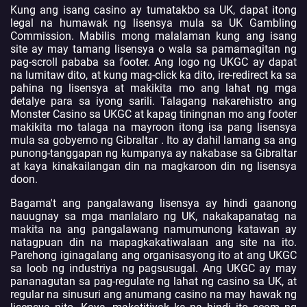
Kung ang isang casino ay tumatakbo sa UK, dapat itong
legal na humawak ng lisensya mula sa UK Gambling
Commission. Mabilis mong malalaman kung ang isang
site ay may tamang lisensya o wala sa pamamagitan ng
pag-scroll pababa sa footer. Ang logo ng UKGC ay dapat
na lumitaw dito, at kung mag-click ka dito, ire-redirect ka sa
pahina ng lisensya at makikita mo ang lahat ng mga
detalye para sa iyong sarili. Talagang nakarehistro ang
Monster Casino sa UKGC at kapag tiningnan mo ang footer
makikita mo talaga na mayroon itong isa pang lisensya
mula sa gobyerno ng Gibraltar . Ito ay dahil lamang sa ang
punong-tanggapan ng kumpanya ay nakabase sa Gibraltar
at kaya kinakailangan din na magkaroon din ng lisensya
doon.
Bagama't ang pangalawang lisensya ay hindi gaanong
nauugnay sa mga manlalaro ng UK, nakakapanatag na
makita na ang pangalawang namumunong katawan ay
natagpuan din na mapagkakatiwalaan ang site na ito.
Parehong iginagalang ang organisasyong ito at ang UKGC
sa loob ng industriya ng pagsusugal. Ang UKGC ay may
pananagutan sa pag-regulate ng lahat ng casino sa UK, at
regular na sinusuri ang anumang casino na may hawak ng