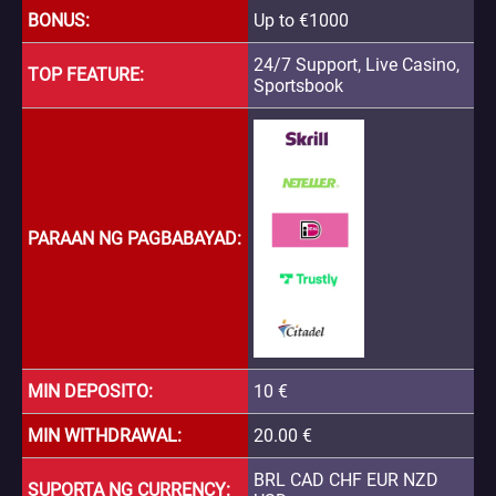
BONUS
Up to €1000
24/7 Support, Live Casino,
TOP FEATURE
Sportsbook
PARAAN NG PAGBABAYAD
MIN DEPOSITO
10 €
MIN WITHDRAWAL
20.00 €
BRL CAD CHF EUR NZD
SUPORTA NG CURRENCY