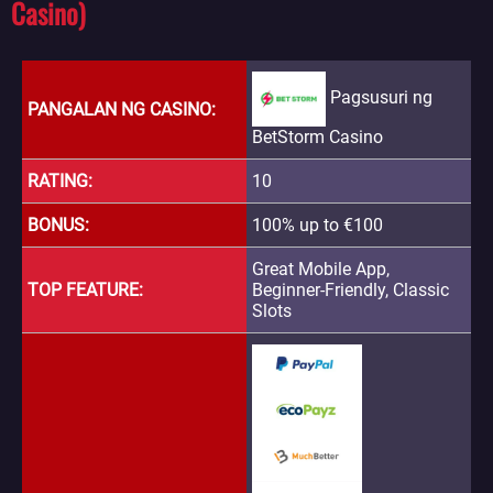
Casino)
Pagsusuri ng
PANGALAN NG CASINO
BetStorm Casino
RATING
10
BONUS
100% up to €100
Great Mobile App,
TOP FEATURE
Beginner-Friendly, Classic
Slots