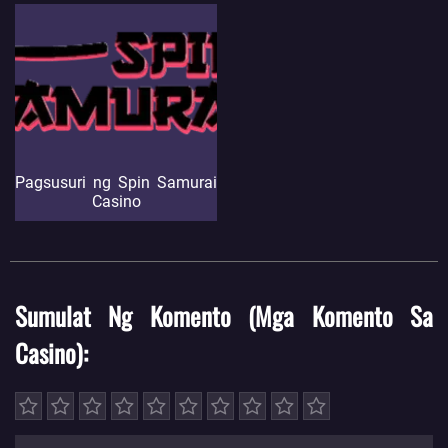
Pagsusuri ng Spin Samurai
Casino
Sumulat Ng Komento (Mga Komento Sa
Casino)