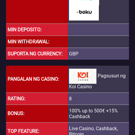
MIN DEPOSITO
MIN WITHDRAWAL
SUPORTA NG CURRENCY
GBP
Pagsusuri ng
PANGALAN NG CASINO
Koi Casino
RATING
8
100% up to 500€ +15%
BONUS
Cashback
Live Casino, Cashback,
TOP FEATURE
Bitcoin