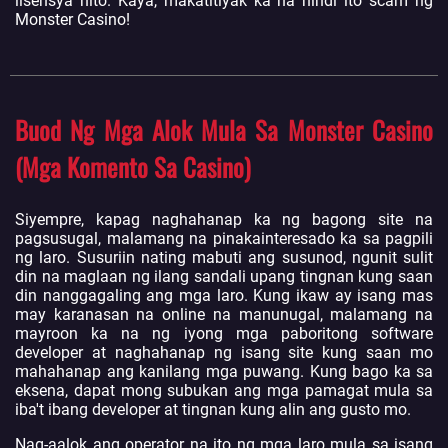
lisensya nito. Kaya, makatitiyak ka na hindi ito scam ng
Monster Casino!
Buod Ng Mga Alok Mula Sa Monster Casino
(Mga Komento Sa Casino)
Siyempre, kapag naghahanap ka ng bagong site na
pagsusugal, malamang na pinakainteresado ka sa pagpili
ng laro. Susuriin nating mabuti ang susunod, ngunit sulit
din na maglaan ng ilang sandali upang tingnan kung saan
din nanggagaling ang mga laro. Kung ikaw ay isang mas
may karanasan na online na manunugal, malamang na
mayroon ka na ng iyong mga paboritong software
developer at naghahanap ng isang site kung saan mo
mahahanap ang kanilang mga puwang. Kung bago ka sa
eksena, dapat mong subukan ang mga pamagat mula sa
iba't ibang developer at tingnan kung alin ang gusto mo.
Nag-aalok ang operator na ito ng mga laro mula sa isang