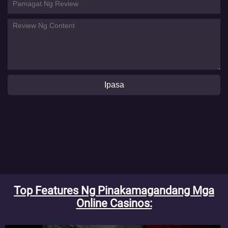
Ipasa
Top Features Ng Pinakamagandang Mga
Online Casinos