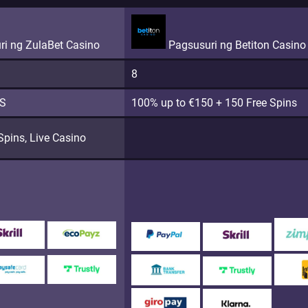
i ng ZulaBet Casino
Pagsusuri ng Betiton Casino
8
FS
100% up to €150 + 150 Free Spins
Spins, Live Casino