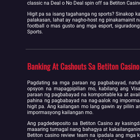
classic na Deal o No Deal spin off sa Betiton Casin
Higit pa sa isang tagahanga ng sports? Sinakop ka
palakasan, lahat ay nagho-host ng pinakamainit
football o mas gusto ang mga esport, siguradon
Sports.
Banking At Cashouts Sa Betiton Casin
Pagdating sa mga paraan ng pagbabayad, natuk
opsyon na mapagpipilian mo, kabilang ang Vis
paraan ng pagbabayad na komportable ka at avail
pahina ng pagbabayad na nag-aalok ng impormas
higit pa. Ang kailangan mo lang gawin ay piliin
impormasyong kailangan mo.
Ang pagdedeposito sa Betiton Casino ay kasingd
maaaring tumagal nang bahagya at kakailanganin 
Betiton casino review team na ipadala ang mga