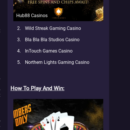
Hub88 Casinos
Wild Streak Gaming Casino
t
g
Bla Bla Bla Studios Casino
a
InTouch Games Casino
g
Northern Lights Gaming Casino
g
o
g
How To Play And Win
o
t
.
a
r
w