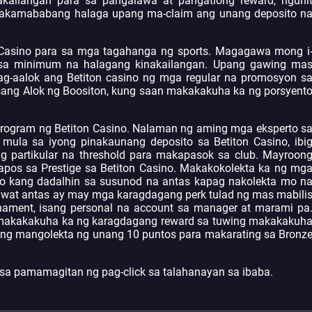
kailangan para sa pangalawa at pangatlong reward, nguni
nakamababang halaga upang ma-claim ang unang deposito n
n Casino para sa mga tagahanga ng sports. Magagawa mong i
a sa minimum na halagang kinakailangan. Upang gawing ma
nag-aalok ang Betiton casino ng mga regular na promosyon s
isang Alok ng Boositon, kung saan makakakuha ka ng porsyent
Program ng Betiton Casino. Nalaman ng aming mga eksperto s
 mula sa iyong pinakaunang deposito sa Betiton Casino, ibi
g partikular na threshold para makapasok sa club. Mayroon
tapos sa Prestige sa Betiton Casino. Makakokolekta ka ng mg
ko kang dadalhin sa susunod na antas kapag nakolekta mo n
awat antas ay may mga karagdagang perk tulad ng mas mabili
nament, isang personal na account sa manager at marami pa
y makakakuha ka ng karagdagang reward sa tuwing makakakuh
pang mangolekta ng unang 10 puntos para makarating sa Bronz
 sa pamamagitan ng pag-click sa talahanayan sa ibaba.