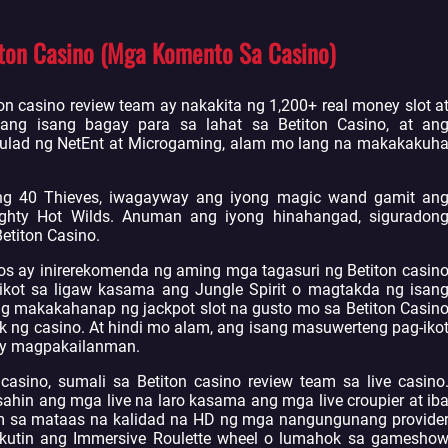
iton Casino (Mga Komento Sa Casino)
n casino review team ay nakakita ng 1,200+ real money slot a
ang isang bagay para sa lahat sa Betiton Casino, at an
lad ng NetEnt at Microgaming, alam mo lang na makakakuh
ng 40 Thieves, iwagayway ang iyong magic wand gamit an
ghty Hot Wilds. Anuman ang iyong hinahangad, siguradon
etiton Casino.
 ay inirerekomenda ng aming mga tagasuri ng Betiton casin
ikot sa ligaw kasama ang Jungle Spirit o magtakda ng isan
g makakahanap ng jackpot slot na gusto mo sa Betiton Casin
 ng casino. At hindi mo alam, ang isang masuwerteng pag-iko
ay magpakailanman.
sino, sumali sa Betiton casino review team sa live casino
ahin ang mga live na laro kasama ang mga live croupier at ib
eam sa mataas na kalidad na HD ng mga nangungunang provide
paikutin ang Immersive Roulette wheel o lumahok sa gamesho