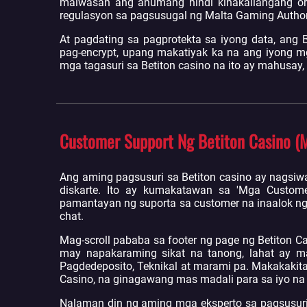
maiwasan ang anumang hindi kinakailangang ora
regulasyon sa pagsusugal ng Malta Gaming Author
At pagdating sa pagprotekta sa iyong data, ang
pag-encrypt, upang makatiyak ka na ang iyong m
mga tagasuri sa Betiton casino na ito ay mahusay, 
Customer Support Ng Betiton Casino (
Ang aming pagsusuri sa Betiton casino ay nagsiwal
diskarte. Ito ay kumakatawan sa 'Mga Custome
pamantayan ng suporta sa customer na inaalok ng c
chat.
Mag-scroll pababa sa footer ng page ng Betiton Ca
may napakaraming sikat na tanong, lahat ay 
Pagdedeposito, Teknikal at marami pa. Makakakita 
Casino, na ginagawang mas madali para sa iyo na i-
Nalaman din ng aming mga eksperto sa pagsusuri 