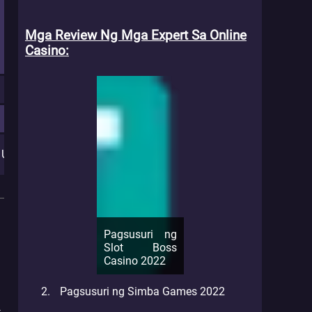
Mga Review Ng Mga Expert Sa Online
Casino
€10
€10
€10
No Li
, USD
CAD EUR HUF NOK NZD PLN USD
AUD C
Pagsusuri ng
Slot Boss
Casino 2022
a
g
Pagsusuri ng Simba Games 2022
d