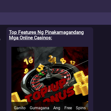
Top Features Ng Pinakamagandang
Mga Online Casinos
e
Ganito Gumagana Ang Free Spins