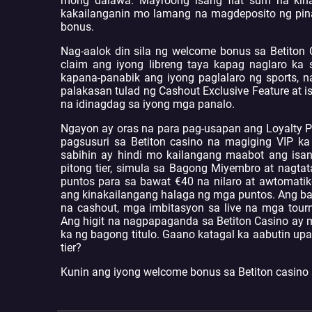
mong dalawa. Mayroong isang flat sum na kina
kakailanganin mo lamang na magdeposito ng pi
bonus.
Nag-aalok din sila ng welcome bonus sa Betito
claim ang iyong libreng taya kapag naglaro k
kapana-panabik ang iyong paglalaro ng sports, 
palakasan tulad ng Cashout Exclusive Feature at 
na idinagdag sa iyong mga panalo.
Ngayon ay oras na para pag-usapan ang Loyalty 
pagsusuri sa Betiton casino na magiging VIP ka
sabihin ay hindi mo kailangang maabot ang isan
pitong tier, simula sa Bagong Miyembro at nagta
puntos para sa bawat €40 na nilaro at awtomati
ang kinakailangang halaga ng mga puntos. Ang b
na cashout, mga imbitasyon sa live na mga tour
Ang higit na nagpapaganda sa Betiton Casino a
ka ng bagong titulo. Gaano katagal ka aabutin u
tier?
Kunin ang iyong welcome bonus sa Betiton casino