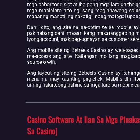
mga paboritong slot at iba pang mga laro on the 
mga manlalaro nito ng isang maginhawang solus
maaaring manatiling nakatigil nang matagal upan
Dahil dito, ang site na na-optimize sa mobile a
pakinabang dahil maaari kang makatanggap ng m
iyong account, makipag-ugnayan sa customer ser
Ang mobile site ng Betreels Casino ay web-bas
ma-access ang site. Kailangan mo lang magkaro
source o wifi.
Ang layout ng site ng Betreels Casino ay kaha
menu na may kaunting pag-click. Mabilis din i
aming nakatuong pahina sa mga laro sa mobile ca
Casino Software At Ilan Sa Mga Pinaka
Sa Casino)