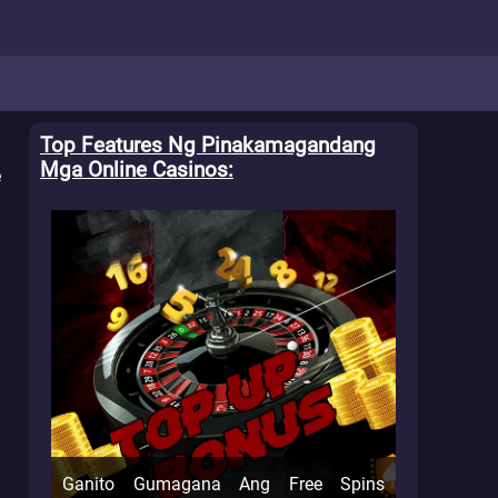
Top Features Ng Pinakamagandang
Mga Online Casinos
e
Ganito Gumagana Ang Free Spins