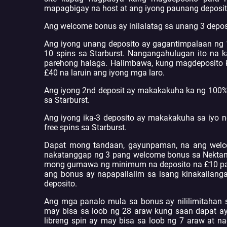
mapagbigay na host at ang iyong paunang deposi
Ang welcome bonus ay inilalatag sa unang 3 depos
Ang iyong unang deposito ay gagantimpalaan n
10 spins sa Starburst. Nangangahulugan ito na
parehong halaga. Halimbawa, kung magdeposito 
£40 na laruin ang iyong mga laro.
Ang iyong 2nd deposit ay makakakuha ka ng 100
sa Starburst.
Ang iyong ika-3 deposito ay makakakuha sa iyo
free spins sa Starburst.
Dapat mong tandaan, gayunpaman, na ang welc
nakatanggap ng 3 pang welcome bonus sa Nektan
mong gumawa ng minimum na deposito na £10 para
ang bonus ay napapailalim sa isang kinakailan
deposito.
Ang mga panalo mula sa bonus ay nililimitahan
may bisa sa loob ng 28 araw kung saan dapat a
libreng spin ay may bisa sa loob ng 7 araw at n