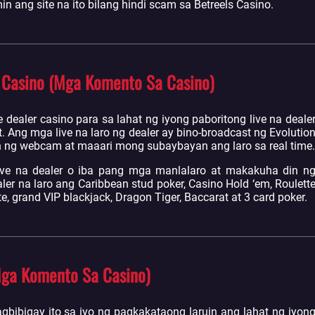
ang site na ito bilang hindi scam sa Betreels Casino.
 Casino (Mga Komento Sa Casino)
dealer casino para sa lahat ng iyong paboritong live na deale
at. Ang mga live na laro ng dealer ay bino-broadcast ng Evolutio
 ng webcam at maaari mong subaybayan ang laro sa real time.
ve na dealer o iba pang mga manlalaro at makakuha din n
ler na laro ang Caribbean stud poker, Casino Hold ‘em, Roulett
tte, grand VIP blackjack, Dragon Tiger, Baccarat at 3 card poker.
Mga Komento Sa Casino)
gbibigay ito sa iyo ng pagkakataong laruin ang lahat ng iyon