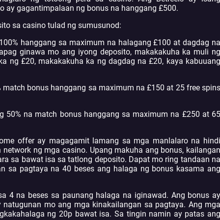
to ay gagantimpalaan ng bonus na hanggang £500.
ito sa casino tulad ng sumusunod:
g 100% hanggang sa maximum na halagang £100 at dagdag n
 kapag ginawa mo ang iyong deposito, makakakuha ka muli n
ka ng £20, makakakuha ka ng dagdag na £20, kaya kabuuan
% match bonus hanggang sa maximum na £150 at 25 free spin
 ng 50% na match bonus hanggang sa maximum na £250 at 6
ome offer ay magagamit lamang sa mga manlalaro na hind
 network ng mga casino. Upang makuha ang bonus, kailanga
 sa bawat isa sa tatlong deposito. Dapat mo ring tandaan n
gan sa pagtaya na 40 beses ang halaga ng bonus kasama an
 sa 4 na beses sa paunang halaga na iginawad. Ang bonus a
y natugunan mo ang mga kinakailangan sa pagtaya. Ang mg
agkakahalaga ng 20p bawat isa. Sa tingin namin ay patas an