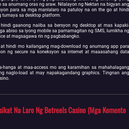
go sa anumang oras ng araw. Nilalayon ng Nektan na bigyan an
yon para sa mga manlalaro na patuloy na on the go at hind
g tumaya sa desktop platform.
y hindi gaanong naiiba sa bersyon ng desktop at mas kapaki
ga abiso sa iyong mobile sa pamamagitan ng SMS, lumikha n
vice at magsagawa rin ng pagbabangko.
ed at hindi mo kailangang mag-download ng anumang app par
on ng secure na koneksyon sa internet at maaasahang dat
nga-hanga at maa-access mo ang karamihan sa mahahalagan
tong naglo-load at may napakagandang graphics. Tingnan an
sino.
sikat Na Laro Ng Betreels Casino (Mga Komento