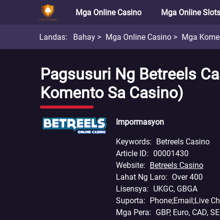
Mga Online Casino
Mga Online Slot
Landas:
Bahay
Mga Online Casino
Mga Komen
Pagsusuri Ng Betreels C
Komento Sa Casino)
Impormasyon
Keywords
Betreels Casino
Article ID
00001430
Website
Betreels Casino
Lahat Ng Laro
Over 400
Lisensya
UKGC, GBGA
Suporta
Phone;email;Live Ch
Mga Pera
GBP, Euro, CAD, S