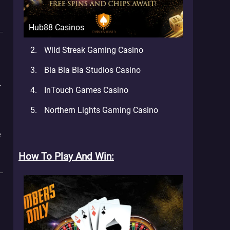
Hub88 Casinos
Wild Streak Gaming Casino
Bla Bla Bla Studios Casino
r
InTouch Games Casino
n
Northern Lights Gaming Casino
g
e
How To Play And Win
g