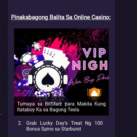
.
y
Pinakabagong Balita Sa Online Casino
t
,
g
a
t
a
,
,
Tumaya sa BitStarz para Makita Kung
Itataboy Ka sa Bagong Tesla
Grab Lucky Day's Treat Ng 100
Bonus Spins sa Starburst