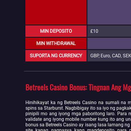
MIN DEPOSITO
£10
MIN WITHDRAWAL
SUPORTA NG CURRENCY
GBP, Euro, CAD, SE
Betreels Casino Bonus: Tingnan Ang M
Hinihikayat ka ng Betreels Casino na sumali na 
spins sa Starburst. Nagbibigay ito sa iyo ng pagk
pinipili mo ang iyong mga paboritong laro. Para m
validate ang iyong mobile number kung ito ang un
bonus sa Betreels Casino ay isang lasa lamang 
site kapag nagpasya kang magdeposito para m