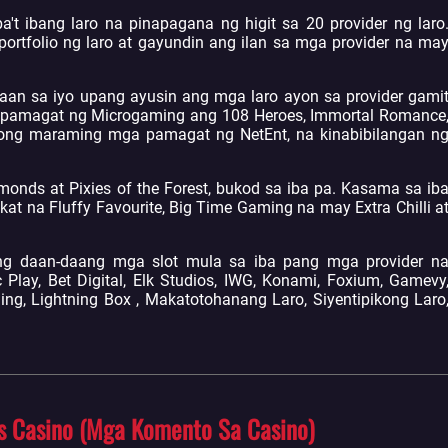
't ibang laro na pinapagana ng higit sa 20 provider ng laro
ortfolio ng laro at gayundin ang ilan sa mga provider na ma
aan sa iyo upang ayusin ang mga laro ayon sa provider gami
 pamagat ng Microgaming ang 108 Heroes, Immortal Romance
roong maraming mga pamagat ng NetEnt, na kinabibilangan n
monds at Pixies of the Forest, bukod sa iba pa. Kasama sa ib
kat na Fluffy Favourite, Big Time Gaming na may Extra Chilli a
 ng daan-daang mga slot mula sa iba pang mga provider n
 Play, Bet Digital, Elk Studios, IWG, Konami, Foxium, Gamevy
ng, Lightning Box , Makatotohanang Laro, Siyentipikong Laro
s Casino (Mga Komento Sa Casino)