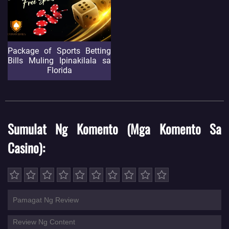
Package of Sports Betting
Bills Muling Ipinakilala sa
Florida
Sumulat Ng Komento (Mga Komento Sa
Casino)