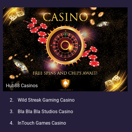
Hub88 Casinos
Wild Streak Gaming Casino
Bla Bla Bla Studios Casino
InTouch Games Casino