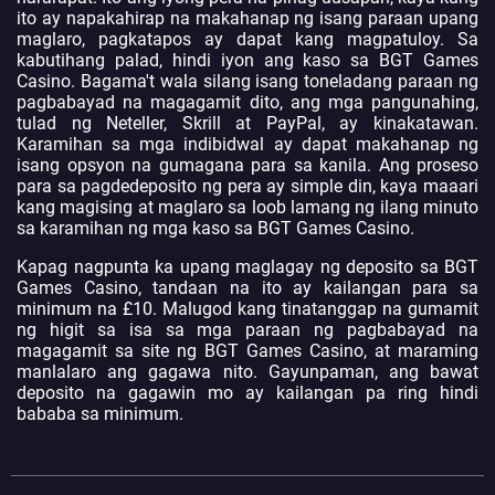
ito ay napakahirap na makahanap ng isang paraan upang
maglaro, pagkatapos ay dapat kang magpatuloy. Sa
kabutihang palad, hindi iyon ang kaso sa BGT Games
Casino. Bagama't wala silang isang toneladang paraan ng
pagbabayad na magagamit dito, ang mga pangunahing,
tulad ng Neteller, Skrill at PayPal, ay kinakatawan.
Karamihan sa mga indibidwal ay dapat makahanap ng
isang opsyon na gumagana para sa kanila. Ang proseso
para sa pagdedeposito ng pera ay simple din, kaya maaari
kang magising at maglaro sa loob lamang ng ilang minuto
sa karamihan ng mga kaso sa BGT Games Casino.
Kapag nagpunta ka upang maglagay ng deposito sa BGT
Games Casino, tandaan na ito ay kailangan para sa
minimum na £10. Malugod kang tinatanggap na gumamit
ng higit sa isa sa mga paraan ng pagbabayad na
magagamit sa site ng BGT Games Casino, at maraming
manlalaro ang gagawa nito. Gayunpaman, ang bawat
deposito na gagawin mo ay kailangan pa ring hindi
bababa sa minimum.