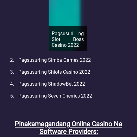
Pagsusuri ng
Slot Boss
Casino 2022
Pagsusuri ng Simba Games 2022
Pagsusuri ng Shlots Casino 2022
Pagsusuri ng ShadowBet 2022
Pagsusuri ng Seven Cherries 2022
Pinakamagandang Online Casino Na
Software Providers