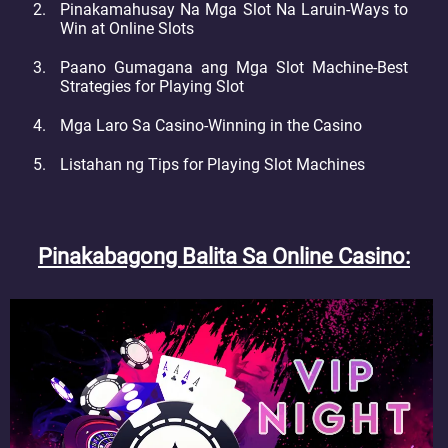
Pinakamahusay Na Mga Slot Na Laruin-Ways to
Win at Online Slots
Paano Gumagana ang Mga Slot Machine-Best
Strategies for Playing Slot
Mga Laro Sa Casino-Winning in the Casino
Listahan ng Tips for Playing Slot Machines
Pinakabagong Balita Sa Online Casino