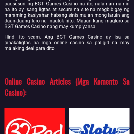
pagsusuri ng BGT Games Casino na ito, nalaman namin
na ito ay isang ligtas at secure na site na magbibigay ng
maraming kasiyahan habang sinisimulan mong laruin ang
daan-daang laro na inaalok nito. Maaari kang maglaro sa
BGT Games Casino nang may kumpiyansa.
Hindi ito scam. Ang BGT Games Casino ay isa sa
pinakaligtas na mga online casino sa paligid na may
malaking deal para dito.
Online Casino Articles (Mga Komento Sa
Casino)