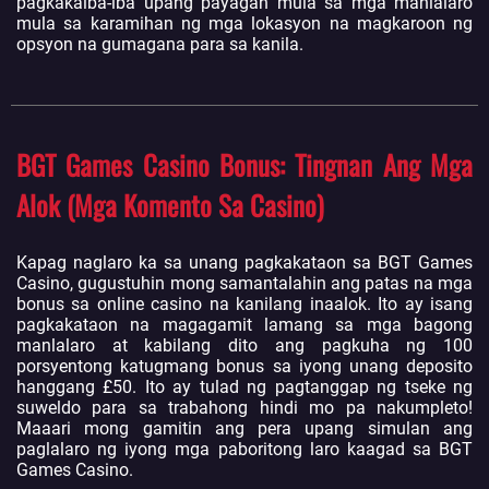
pagkakaiba-iba upang payagan mula sa mga manlalaro
mula sa karamihan ng mga lokasyon na magkaroon ng
opsyon na gumagana para sa kanila.
BGT Games Casino Bonus: Tingnan Ang Mga
Alok (Mga Komento Sa Casino)
Kapag naglaro ka sa unang pagkakataon sa BGT Games
Casino, gugustuhin mong samantalahin ang patas na mga
bonus sa online casino na kanilang inaalok. Ito ay isang
pagkakataon na magagamit lamang sa mga bagong
manlalaro at kabilang dito ang pagkuha ng 100
porsyentong katugmang bonus sa iyong unang deposito
hanggang £50. Ito ay tulad ng pagtanggap ng tseke ng
suweldo para sa trabahong hindi mo pa nakumpleto!
Maaari mong gamitin ang pera upang simulan ang
paglalaro ng iyong mga paboritong laro kaagad sa BGT
Games Casino.