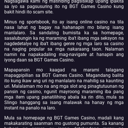
Nagsagawa kami ng matinding pagsisikap upang ipakita
sa iyo sa pagsusuring ito ng BGT Games Casino kung
bakit hindi ito scam site.
Minus ng sportsbook, ito ay isang online casino na tila
nasa lahat ng bagay na hahanapin mo bilang isang
manlalaro. Sa sandaling bumisita ka sa homepage,
sasalubungin ka ng maraming iba't ibang mga seksyon na
nagdedetalye ng iba't ibang genre ng mga laro sa casino
na naging popular sa mga nakaraang taon. Nalaman
namin na napakadaling mag-navigate at hanapin ang
iyong daan sa BGT Games Casino.
Mapapansin mo kaagad na marami talagang
mapagpipilian sa BGT Games Casino. Magandang balita
ito kung ikaw ang uri ng manlalaro na mahilig sa kaunting
uri. Malalaman mo na ang mga slot ang pinagtutuunan ng
pansin ng casino, ngunit mayroong maraming iba pang
mga item upang panatilihing abala ka rin dito, mula sa
Slingo hanggang sa isang malawak na hanay ng mga
instant na panalo na laro.
Mula sa homepage ng BGT Games Casino, madali kang
makakarating saanman mo gustong pumunta. Sa kanang