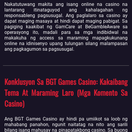
Nakatutuwang makita ang isang online na casino na
lantarang itinataguyod ang kahalagahan ng
responsableng pagsusugal. Ang paglalaro sa casino ay
dapat maging masaya at hindi dapat maging pabigat. Sa
pagiging kaakibat ng GamCare at BeGambleAware sa
operasyong ito, madali para sa mga indibidwal na
makakuha ng access sa maraming mapagkukunang
online na idinisenyo upang tulungan silang malampasan
ang pagkagumon sa pagsusugal.
Konklusyon Sa BGT Games Casino: Kakaibang
Tema At Maraming Laro (Mga Komento Sa
Casino)
Ang BGT Games Casino ay hindi pa umiikot sa loob ng
mahabang panahon, ngunit naitatag na nito ang sarili
bilang isang mahusay na pinapatakbong casino. Sa buong