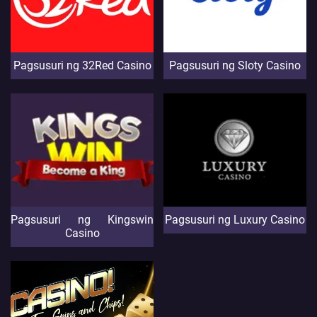
Pagsusuri ng 32Red Casino
Pagsusuri ng Sloty Casino
Pagsusuri ng Kingswin
Pagsusuri ng Luxury Casino
Casino