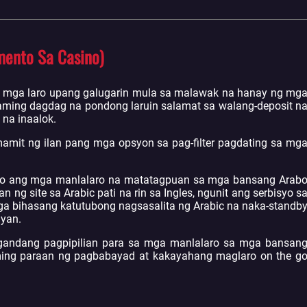
mento Sa Casino)
mga laro upang galugarin mula sa malawak na hanay ng mg
raming dagdag na pondong laruin salamat sa walang-deposit n
na inaalok.
amit ng ilan pang mga opsyon sa pag-filter pagdating sa mg
ino ang mga manlalaro na matatagpuan sa mga bansang Arab
ng site sa Arabic pati na rin sa Ingles, ngunit ang serbisyo s
a bihasang katutubong nagsasalita ng Arabic na naka-standb
ayan.
gandang pagpipilian para sa mga manlalaro sa mga bansan
ming paraan ng pagbabayad at kakayahang maglaro on the g