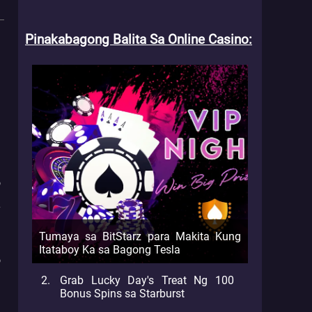
Pinakabagong Balita Sa Online Casino
a
a
a
o
a
y
Tumaya sa BitStarz para Makita Kung
g
Itataboy Ka sa Bagong Tesla
o
Grab Lucky Day's Treat Ng 100
Bonus Spins sa Starburst