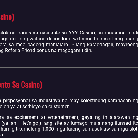
sino)
ok na bonus na available sa YYY Casino, na maaaring hind
 mga ito - ang walang depositong welcome bonus at ang unan
o para sa mga bagong manlalaro. Bilang karagdagan, mayroon
ng Refer a Friend bonus na magagamit din.
nto Sa Casino)
 propesyonal sa industriya na may kolektibong karanasan n
olohiya at serbisyo sa customer.
a sa excitement at entertainment, gaya ng inilalarawan n
allah = let's go!), ang site ay lumago mula nang ilunsad it
 humigit-kumulang 1,000 mga larong sumasaklaw sa mga slot
ro.