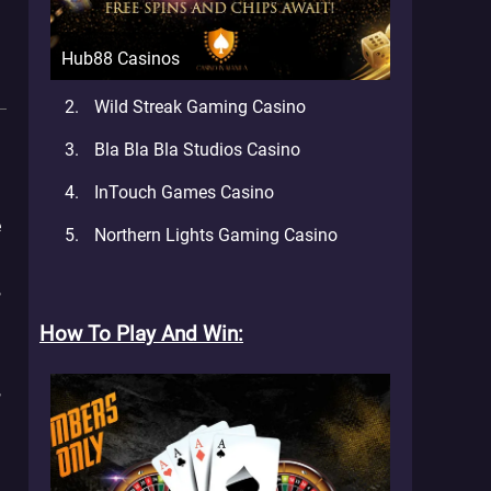
a
Hub88 Casinos
Wild Streak Gaming Casino
Bla Bla Bla Studios Casino
InTouch Games Casino
e
Northern Lights Gaming Casino
g
i
,
a
How To Play And Win
g
,
g