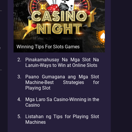
a
Winning Tips For Slots Games
e
Pinakamahusay Na Mga Slot Na
Laruin-Ways to Win at Online Slots
Paano Gumagana ang Mga Slot
Machine-Best Strategies for
Playing Slot
Mga Laro Sa Casino-Winning in the
g
Casino
a
a
Listahan ng Tips for Playing Slot
a
Machines