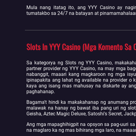
Mula nang itatag ito, ang YYY Casino ay nagin
tumatakbo sa 24/7 na batayan at pinamamahalaan
Slots In YYY Casino (Mga Komento Sa 
Sa kategorya ng Slots ng YYY Casino, makakah
partner provider ng YYY Casino, na may mga bago
nabanggit, maaari kang magkaroon ng mga isyu
ipinapakita ang lahat ng available na provider 
kaya ang isang mas mahusay na diskarte ay ang
paghahanap.
Bagama't hindi ka makakahanap ng anumang progr
malawak na hanay ng bawat iba pang uri ng slot,
Geisha, Aztec Magic Deluxe, Satoshi's Secret, Jackp
Ang mga mapaghihigpit na opsyon sa pag-uuri s
na maglaro ka ng mas bihirang mga laro, na maaa