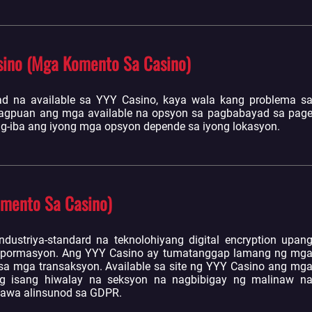
sino (Mga Komento Sa Casino)
d na available sa YYY Casino, kaya wala kang problema s
tagpuan ang mga available na opsyon sa pagbabayad sa pag
g-iba ang iyong mga opsyon depende sa iyong lokasyon.
omento Sa Casino)
ustriya-standard na teknolohiyang digital encryption upan
impormasyon. Ang YYY Casino ay tumatanggap lamang ng mg
a mga transaksyon. Available sa site ng YYY Casino ang mg
ng isang hiwalay na seksyon na nagbibigay ng malinaw n
gawa alinsunod sa GDPR.