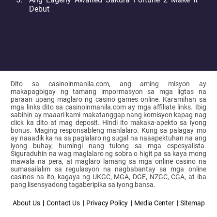
Debut
Dito sa casinoinmanila.com, ang aming misyon ay
makapagbigay ng tamang impormasyon sa mga ligtas na
paraan upang maglaro ng casino games online. Karamihan sa
mga links dito sa casinoinmanila.com ay mga affiliate links. Ibig
sabihin ay maaari kami makatanggap nang komisyon kapag nag
click ka dito at mag deposit. Hindi ito makaka-apekto sa iyong
bonus. Maging responsableng manlalaro. Kung sa palagay mo
ay naaadik ka na sa paglalaro ng sugal na naaapektuhan na ang
iyong buhay, humingi nang tulong sa mga espesyalista.
Siguraduhin na wag maglalaro ng sobra o higit pa sa kaya mong
mawala na pera, at maglaro lamang sa mga online casino na
sumasailalim sa regulasyon na nagbabantay sa mga online
casinos na ito, kagaya ng UKGC, MGA, DGE, NZGC, CGA, at iba
pang lisensyadong tagaberipika sa iyong bansa.
About Us
Contact Us
Privacy Policy
Media Center
Sitemap