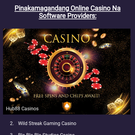
Pinakamagandang Online Casino Na
Software Providers
Hub88 Casinos
Wild Streak Gaming Casino