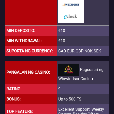
MIN DEPOSITO
€10
MIN WITHDRAWAL
€10
SUPORTA NG CURRENCY
CAD EUR GBP NOK SEK
Pagsusuri ng
PANGALAN NG CASINO
Winwindsor Casino
RATING
9
BONUS
Up to 500 FS
Excellent Support, Weekly
TOP FEATURE