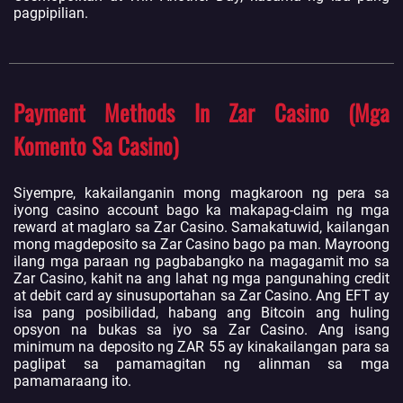
pagpipilian.
Payment Methods In Zar Casino (Mga
Komento Sa Casino)
Siyempre, kakailanganin mong magkaroon ng pera sa
iyong casino account bago ka makapag-claim ng mga
reward at maglaro sa Zar Casino. Samakatuwid, kailangan
mong magdeposito sa Zar Casino bago pa man. Mayroong
ilang mga paraan ng pagbabangko na magagamit mo sa
Zar Casino, kahit na ang lahat ng mga pangunahing credit
at debit card ay sinusuportahan sa Zar Casino. Ang EFT ay
isa pang posibilidad, habang ang Bitcoin ang huling
opsyon na bukas sa iyo sa Zar Casino. Ang isang
minimum na deposito ng ZAR 55 ay kinakailangan para sa
paglipat sa pamamagitan ng alinman sa mga
pamamaraang ito.