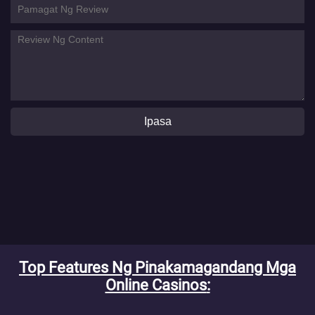
Ipasa
Top Features Ng Pinakamagandang Mga
Online Casinos