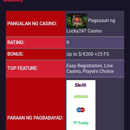
Pagsusuri ng
PANGALAN NG CASINO
Lucky247 Casino
RATING
9
BONUS
Up to $/€200 +25 FS
Easy Registration, Live
TOP FEATURE
Casino, Player's Choice
PARAAN NG PAGBABAYAD