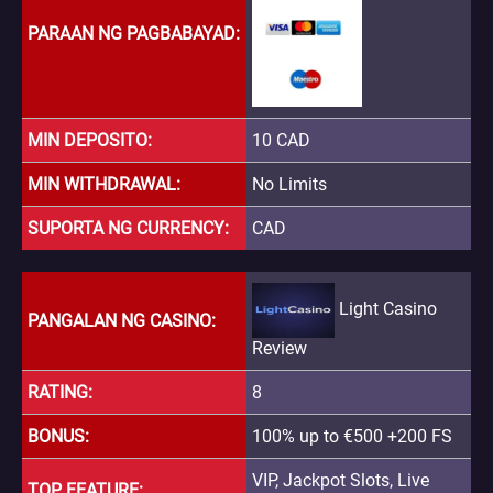
PARAAN NG PAGBABAYAD
MIN DEPOSITO
10 CAD
MIN WITHDRAWAL
No Limits
SUPORTA NG CURRENCY
CAD
Light Casino
PANGALAN NG CASINO
Review
RATING
8
BONUS
100% up to €500 +200 FS
VIP, Jackpot Slots, Live
TOP FEATURE