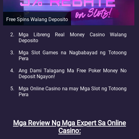
Free Spins Walang Deposito
Mga Libreng Real Money Casino Walang
Deposito
Mga Slot Games na Nagbabayad ng Totoong
Pera
Ang Dami Talagang Ma Free Poker Money No
Deposit Ngayon!
Mga Online Casino na may Mga Slot ng Totoong
Pera
Mga Review Ng Mga Expert Sa Online
Casino