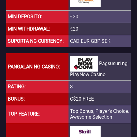
MIN DEPOSITO
€20
MIN WITHDRAWAL
€20
SUPORTA NG CURRENCY
CAD EUR GBP SEK
Pagsusuri ng
PANGALAN NG CASINO
PlayNow Casino
RATING
8
BONUS
C$20 FREE
Top Bonus, Player's Choice,
TOP FEATURE
Awesome Selection