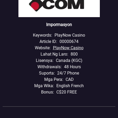
Impormasyon
Keywords
PlayNow Casino
Article ID
00000674
Website
PlayNow Casino
Lahat Ng Laro
800
Lisensya
Canada (KGC)
Withdrawals
48 Hours
Suporta
24/7 Phone
Mga Pera
CAD
Mga Wika
English French
Bonus
C$20 FREE