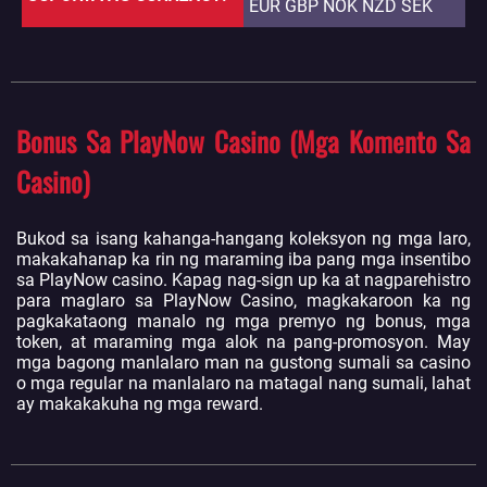
EUR GBP NOK NZD SEK
Bonus Sa PlayNow Casino (Mga Komento Sa
Casino)
Bukod sa isang kahanga-hangang koleksyon ng mga laro,
makakahanap ka rin ng maraming iba pang mga insentibo
sa PlayNow casino. Kapag nag-sign up ka at nagparehistro
para maglaro sa PlayNow Casino, magkakaroon ka ng
pagkakataong manalo ng mga premyo ng bonus, mga
token, at maraming mga alok na pang-promosyon. May
mga bagong manlalaro man na gustong sumali sa casino
o mga regular na manlalaro na matagal nang sumali, lahat
ay makakakuha ng mga reward.