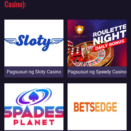
Casino)
Pagsusuri ng Sloty Casino
Pagsusuri ng Speedy Casino