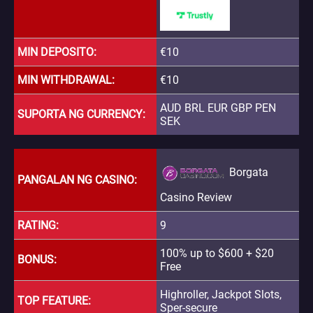
MIN DEPOSITO
€10
MIN WITHDRAWAL
€10
AUD BRL EUR GBP PEN
SUPORTA NG CURRENCY
SEK
Borgata
PANGALAN NG CASINO
Casino Review
RATING
9
100% up to $600 + $20
BONUS
Free
Highroller, Jackpot Slots,
TOP FEATURE
Sper-secure