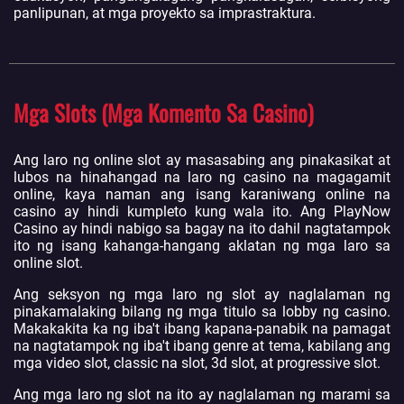
panlipunan, at mga proyekto sa imprastraktura.
Mga Slots (Mga Komento Sa Casino)
Ang laro ng online slot ay masasabing ang pinakasikat at
lubos na hinahangad na laro ng casino na magagamit
online, kaya naman ang isang karaniwang online na
casino ay hindi kumpleto kung wala ito. Ang PlayNow
Casino ay hindi nabigo sa bagay na ito dahil nagtatampok
ito ng isang kahanga-hangang aklatan ng mga laro sa
online slot.
Ang seksyon ng mga laro ng slot ay naglalaman ng
pinakamalaking bilang ng mga titulo sa lobby ng casino.
Makakakita ka ng iba't ibang kapana-panabik na pamagat
na nagtatampok ng iba't ibang genre at tema, kabilang ang
mga video slot, classic na slot, 3d slot, at progressive slot.
Ang mga laro ng slot na ito ay naglalaman ng marami sa