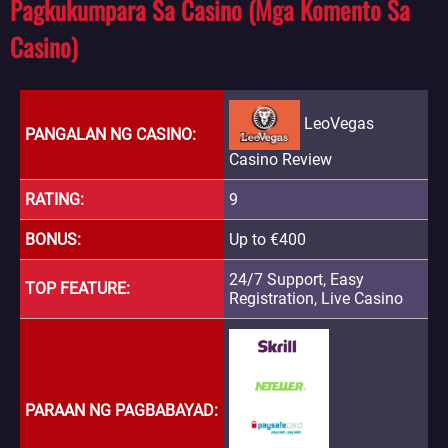
Pagkukumpara Sa Casino (Mga Komento Sa
Casino)
LeoVegas
PANGALAN NG CASINO
Casino Review
RATING
9
BONUS
Up to €400
24/7 Support, Easy
TOP FEATURE
Registration, Live Casino
PARAAN NG PAGBABAYAD