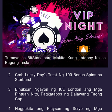
Tumaya sa BitStarz para Makita Kung Itataboy Ka sa
Bagong Tesla
Grab Lucky Day's Treat Ng 100 Bonus Spins sa
Starburst
Binuksan Ngayon ng ICE London ang Mga
Pintuan Nito, Pagkatapos ng Dalawang Taong
Gap
Nagpakita ang Playson ng Serye ng Mga