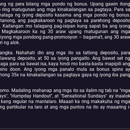
ang ng pera bilang mga pondo ng bonus. Upang gawin iton
o ring matugunan ang mga kinakailangan sa pagtaya. Para s
 halaga ng iyong deposito kasama ang mga pondo ng bonus
tanong, ang pagkakaroon ng pagtaya sa parehong deposit
. Kailangan mo talagang pag-isipan kung sapat ba ang iyon
ito. Magkakaroon ka ng 30 araw upang matugunan ang mg
g iyong mga pondong pang-promosyon – bagama't, ang 30 ara
i ng alok.
angka. Nahahati din ang mga ito sa tatlong deposito, par
awang deposito, at 50 sa iyong pangatlo. Ang bawat set n
aga para sa bawat isa, kaya hindi mo basta-basta mapipili an
spins doon. Ang iyong mga panalo mula sa bonus spins a
ehong 35x na kinakailangan sa pagtaya gaya ng iyong iba pan
promo. Madaling mahanap ang mga ito sa ilalim ng tab na "mg
s", "Humpday Handout", at "Sensational Sundays" ay inaalo
sa kang regular na manlalaro. Maaari ka ring makakuha ng mg
ng partikular na laro at ang mga puntos na ito ay maaaring i