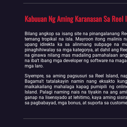
Kabuuan Ng Aming Karanasan Sa Reel I
Bilang angkop sa isang site na pinangalanang Ree
temang tropikal na isla. Mayroon itong malinis
upang idirekta ka sa alinmang subpage na m
pinaghihiwalay sa mga kategorya, at dahil ang Ree
na ginawa nilang mas madaling pamahalaan ang
na iba't ibang mga developer ng software na magag
mga laro.
Siyempre, sa aming pagsusuri sa Reel Island, n
Bagama't tatalakayin namin nang eksakto kung
maikakailang mahalaga kapag pumipili ng online
Island. Palagi naming nais na tiyakin na ang 
ganap na lisensyado at lehitimo, kaya aming sisir
sa pagbabayad, mga bonus, at suporta sa customer 