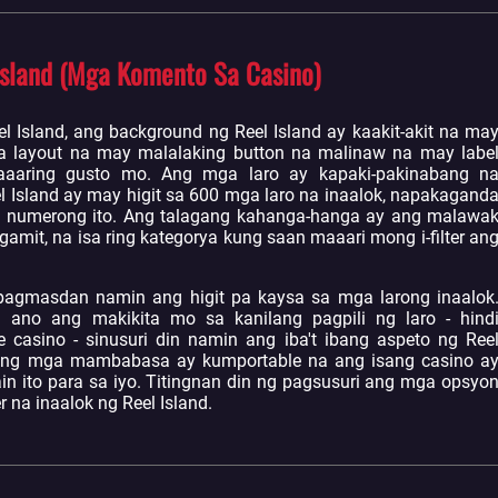
sland (Mga Komento Sa Casino)
l Island, ang background ng Reel Island ay kaakit-akit na ma
 na layout na may malalaking button na malinaw na may labe
aaaring gusto mo. Ang mga laro ay kapaki-pakinabang n
l Island ay may higit sa 600 mga laro na inaalok, napakagand
 numerong ito. Ang talagang kahanga-hanga ay ang malawa
amit, na isa ring kategorya kung saan maaari mong i-filter an
apagmasdan namin ang higit pa kaysa sa mga larong inaalok
 ano ang makikita mo sa kanilang pagpili ng laro - hind
 casino - sinusuri din namin ang iba't ibang aspeto ng Ree
aming mga mambabasa ay kumportable na ang isang casino a
ain ito para sa iyo. Titingnan din ng pagsusuri ang mga opsyo
na inaalok ng Reel Island.