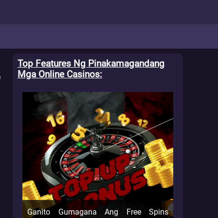
Top Features Ng Pinakamagandang
Mga Online Casinos
e
Ganito Gumagana Ang Free Spins