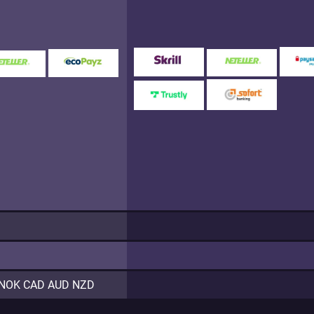
 NOK CAD AUD NZD