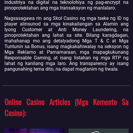
industriya na digital na teknolohiya ng pag-encrypt na
pinoprotektahan ang mga transaksyon ng manlalaro.
Nagsasagawa rin ang Skol Casino ng mga tseke ng ID ng
player alinsunod sa mga kinakailangan sa Alamin ang
Iyong Customer at Anti Money Laundering, na
pinoprotektahan ang lahat sa site. Bilang karagdagan,
mahahanap mo ang detalyadong Mga T & C at Mga
Tuntunin sa Bonus, isang magkakahiwalay na seksyon ng
Mga Reklamo at Pamamaraan, mga mapagkukunang
Responsable Gaming, at isang listahan ng mga RTP ng
lahat ng kanilang mga laro. Ang transparency ay isang
pangunahing tema dito, na dapat magtanim ng tiwala.
Online Casino Articles (Mga Komento Sa
Casino)