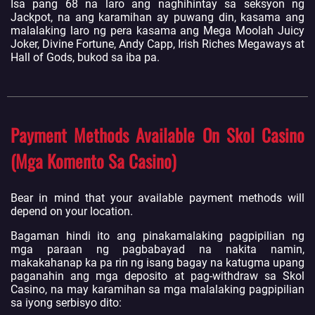
Isa pang 68 na laro ang naghihintay sa seksyon ng
Jackpot, na ang karamihan ay puwang din, kasama ang
malalaking laro ng pera kasama ang Mega Moolah Juicy
Joker, Divine Fortune, Andy Capp, Irish Riches Megaways at
Hall of Gods, bukod sa iba pa.
Payment Methods Available On Skol Casino
(Mga Komento Sa Casino)
Bear in mind that your available payment methods will
depend on your location.
Bagaman hindi ito ang pinakamalaking pagpipilian ng
mga paraan ng pagbabayad na nakita namin,
makakahanap ka pa rin ng isang bagay na katugma upang
paganahin ang mga deposito at pag-withdraw sa Skol
Casino, na may karamihan sa mga malalaking pagpipilian
sa iyong serbisyo dito: