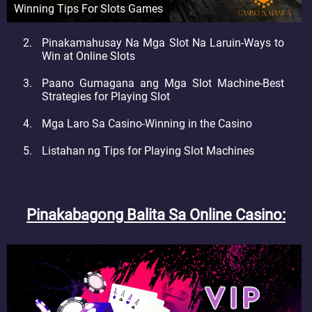
Winning Tips For Slots Games
Pinakamahusay Na Mga Slot Na Laruin-Ways to
Win at Online Slots
Paano Gumagana ang Mga Slot Machine-Best
Strategies for Playing Slot
Mga Laro Sa Casino-Winning in the Casino
Listahan ng Tips for Playing Slot Machines
Pinakabagong Balita Sa Online Casino