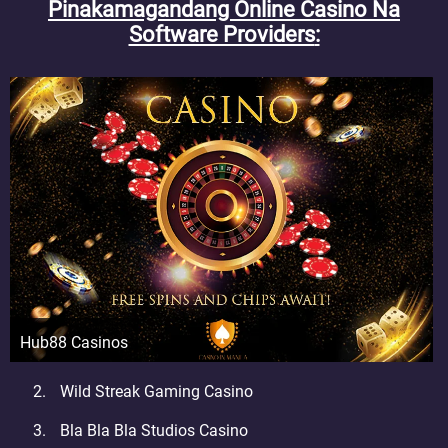
Pinakamagandang Online Casino Na
Software Providers
Hub88 Casinos
Wild Streak Gaming Casino
Bla Bla Bla Studios Casino