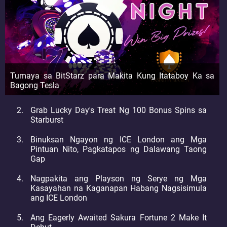
Tumaya sa BitStarz para Makita Kung Itataboy Ka sa
Bagong Tesla
Grab Lucky Day's Treat Ng 100 Bonus Spins sa
Starburst
Binuksan Ngayon ng ICE London ang Mga
Pintuan Nito, Pagkatapos ng Dalawang Taong
Gap
Nagpakita ang Playson ng Serye ng Mga
Kasayahan na Kaganapan Habang Nagsisimula
ang ICE London
Ang Eagerly Awaited Sakura Fortune 2 Make It