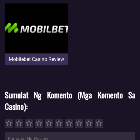
Mobilebet Casino Review
Sumulat Ng Komento (Mga Komento Sa
Casino)