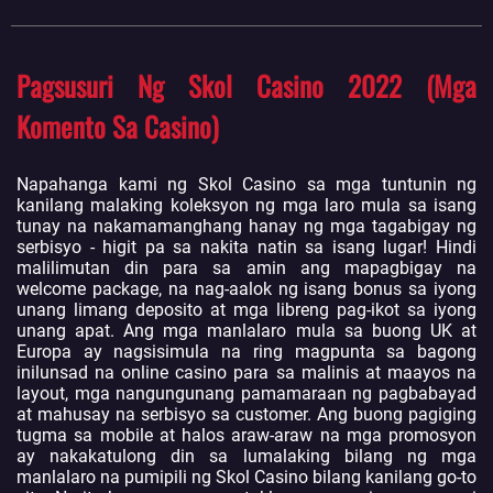
Pagsusuri Ng Skol Casino 2022 (Mga
Komento Sa Casino)
Napahanga kami ng Skol Casino sa mga tuntunin ng
kanilang malaking koleksyon ng mga laro mula sa isang
tunay na nakamamanghang hanay ng mga tagabigay ng
serbisyo - higit pa sa nakita natin sa isang lugar! Hindi
malilimutan din para sa amin ang mapagbigay na
welcome package, na nag-aalok ng isang bonus sa iyong
unang limang deposito at mga libreng pag-ikot sa iyong
unang apat. Ang mga manlalaro mula sa buong UK at
Europa ay nagsisimula na ring magpunta sa bagong
inilunsad na online casino para sa malinis at maayos na
layout, mga nangungunang pamamaraan ng pagbabayad
at mahusay na serbisyo sa customer. Ang buong pagiging
tugma sa mobile at halos araw-araw na mga promosyon
ay nakakatulong din sa lumalaking bilang ng mga
manlalaro na pumipili ng Skol Casino bilang kanilang go-to