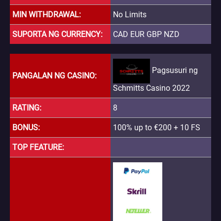
MIN WITHDRAWAL
No Limits
SUPORTA NG CURRENCY
CAD EUR GBP NZD
Pagsusuri ng
PANGALAN NG CASINO
Schmitts Casino 2022
RATING
8
BONUS
100% up to €200 + 10 FS
TOP FEATURE