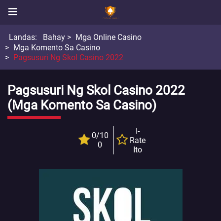
Landas:
Bahay
Mga Online Casino
Mga Komento Sa Casino
Pagsusuri Ng Skol Casino 2022
Pagsusuri Ng Skol Casino 2022
(Mga Komento Sa Casino)
I-
0/10
Rate
0
Ito