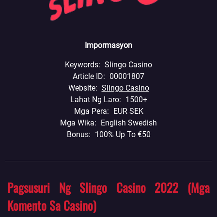
Impormasyon
Keywords
Slingo Casino
Article ID
00001807
Website
Slingo Casino
Lahat Ng Laro
1500+
Mga Pera
EUR SEK
Mga Wika
English Swedish
Bonus
100% Up To €50
Pagsusuri Ng Slingo Casino 2022 (Mga
Komento Sa Casino)