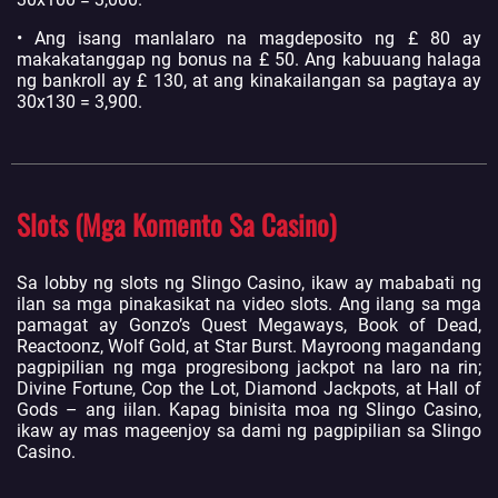
• Ang isang manlalaro na magdeposito ng £ 80 ay
makakatanggap ng bonus na £ 50. Ang kabuuang halaga
ng bankroll ay £ 130, at ang kinakailangan sa pagtaya ay
30x130 = 3,900.
Slots (Mga Komento Sa Casino)
Sa lobby ng slots ng Slingo Casino, ikaw ay mababati ng
ilan sa mga pinakasikat na video slots. Ang ilang sa mga
pamagat ay Gonzo’s Quest Megaways, Book of Dead,
Reactoonz, Wolf Gold, at Star Burst. Mayroong magandang
pagpipilian ng mga progresibong jackpot na laro na rin;
Divine Fortune, Cop the Lot, Diamond Jackpots, at Hall of
Gods – ang iilan. Kapag binisita moa ng Slingo Casino,
ikaw ay mas mageenjoy sa dami ng pagpipilian sa Slingo
Casino.