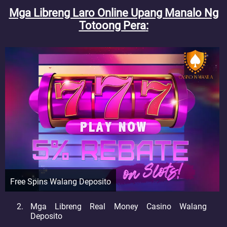
Mga Libreng Laro Online Upang Manalo Ng
Totoong Pera
Free Spins Walang Deposito
Mga Libreng Real Money Casino Walang
Deposito