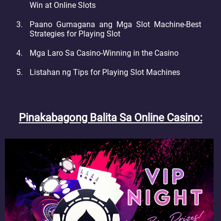
Win at Online Slots
Paano Gumagana ang Mga Slot Machine-Best
Strategies for Playing Slot
Mga Laro Sa Casino-Winning in the Casino
Listahan ng Tips for Playing Slot Machines
Pinakabagong Balita Sa Online Casino