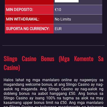
MIN DEPOSITO
€10
MIN WITHDRAWAL
No Limits
SUPORTA NG CURRENCY
EUR
Slingo Casino Bonus (Mga Komento Sa
Casino)
Halos lahat ng mga manlalaro online ay nageenjoy sa
magandang welcome bonus, at ang Slingo Casino ay nag-
aalok ng maganda. Ang Slingo Casino ay nag-aalok ng
dobleng bonus na aabot hanggang £50. Ang bonus sa
Slingo Casino ay isang 100% na tugma sa alok na may
kasamang upper bonus limit na £50. Ang mga manlalaro