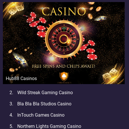
Hub88 Casinos
Wild Streak Gaming Casino
Bla Bla Bla Studios Casino
InTouch Games Casino
Northern Lights Gaming Casino