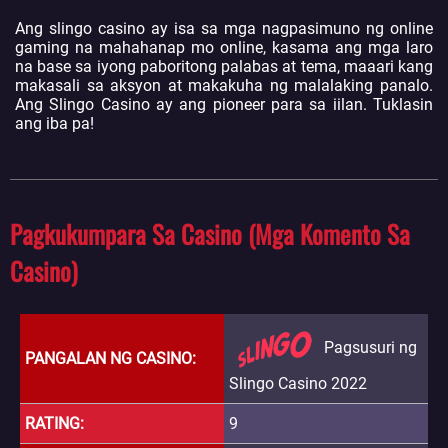
Ang slingo casino ay isa sa mga nagpasimuno ng online
gaming na mahahanap mo online, kasama ang mga laro
na base sa iyong paboritong palabas at tema, maaari kang
makasali sa aksyon at makakuha ng malalaking panalo.
Ang Slingo Casino ay ang pioneer para sa iilan. Tuklasin
ang iba pa!
Pagkukumpara Sa Casino (Mga Komento Sa
Casino)
Pagsusuri ng
PANGALAN NG CASINO
Slingo Casino 2022
RATING
9