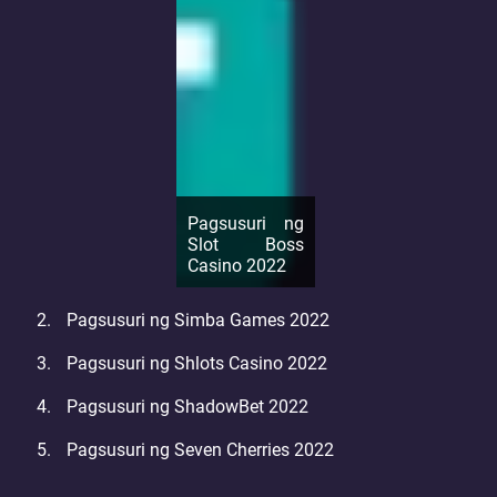
Pagsusuri ng
Slot Boss
Casino 2022
Pagsusuri ng Simba Games 2022
Pagsusuri ng Shlots Casino 2022
Pagsusuri ng ShadowBet 2022
Pagsusuri ng Seven Cherries 2022