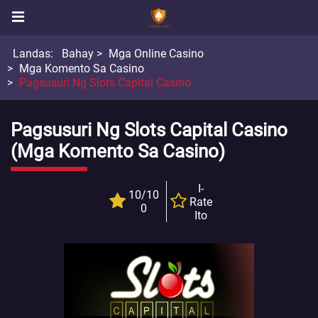
Landas:
Bahay
Mga Online Casino
Mga Komento Sa Casino
Pagsusuri Ng Slots Capital Casino
Pagsusuri Ng Slots Capital Casino
(Mga Komento Sa Casino)
I-
10/10
Rate
0
Ito