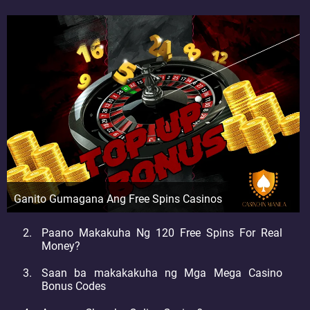
Ganito Gumagana Ang Free Spins Casinos
Paano Makakuha Ng 120 Free Spins For Real
Money?
Saan ba makakakuha ng Mga Mega Casino
Bonus Codes