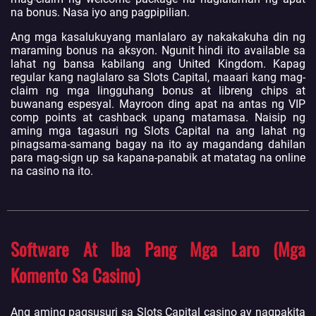
na bonus. Nasa iyo ang pagpipilian.
Ang mga kasalukuyang manlalaro ay nakakakuha din ng
maraming bonus na aksyon. Ngunit hindi ito available sa
lahat ng bansa kabilang ang United Kingdom. Kapag
regular kang naglalaro sa Slots Capital, maaari kang mag-
claim ng mga lingguhang bonus at libreng chips at
buwanang espesyal. Mayroon ding apat na antas ng VIP
comp points at cashback upang matamasa. Naisip ng
aming mga tagasuri ng Slots Capital na ang lahat ng
pinagsama-samang bagay na ito ay magandang dahilan
para mag-sign up sa kapana-panabik at matatag na online
na casino na ito.
Software At Iba Pang Mga Laro (Mga
Komento Sa Casino)
Ang aming pagsusuri sa Slots Capital casino ay nagpakita