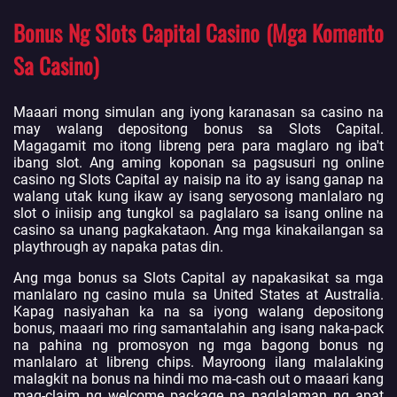
Bonus Ng Slots Capital Casino (Mga Komento
Sa Casino)
Maaari mong simulan ang iyong karanasan sa casino na
may walang depositong bonus sa Slots Capital.
Magagamit mo itong libreng pera para maglaro ng iba't
ibang slot. Ang aming koponan sa pagsusuri ng online
casino ng Slots Capital ay naisip na ito ay isang ganap na
walang utak kung ikaw ay isang seryosong manlalaro ng
slot o iniisip ang tungkol sa paglalaro sa isang online na
casino sa unang pagkakataon. Ang mga kinakailangan sa
playthrough ay napaka patas din.
Ang mga bonus sa Slots Capital ay napakasikat sa mga
manlalaro ng casino mula sa United States at Australia.
Kapag nasiyahan ka na sa iyong walang depositong
bonus, maaari mo ring samantalahin ang isang naka-pack
na pahina ng promosyon ng mga bagong bonus ng
manlalaro at libreng chips. Mayroong ilang malalaking
malagkit na bonus na hindi mo ma-cash out o maaari kang
mag-claim ng welcome package na naglalaman ng apat