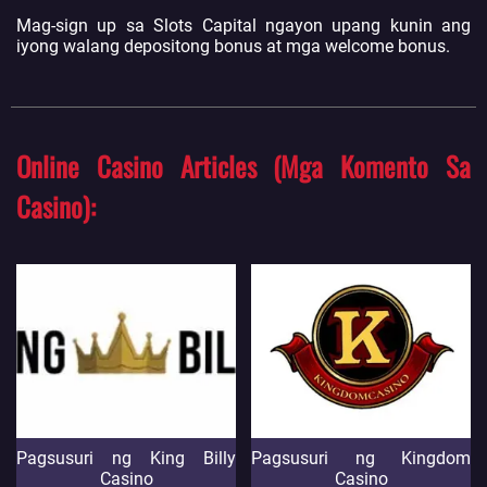
Mag-sign up sa Slots Capital ngayon upang kunin ang
iyong walang depositong bonus at mga welcome bonus.
Online Casino Articles (Mga Komento Sa
Casino)
Pagsusuri ng King Billy
Pagsusuri ng Kingdom
Casino
Casino