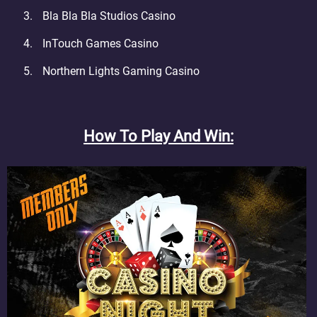
Bla Bla Bla Studios Casino
InTouch Games Casino
Northern Lights Gaming Casino
How To Play And Win