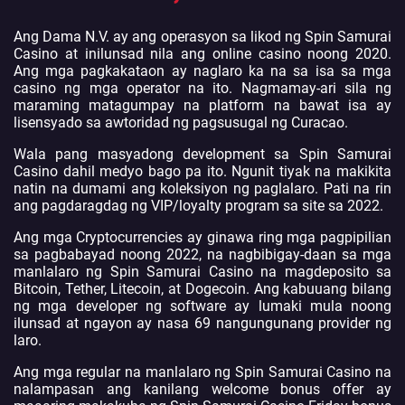
Ang Dama N.V. ay ang operasyon sa likod ng Spin Samurai
Casino at inilunsad nila ang online casino noong 2020.
Ang mga pagkakataon ay naglaro ka na sa isa sa mga
casino ng mga operator na ito. Nagmamay-ari sila ng
maraming matagumpay na platform na bawat isa ay
lisensyado sa awtoridad ng pagsusugal ng Curacao.
Wala pang masyadong development sa Spin Samurai
Casino dahil medyo bago pa ito. Ngunit tiyak na makikita
natin na dumami ang koleksiyon ng paglalaro. Pati na rin
ang pagdaragdag ng VIP/loyalty program sa site sa 2022.
Ang mga Cryptocurrencies ay ginawa ring mga pagpipilian
sa pagbabayad noong 2022, na nagbibigay-daan sa mga
manlalaro ng Spin Samurai Casino na magdeposito sa
Bitcoin, Tether, Litecoin, at Dogecoin. Ang kabuuang bilang
ng mga developer ng software ay lumaki mula noong
ilunsad at ngayon ay nasa 69 nangungunang provider ng
laro.
Ang mga regular na manlalaro ng Spin Samurai Casino na
nalampasan ang kanilang welcome bonus offer ay