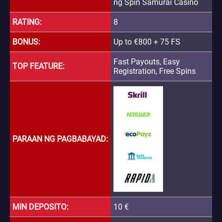
ng Spin Samurai Casino
RATING
8
BONUS
Up to €800 + 75 FS
Fast Payouts, Easy
TOP FEATURE
Registration, Free Spins
PARAAN NG PAGBABAYAD
MIN DEPOSITO
10 €