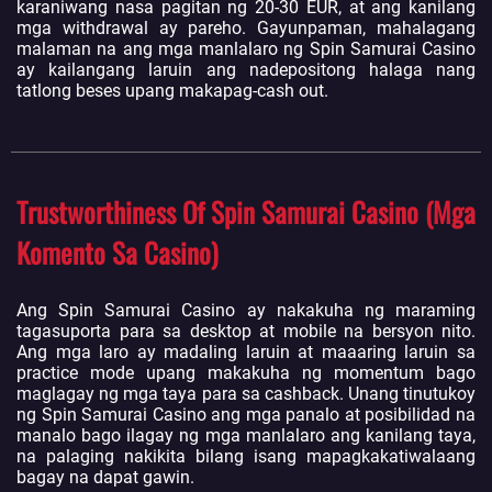
karaniwang nasa pagitan ng 20-30 EUR, at ang kanilang
mga withdrawal ay pareho. Gayunpaman, mahalagang
malaman na ang mga manlalaro ng Spin Samurai Casino
ay kailangang laruin ang nadepositong halaga nang
tatlong beses upang makapag-cash out.
Trustworthiness Of Spin Samurai Casino (Mga
Komento Sa Casino)
Ang Spin Samurai Casino ay nakakuha ng maraming
tagasuporta para sa desktop at mobile na bersyon nito.
Ang mga laro ay madaling laruin at maaaring laruin sa
practice mode upang makakuha ng momentum bago
maglagay ng mga taya para sa cashback. Unang tinutukoy
ng Spin Samurai Casino ang mga panalo at posibilidad na
manalo bago ilagay ng mga manlalaro ang kanilang taya,
na palaging nakikita bilang isang mapagkakatiwalaang
bagay na dapat gawin.