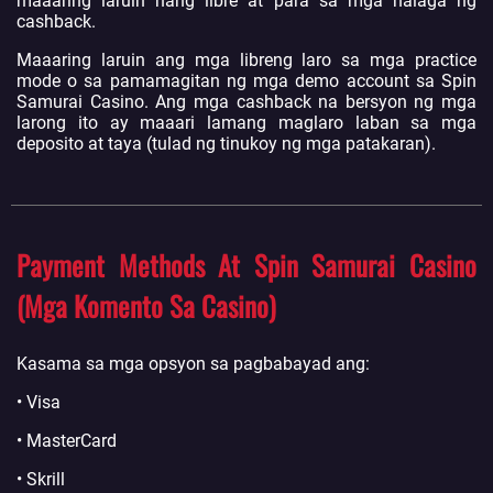
maaaring laruin nang libre at para sa mga halaga ng
cashback.
Maaaring laruin ang mga libreng laro sa mga practice
mode o sa pamamagitan ng mga demo account sa Spin
Samurai Casino. Ang mga cashback na bersyon ng mga
larong ito ay maaari lamang maglaro laban sa mga
deposito at taya (tulad ng tinukoy ng mga patakaran).
Payment Methods At Spin Samurai Casino
(Mga Komento Sa Casino)
Kasama sa mga opsyon sa pagbabayad ang:
• Visa
• MasterCard
• Skrill