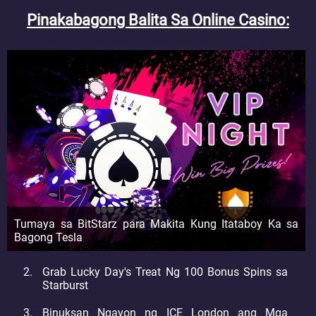
Pinakabagong Balita Sa Online Casino
Tumaya sa BitStarz para Makita Kung Itataboy Ka sa
Bagong Tesla
Grab Lucky Day's Treat Ng 100 Bonus Spins sa
Starburst
Binuksan Ngayon ng ICE London ang Mga