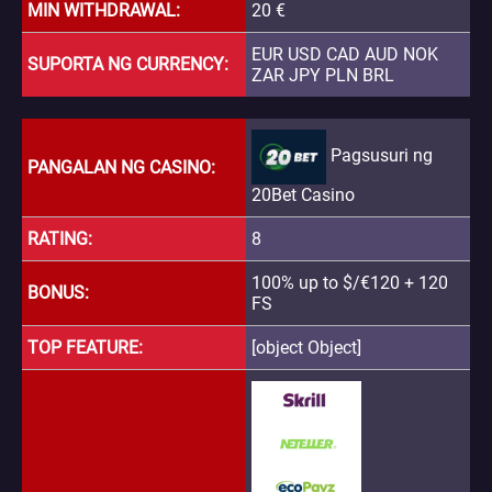
MIN WITHDRAWAL
20 €
EUR USD CAD AUD NOK
SUPORTA NG CURRENCY
ZAR JPY PLN BRL
Pagsusuri ng
PANGALAN NG CASINO
20Bet Casino
RATING
8
100% up to $/€120 + 120
BONUS
FS
TOP FEATURE
[object Object]