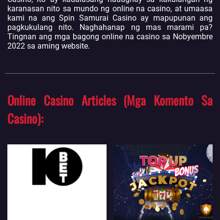
karanasan nito sa mundo ng online na casino, at umaasa
kami na ang Spin Samurai Casino ay mapupunan ang
pagkukulang nito. Naghahanap ng mas marami pa?
Tingnan ang mga bagong online na casino sa Nobyembre
2022 sa aming website.
Online Casino Articles (Mga Komento Sa
Casino)