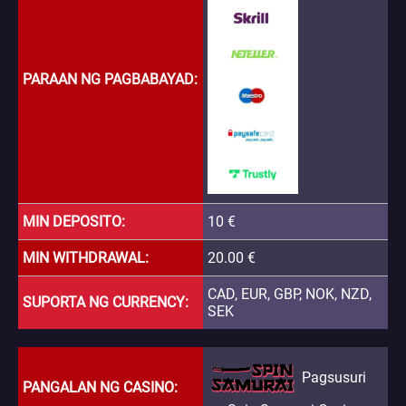
PARAAN NG PAGBABAYAD
MIN DEPOSITO
10 €
MIN WITHDRAWAL
20.00 €
CAD, EUR, GBP, NOK, NZD,
SUPORTA NG CURRENCY
SEK
Pagsusuri
PANGALAN NG CASINO