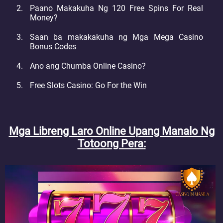
Paano Makakuha Ng 120 Free Spins For Real
Money?
Saan ba makakakuha ng Mga Mega Casino
Bonus Codes
Ano ang Chumba Online Casino?
Free Slots Casino: Go For the Win
Mga Libreng Laro Online Upang Manalo Ng
Totoong Pera