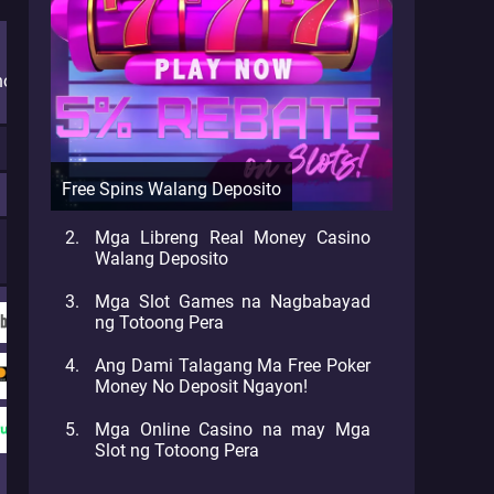
no &
Pagsusuri ng Spin Casino
Casin
8
7
Free Spins Walang Deposito
Up to €1000
Up to
Mga Libreng Real Money Casino
Top Bonus, Classic Slots, Sportsbook
24/7 S
Walang Deposito
Mga Slot Games na Nagbabayad
ng Totoong Pera
Ang Dami Talagang Ma Free Poker
Money No Deposit Ngayon!
Mga Online Casino na may Mga
Slot ng Totoong Pera