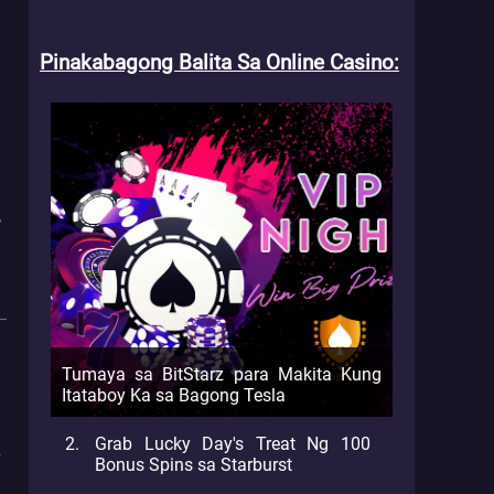
Pinakabagong Balita Sa Online Casino
a
,
g
Tumaya sa BitStarz para Makita Kung
Itataboy Ka sa Bagong Tesla
a
Grab Lucky Day's Treat Ng 100
y
Bonus Spins sa Starburst