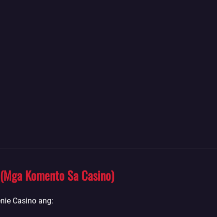
 (Mga Komento Sa Casino)
ie Casino ang: