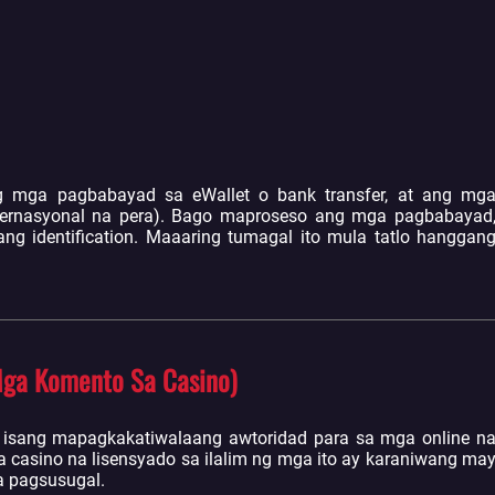
g mga pagbabayad sa eWallet o bank transfer, at ang mg
ernasyonal na pera). Bago maproseso ang mga pagbabayad
lang identification. Maaaring tumagal ito mula tatlo hanggan
(Mga Komento Sa Casino)
 isang mapagkakatiwalaang awtoridad para sa mga online n
a casino na lisensyado sa ilalim ng mga ito ay karaniwang ma
a pagsusugal.