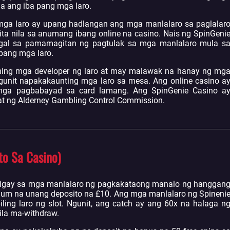
la ang iba pang mga laro.
 mga laro ay upang hadlangan ang mga manlalaro sa paglalar
ta nila sa anumang ibang online na casino. Nais ng SpinGeni
ugal sa pamamagitan ng pagtulak sa mga manlalaro mula s
pang mga laro.
ing mga developer ng laro at may malawak na hanay ng mg
 ngunit napakakaunting mga laro sa mesa. Ang online casino a
ga pagbabayad sa card lamang. Ang SpinGenie Casino a
at ng Alderney Gambling Control Commission.
o Sa Casino)
bigay sa mga manlalaro ng pagkakataong manalo ng hanggan
um na unang deposito na £10. Ang mga manlalaro ng Spineni
ling laro ng slot. Ngunit, ang catch ay ang 60x na halaga n
ila ma-withdraw.