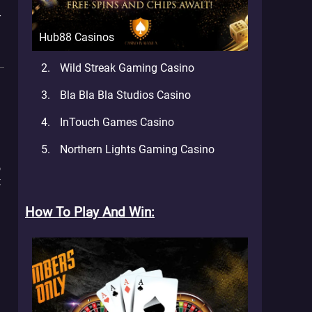
a
-
Hub88 Casinos
Wild Streak Gaming Casino
Bla Bla Bla Studios Casino
InTouch Games Casino
g
Northern Lights Gaming Casino
a
o
t
How To Play And Win