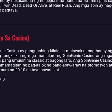
no ay nakakakuha ng no-deposit na bonus na 50 free spins s
n, Twin Dead, Dead Or Alive, at Reel Rush. Ang mga spin ay nag
g pagtaya.
o Sa Casino)
nie Casino ay pangunahing kilala sa malawak nitong hanay n
ng tangkilikin ng mga manlalaro ng SpinGenie Casino ang mg
g iba pang umuulit na classic at bagong laro. Ang SpinGenie Casin
 pamamagitan ng pag-aalok ng pang-araw-araw na promosyon a
mum na £0.10 na taya bawat slot.
ang: