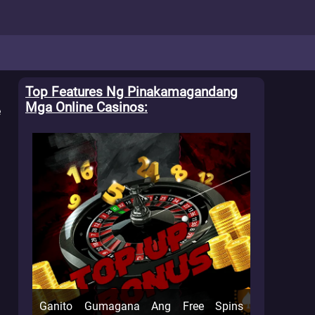
Top Features Ng Pinakamagandang
Mga Online Casinos
e
Ganito Gumagana Ang Free Spins