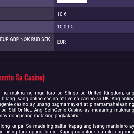
10 €
10.00 €
 EUR GBP NOK RUB SEK
EUR
mento Sa Casino)
ng na mukha ng mga laro sa Slingo sa United Kingdom, an
lang isang online casino at live na casino sa UK. Ang onlin
ngenie casino ay unang pagmamay-ari at pinamamahalaan n
sa SkillOnNet. Ang SpinGenie Casino ay maaaring mukhan
 mayroong isang malaking pagkakaiba:
ong ka pa. Sa madaling salita, kapag ang isang manlalaro a
ng piling laro upang laruin. Kapag na-unlock na nila ang mg