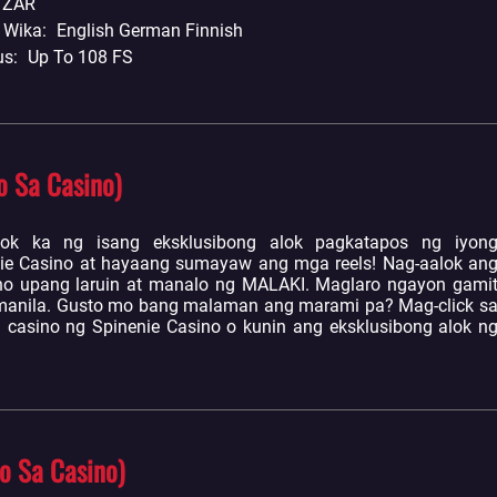
 ZAR
 Wika
English German Finnish
us
Up To 108 FS
 Sa Casino)
lok ka ng isang eksklusibong alok pagkatapos ng iyon
nie Casino at hayaang sumayaw ang mga reels! Nag-aalok an
no upang laruin at manalo ng MALAKI. Maglaro ngayon gami
nmanila. Gusto mo bang malaman ang marami pa? Mag-click s
casino ng Spinenie Casino o kunin ang eksklusibong alok n
 Sa Casino)